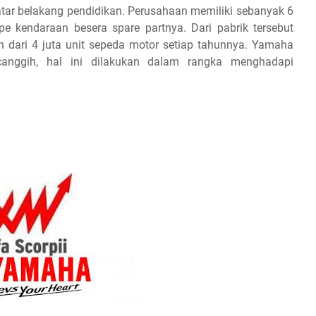
 latar belakang pendidikan. Perusahaan memiliki sebanyak 6
 kendaraan besera spare partnya. Dari pabrik tersebut
dari 4 juta unit sepeda motor setiap tahunnya. Yamaha
rcanggih, hal ini dilakukan dalam rangka menghadapi