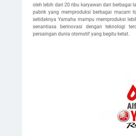
oleh lebih dari 20 ribu karyawan dari berbagai
pabrik yang memproduksi berbagai macam tipe
setidaknya Yamaha mampu memproduksi lebih 
senantiasa berinovasi dengan teknologi te
persaingan dunia otomotif yang begitu ketat.