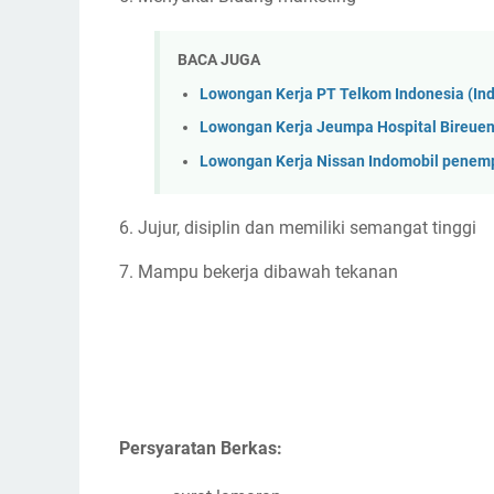
BACA JUGA
Lowongan Kerja PT Telkom Indonesia (I
Lowongan Kerja Jeumpa Hospital Bireue
Lowongan Kerja Nissan Indomobil penem
6. Jujur, disiplin dan memiliki semangat tinggi
7. Mampu bekerja dibawah tekanan
Persyaratan Berkas: