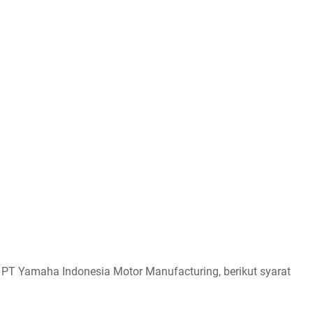
 PT Yamaha Indonesia Motor Manufacturing, berikut syarat