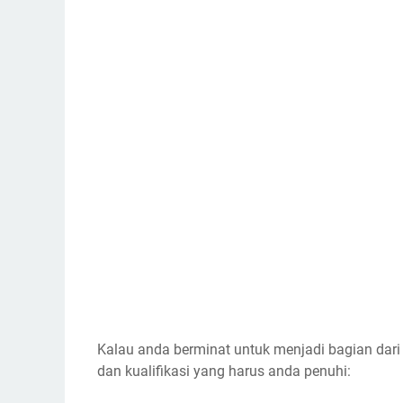
Kalau anda berminat untuk menjadi bagian dari
dan kualifikasi yang harus anda penuhi: