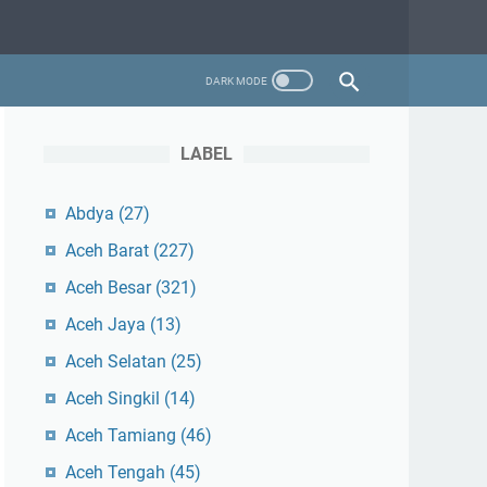
LABEL
Abdya
(27)
Aceh Barat
(227)
Aceh Besar
(321)
Aceh Jaya
(13)
Aceh Selatan
(25)
Aceh Singkil
(14)
Aceh Tamiang
(46)
Aceh Tengah
(45)