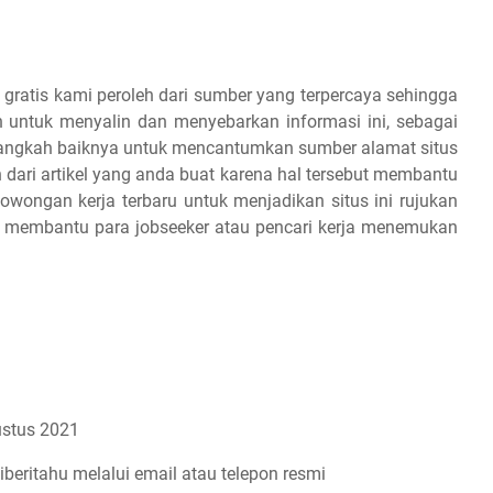
 gratis kami peroleh dari sumber yang terpercaya sehingga
 untuk menyalin dan menyebarkan informasi ini, sebagai
 alangkah baiknya untuk mencantumkan sumber alamat situs
dari artikel yang anda buat karena hal tersebut membantu
owongan kerja terbaru untuk menjadikan situs ini rujukan
an membantu para jobseeker atau pencari kerja menemukan
stus 2021
iberitahu melalui email atau telepon resmi