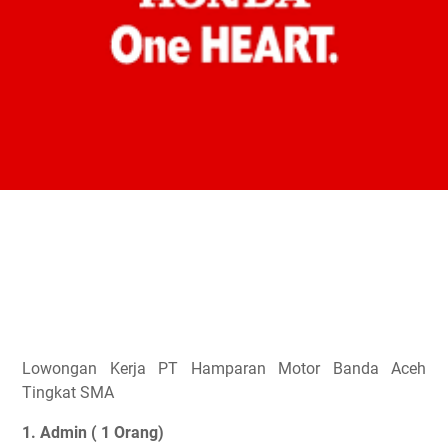
Lowongan Kerja PT Hamparan Motor Banda Aceh
Tingkat SMA
1. Admin ( 1 Orang)