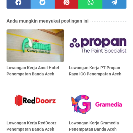
Anda mungkin menyukai postingan ini
Lowongan Kerja Amel Hotel
Lowongan Kerja PT Propan
Penempatan Banda Aceh
Raya ICC Penempatan Aceh
Lowongan Kerja RedDoorz
Lowongan Kerja Gramedia
Penempatan Banda Aceh
Penempatan Banda Aceh