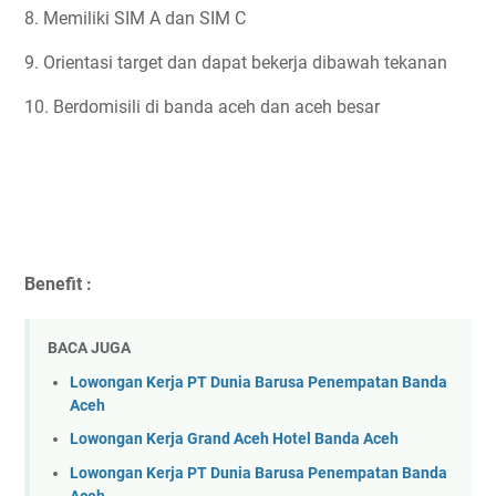
8. Memiliki SIM A dan SIM C
9. Orientasi target dan dapat bekerja dibawah tekanan
10. Berdomisili di banda aceh dan aceh besar
Benefit :
BACA JUGA
Lowongan Kerja PT Dunia Barusa Penempatan Banda
Aceh
Lowongan Kerja Grand Aceh Hotel Banda Aceh
Lowongan Kerja PT Dunia Barusa Penempatan Banda