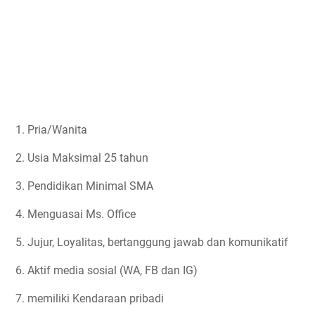
1. Pria/Wanita
2. Usia Maksimal 25 tahun
3. Pendidikan Minimal SMA
4. Menguasai Ms. Office
5. Jujur, Loyalitas, bertanggung jawab dan komunikatif
6. Aktif media sosial (WA, FB dan IG)
7. memiliki Kendaraan pribadi