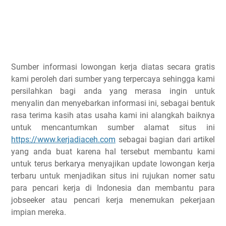
Sumber informasi lowongan kerja diatas secara gratis
kami peroleh dari sumber yang terpercaya sehingga kami
persilahkan bagi anda yang merasa ingin untuk
menyalin dan menyebarkan informasi ini, sebagai bentuk
rasa terima kasih atas usaha kami ini alangkah baiknya
untuk mencantumkan sumber alamat situs ini
https://www.kerjadiaceh.com
sebagai bagian dari artikel
yang anda buat karena hal tersebut membantu kami
untuk terus berkarya menyajikan update lowongan kerja
terbaru untuk menjadikan situs ini rujukan nomer satu
para pencari kerja di Indonesia dan membantu para
jobseeker atau pencari kerja menemukan pekerjaan
impian mereka.