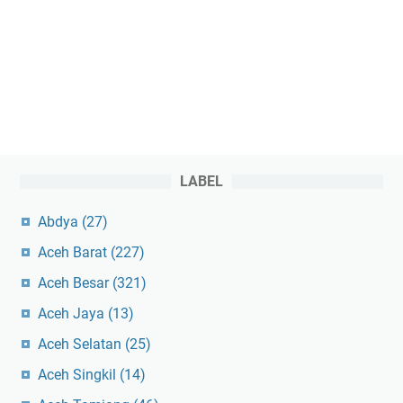
LABEL
Abdya
(27)
Aceh Barat
(227)
Aceh Besar
(321)
Aceh Jaya
(13)
Aceh Selatan
(25)
Aceh Singkil
(14)