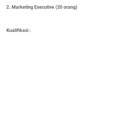
2. Marketing Executive (20 orang)
Kualifikasi :