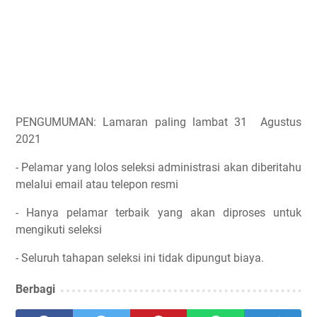
PENGUMUMAN: Lamaran paling lambat 31 Agustus
2021
- Pelamar yang lolos seleksi administrasi akan diberitahu
melalui email atau telepon resmi
- Hanya pelamar terbaik yang akan diproses untuk
mengikuti seleksi
- Seluruh tahapan seleksi ini tidak dipungut biaya.
Berbagi