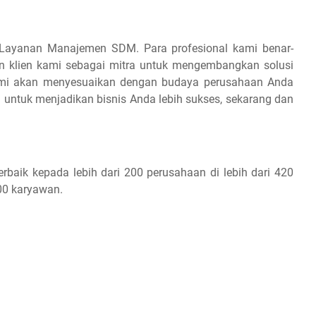
 Layanan Manajemen SDM. Para profesional kami benar-
 klien kami sebagai mitra untuk mengembangkan solusi
i akan menyesuaikan dengan budaya perusahaan Anda
i untuk menjadikan bisnis Anda lebih sukses, sekarang dan
rbaik kepada lebih dari 200 perusahaan di lebih dari 420
000 karyawan.