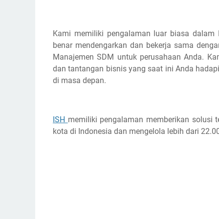
Kami memiliki pengalaman luar biasa dalam
benar mendengarkan dan bekerja sama dengan
Manajemen SDM untuk perusahaan Anda. Kam
dan tantangan bisnis yang saat ini Anda hadap
di masa depan.
ISH
memiliki pengalaman memberikan solusi te
kota di Indonesia dan mengelola lebih dari 22.