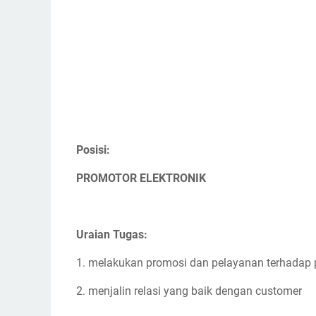
Posisi:
PROMOTOR ELEKTRONIK
Uraian Tugas:
1. melakukan promosi dan pelayanan terhadap p
2. menjalin relasi yang baik dengan customer