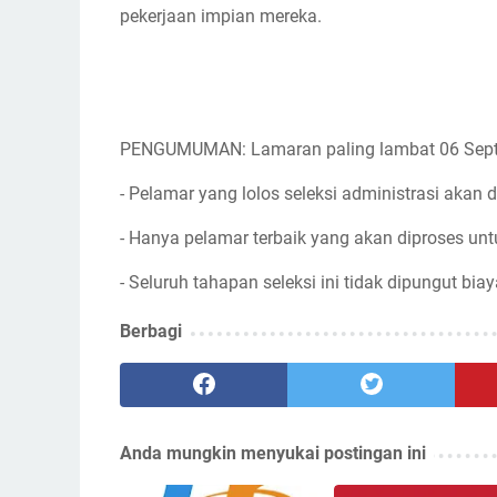
pekerjaan impian mereka.
PENGUMUMAN: Lamaran paling lambat 06 Sep
- Pelamar yang lolos seleksi administrasi akan d
- Hanya pelamar terbaik yang akan diproses unt
- Seluruh tahapan seleksi ini tidak dipungut biay
Berbagi
Anda mungkin menyukai postingan ini