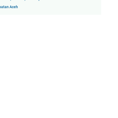
patan Aceh