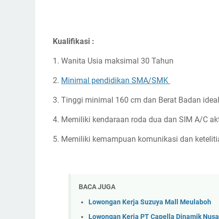
Kualifikasi :
1. Wanita Usia maksimal 30 Tahun
2.
Minimal pendidikan SMA/SMK
3. Tinggi minimal 160 cm dan Berat Badan idea
4. Memiliki kendaraan roda dua dan SIM A/C akt
5. Memiliki kemampuan komunikasi dan keteliti
BACA JUGA
Lowongan Kerja Suzuya Mall Meulaboh
Lowongan Kerja PT Capella Dinamik Nus