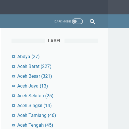
LABEL
Abdya
(27)
Aceh Barat
(227)
Aceh Besar
(321)
Aceh Jaya
(13)
Aceh Selatan
(25)
Aceh Singkil
(14)
Aceh Tamiang
(46)
Aceh Tengah
(45)