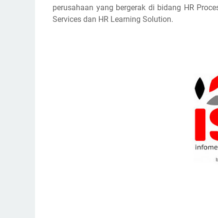
perusahaan yang bergerak di bidang HR Proce
Services dan HR Learning Solution.