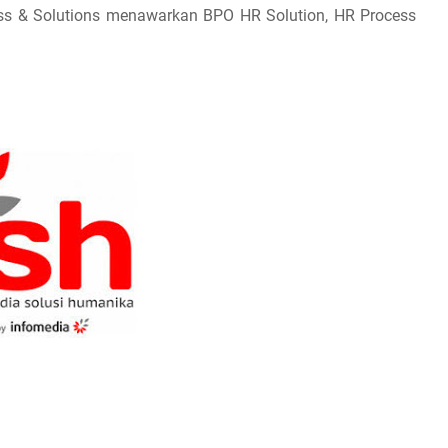
ss & Solutions menawarkan BPO HR Solution, HR Process