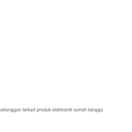
elanggan terkait produk elektronik rumah tangga