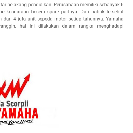
 latar belakang pendidikan. Perusahaan memiliki sebanyak 6
 kendaraan besera spare partnya. Dari pabrik tersebut
dari 4 juta unit sepeda motor setiap tahunnya. Yamaha
rcanggih, hal ini dilakukan dalam rangka menghadapi