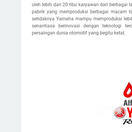
oleh lebih dari 20 ribu karyawan dari berbagai
pabrik yang memproduksi berbagai macam tipe
setidaknya Yamaha mampu memproduksi lebih 
senantiasa berinovasi dengan teknologi te
persaingan dunia otomotif yang begitu ketat.