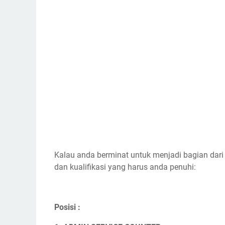
Kalau anda berminat untuk menjadi bagian dari
dan kualifikasi yang harus anda penuhi:
Posisi :