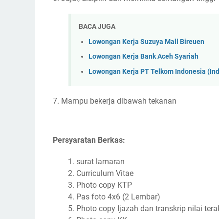
BACA JUGA
Lowongan Kerja Suzuya Mall Bireuen
Lowongan Kerja Bank Aceh Syariah
Lowongan Kerja PT Telkom Indonesia (I
7. Mampu bekerja dibawah tekanan
Persyaratan Berkas:
surat lamaran
Curriculum Vitae
Photo copy KTP
Pas foto 4x6 (2 Lembar)
Photo copy Ijazah dan transkrip nilai tera