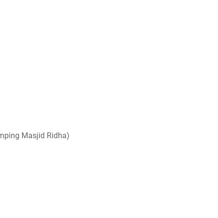
mping Masjid Ridha)