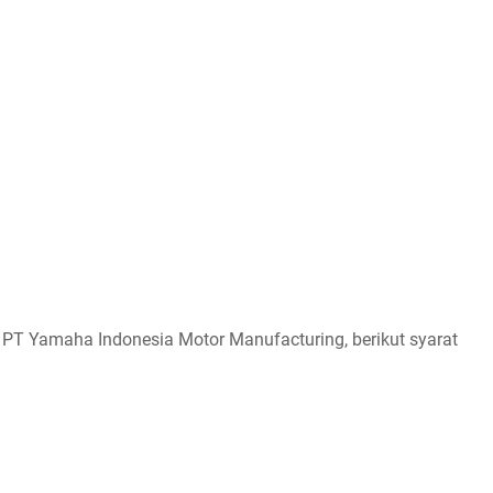
 PT Yamaha Indonesia Motor Manufacturing, berikut syarat