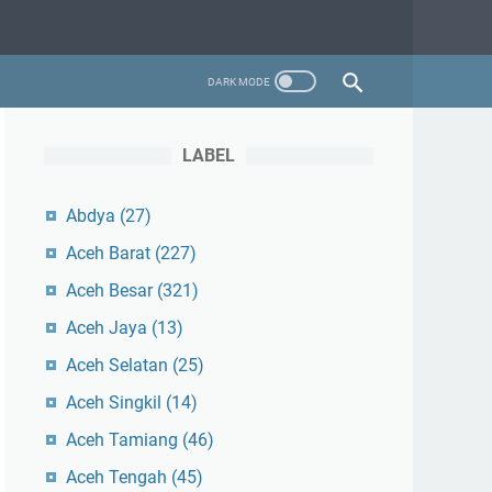
LABEL
Abdya
(27)
Aceh Barat
(227)
Aceh Besar
(321)
Aceh Jaya
(13)
Aceh Selatan
(25)
Aceh Singkil
(14)
Aceh Tamiang
(46)
Aceh Tengah
(45)