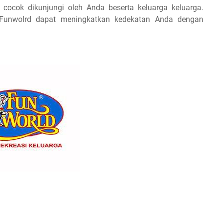
cocok dikunjungi oleh Anda beserta keluarga keluarga.
Funwolrd dapat meningkatkan kedekatan Anda dengan