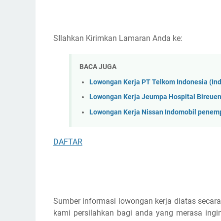
SIlahkan Kirimkan Lamaran Anda ke:
BACA JUGA
Lowongan Kerja PT Telkom Indonesia (I
Lowongan Kerja Jeumpa Hospital Bireue
Lowongan Kerja Nissan Indomobil penem
DAFTAR
Sumber informasi lowongan kerja diatas secara
kami persilahkan bagi anda yang merasa ingin