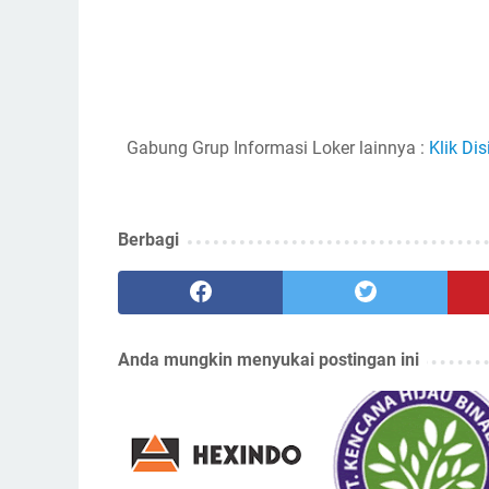
Gabung Grup Informasi Loker lainnya :
Klik Dis
Berbagi
Anda mungkin menyukai postingan ini