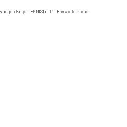
owongan Kerja TEKNISI di PT Funworld Prima.