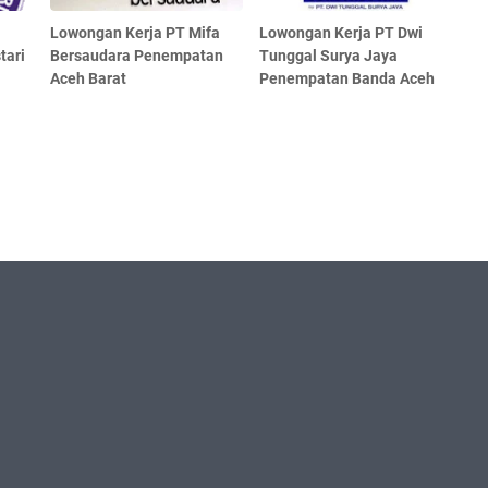
Lowongan Kerja PT Mifa
Lowongan Kerja PT Dwi
tari
Bersaudara Penempatan
Tunggal Surya Jaya
Aceh Barat
Penempatan Banda Aceh