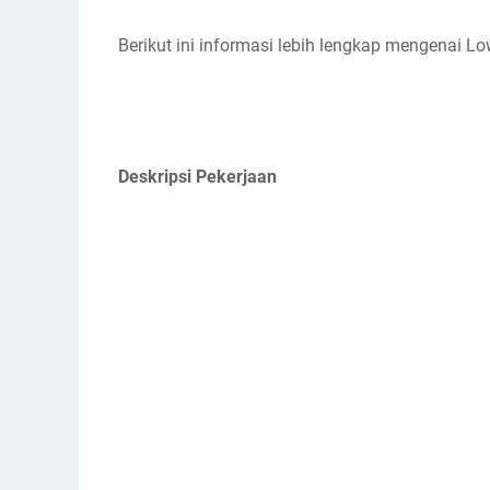
Berikut ini informasi lebih lengkap mengenai L
Deskripsi Pekerjaan