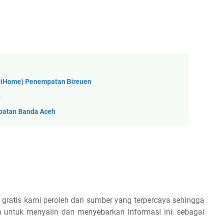
ndiHome) Penempatan Bireuen
n
patan Banda Aceh
 gratis kami peroleh dari sumber yang terpercaya sehingga
 untuk menyalin dan menyebarkan informasi ini, sebagai