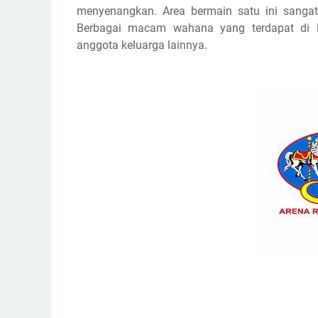
menyenangkan. Area bermain satu ini sangat 
Berbagai macam wahana yang terdapat di 
anggota keluarga lainnya.