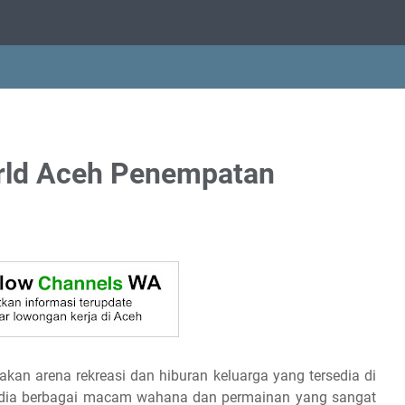
rld Aceh Penempatan
akan arena rekreasi dan hiburan keluarga yang tersedia di
ersedia berbagai macam wahana dan permainan yang sangat