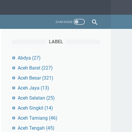
LABEL
Abdya
(27)
Aceh Barat
(227)
Aceh Besar
(321)
Aceh Jaya
(13)
Aceh Selatan
(25)
Aceh Singkil
(14)
Aceh Tamiang
(46)
Aceh Tengah
(45)