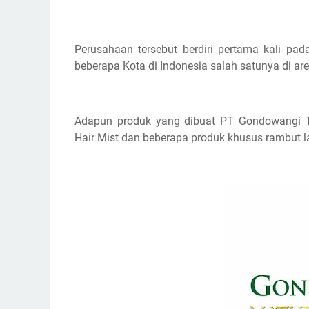
Perusahaan tersebut berdiri pertama kali pa
beberapa Kota di Indonesia salah satunya di ar
Adapun produk yang dibuat PT Gondowangi Tr
Hair Mist dan beberapa produk khusus rambut 