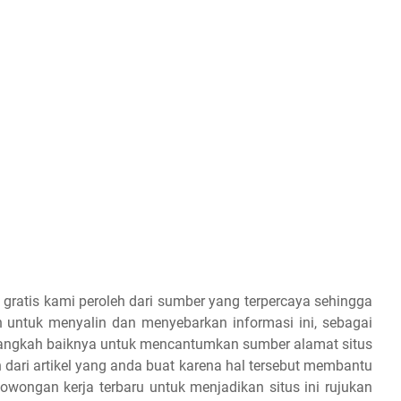
 gratis kami peroleh dari sumber yang terpercaya sehingga
 untuk menyalin dan menyebarkan informasi ini, sebagai
 alangkah baiknya untuk mencantumkan sumber alamat situs
dari artikel yang anda buat karena hal tersebut membantu
owongan kerja terbaru untuk menjadikan situs ini rujukan