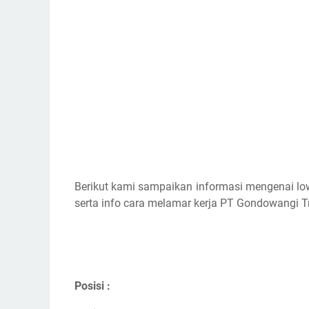
Berikut kami sampaikan informasi mengenai lo
serta info cara melamar kerja PT Gondowangi T
Posisi :