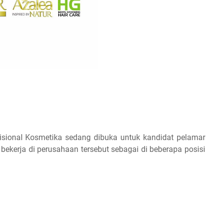
sional Kosmetika sedang dibuka untuk kandidat pelamar
ekerja di perusahaan tersebut sebagai di beberapa posisi