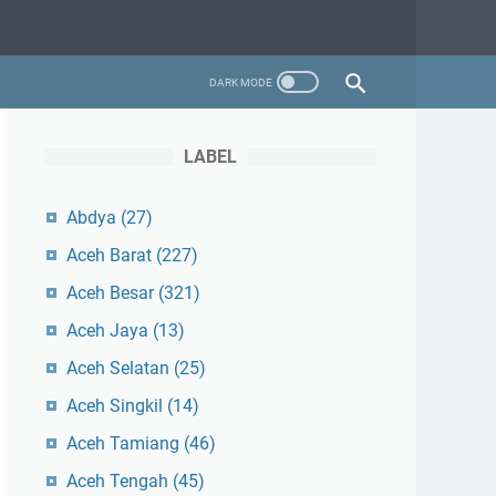
LABEL
Abdya
(27)
Aceh Barat
(227)
Aceh Besar
(321)
Aceh Jaya
(13)
Aceh Selatan
(25)
Aceh Singkil
(14)
Aceh Tamiang
(46)
Aceh Tengah
(45)