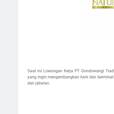
Saat ini Lowongan Kerja PT Gondowangi Tradi
yang ingin mengembangkan karir dan berminat b
dan jabatan.