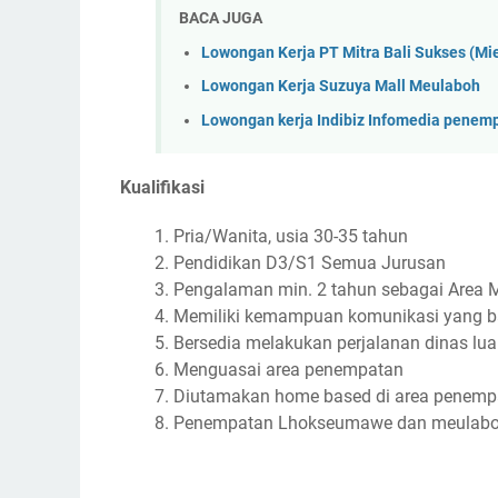
BACA JUGA
Lowongan Kerja PT Mitra Bali Sukses (M
Lowongan Kerja Suzuya Mall Meulaboh
Lowongan kerja Indibiz Infomedia penem
Kualifikasi
Pria/Wanita, usia 30-35 tahun
Pendidikan D3/S1 Semua Jurusan
Pengalaman min. 2 tahun sebagai Area 
Memiliki kemampuan komunikasi yang baik
Bersedia melakukan perjalanan dinas lua
Menguasai area penempatan
Diutamakan home based di area penemp
Penempatan Lhokseumawe dan meulab