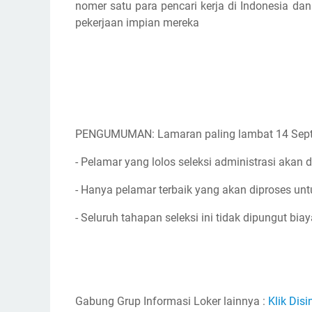
nomer satu para pencari kerja di Indonesia d
pekerjaan impian mereka
PENGUMUMAN: Lamaran paling lambat 14 Sep
- Pelamar yang lolos seleksi administrasi akan d
- Hanya pelamar terbaik yang akan diproses unt
- Seluruh tahapan seleksi ini tidak dipungut biay
Gabung Grup Informasi Loker lainnya :
Klik Disi