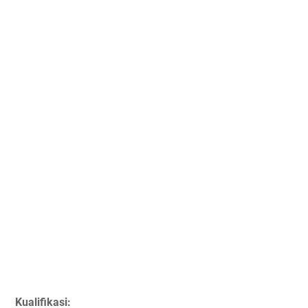
Kualifikasi: