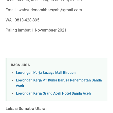
Email : wahyudonorakbarsyah@gmail.com
WA : 0818-428-895
Paling lambat 1 Novermbaer 2021
BACA JUGA
Lowongan Kerja Suzuya Mall Bireuen
Lowongan Kerja PT Dunia Barusa Penempatan Banda
Aceh
Lowongan Kerja Grand Aceh Hotel Banda Aceh
Lokasi Sumatra Utara: