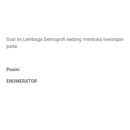
Ssat ini Lembaga Demografi sedang menbuka lowongan
pada:
Posisi:
ENUMERATOR