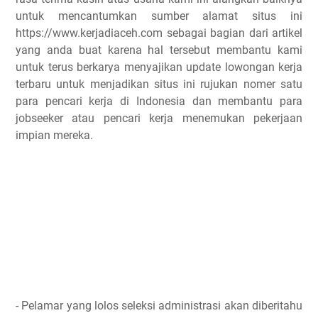
untuk mencantumkan sumber alamat situs ini
https://www.kerjadiaceh.com sebagai bagian dari artikel
yang anda buat karena hal tersebut membantu kami
untuk terus berkarya menyajikan update lowongan kerja
terbaru untuk menjadikan situs ini rujukan nomer satu
para pencari kerja di Indonesia dan membantu para
jobseeker atau pencari kerja menemukan pekerjaan
impian mereka.
- Pelamar yang lolos seleksi administrasi akan diberitahu