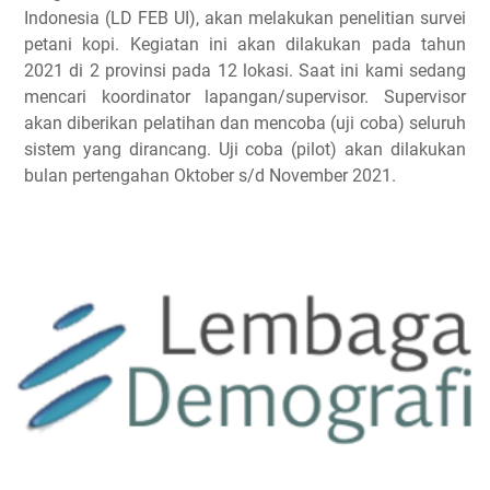
Indonesia (LD FEB UI), akan melakukan penelitian survei
petani kopi. Kegiatan ini akan dilakukan pada tahun
2021 di 2 provinsi pada 12 lokasi. Saat ini kami sedang
mencari koordinator lapangan/supervisor. Supervisor
akan diberikan pelatihan dan mencoba (uji coba) seluruh
sistem yang dirancang. Uji coba (pilot) akan dilakukan
bulan pertengahan Oktober s/d November 2021.