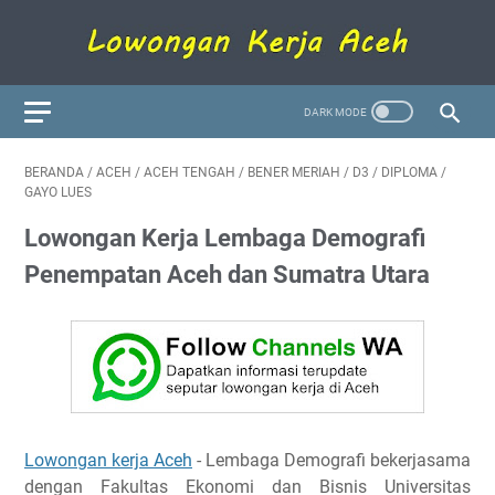
BERANDA
/
ACEH
/
ACEH TENGAH
/
BENER MERIAH
/
D3
/
DIPLOMA
/
GAYO LUES
Lowongan Kerja Lembaga Demografi
Penempatan Aceh dan Sumatra Utara
Lowongan kerja Aceh
- Lembaga Demografi bekerjasama
dengan Fakultas Ekonomi dan Bisnis Universitas