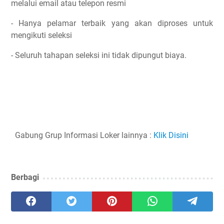
melalui email atau telepon resmi
- Hanya pelamar terbaik yang akan diproses untuk
mengikuti seleksi
- Seluruh tahapan seleksi ini tidak dipungut biaya.
Gabung Grup Informasi Loker lainnya :
Klik Disini
Berbagi