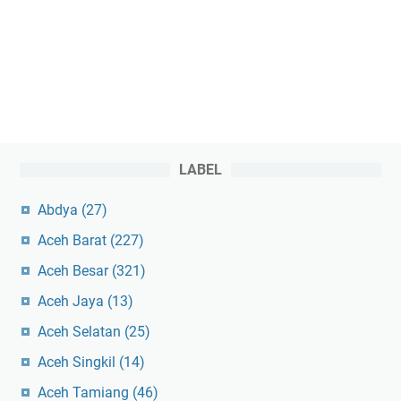
LABEL
Abdya
(27)
Aceh Barat
(227)
Aceh Besar
(321)
Aceh Jaya
(13)
Aceh Selatan
(25)
Aceh Singkil
(14)
Aceh Tamiang
(46)