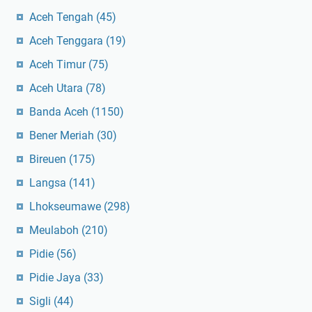
Aceh Tengah
(45)
Aceh Tenggara
(19)
Aceh Timur
(75)
Aceh Utara
(78)
Banda Aceh
(1150)
Bener Meriah
(30)
Bireuen
(175)
Langsa
(141)
Lhokseumawe
(298)
Meulaboh
(210)
Pidie
(56)
Pidie Jaya
(33)
Sigli
(44)