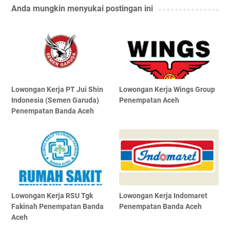
Anda mungkin menyukai postingan ini
Lowongan Kerja PT Jui Shin
Lowongan Kerja Wings Group
Indonesia (Semen Garuda)
Penempatan Aceh
Penempatan Banda Aceh
Lowongan Kerja RSU Tgk
Lowongan Kerja Indomaret
Fakinah Penempatan Banda
Penempatan Banda Aceh
Aceh