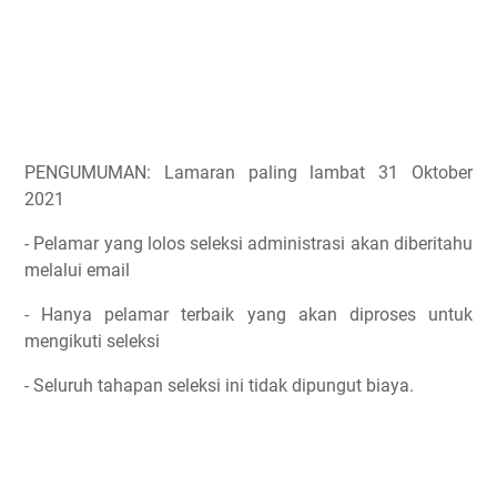
PENGUMUMAN: Lamaran paling lambat 31 Oktober
2021
- Pelamar yang lolos seleksi administrasi akan diberitahu
melalui email
- Hanya pelamar terbaik yang akan diproses untuk
mengikuti seleksi
- Seluruh tahapan seleksi ini tidak dipungut biaya.