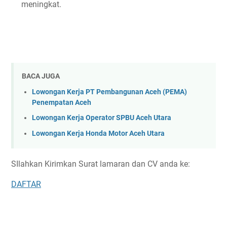
meningkat.
BACA JUGA
Lowongan Kerja PT Pembangunan Aceh (PEMA)
Penempatan Aceh
Lowongan Kerja Operator SPBU Aceh Utara
Lowongan Kerja Honda Motor Aceh Utara
SIlahkan Kirimkan Surat lamaran dan CV anda ke:
DAFTAR