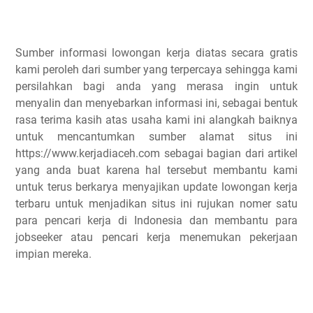
Sumber informasi lowongan kerja diatas secara gratis
kami peroleh dari sumber yang terpercaya sehingga kami
persilahkan bagi anda yang merasa ingin untuk
menyalin dan menyebarkan informasi ini, sebagai bentuk
rasa terima kasih atas usaha kami ini alangkah baiknya
untuk mencantumkan sumber alamat situs ini
https://www.kerjadiaceh.com sebagai bagian dari artikel
yang anda buat karena hal tersebut membantu kami
untuk terus berkarya menyajikan update lowongan kerja
terbaru untuk menjadikan situs ini rujukan nomer satu
para pencari kerja di Indonesia dan membantu para
jobseeker atau pencari kerja menemukan pekerjaan
impian mereka.