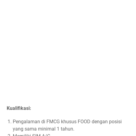
Kualifikasi:
Pengalaman di FMCG khusus FOOD dengan posisi
yang sama minimal 1 tahun.