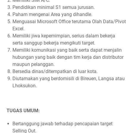
Memiliki SIM A/C.
Pendidikan minimal S1 semua jurusan.
Paham mengenai Area yang dihandle.
Menguasai Microsoft Office terutama Olah Data/Pivot
Excel.
Memiliki jiwa kepemimpian, serius dalam bekerja
serta sanggup bekerja mengikuti target.
Memiliki komunikasi yang baik serta dapat menjalin
hubungan yang baik dengan tim kerja dan distributor
maupun pelanggan.
Bersedia dinas/ditempatkan di luar kota.
Diutamakan yang berdomisili di Bireuen, Langsa atau
Lhoksukon.
TUGAS UMUM:
Bertanggung jawab terhadap pencapaian target
Selling Out.