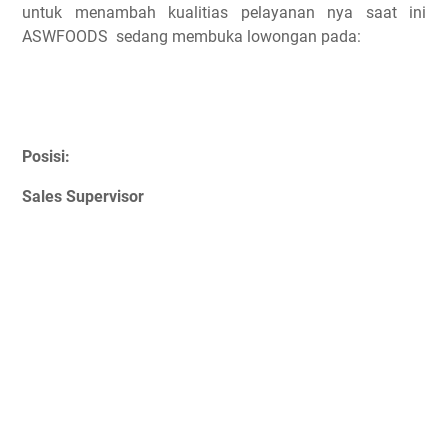
untuk menambah kualitias pelayanan nya saat ini
ASWFOODS sedang membuka lowongan pada:
Posisi:
Sales Supervisor