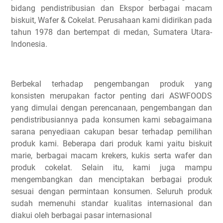
bidang pendistribusian dan Ekspor berbagai macam
biskuit, Wafer & Cokelat. Perusahaan kami didirikan pada
tahun 1978 dan bertempat di medan, Sumatera Utara-
Indonesia.
Berbekal terhadap pengembangan produk yang
konsisten merupakan factor penting dari ASWFOODS
yang dimulai dengan perencanaan, pengembangan dan
pendistribusiannya pada konsumen kami sebagaimana
sarana penyediaan cakupan besar terhadap pemilihan
produk kami. Beberapa dari produk kami yaitu biskuit
marie, berbagai macam krekers, kukis serta wafer dan
produk cokelat. Selain itu, kami juga mampu
mengembangkan dan menciptakan berbagai produk
sesuai dengan permintaan konsumen. Seluruh produk
sudah memenuhi standar kualitas internasional dan
diakui oleh berbagai pasar internasional