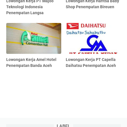
Lowongan Kerja PT Majoo
Lowongan Kerja Haritsa Baby
Teknologi Indonesia
Shop Penempatan Bireuen
Penempatan Langsa
Lowongan Kerja Amel Hotel
Lowongan Kerja PT Capella
Penempatan Banda Aceh
Daihatsu Penempatan Aceh
LABEL