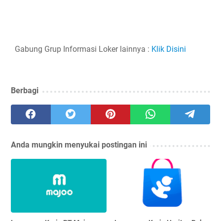
Gabung Grup Informasi Loker lainnya :
Klik Disini
Berbagi
Anda mungkin menyukai postingan ini