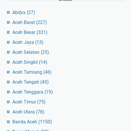
Abdya
(27)
Aceh Barat
(227)
Aceh Besar
(321)
Aceh Jaya
(13)
Aceh Selatan
(25)
Aceh Singkil
(14)
Aceh Tamiang
(46)
Aceh Tengah
(45)
Aceh Tenggara
(19)
Aceh Timur
(75)
Aceh Utara
(78)
Banda Aceh
(1150)