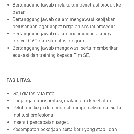
Bertanggung jawab melakukan penetrasi produk ke
pasar.
Bertanggung jawab dalam mengawasi kebijakan
perusahaan agar dapat berjalan sesuai prosedur.
Bertanggung jawab dalam menguasai jalannya
project GVO dan stimulus program.
Bertanggung jawab mengawasi serta memberikan
edukasi dan training kepada Tim SE.
FASILITAS:
Gaji diatas rata-rata.
Tunjangan transportasi, makan dan kesehatan.
Pelatihan kerja dari internal maupun eksternal serta
institusi profesional.
Insentif pencapaian target.
Kesempatan pekerjaan serta karir yang stabil dan