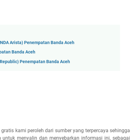
ONDA Arista) Penempatan Banda Aceh
patan Banda Aceh
yRepublic) Penempatan Banda Aceh
 gratis kami peroleh dari sumber yang terpercaya sehingga
 untuk menyalin dan menyebarkan informasi ini, sebagai