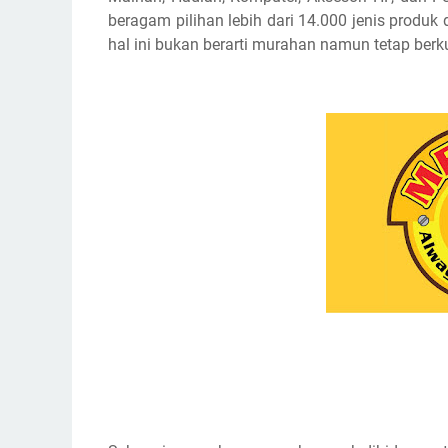
beragam pilihan lebih dari 14.000 jenis produ
hal ini bukan berarti murahan namun tetap berk