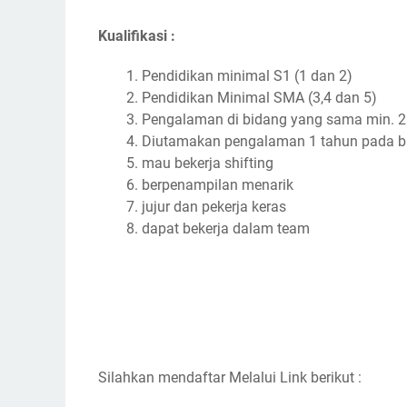
Kualifikasi :
Pendidikan minimal S1 (1 dan 2)
Pendidikan Minimal SMA (3,4 dan 5)
Pengalaman di bidang yang sama min. 2 
Diutamakan pengalaman 1 tahun pada bi
mau bekerja shifting
berpenampilan menarik
jujur dan pekerja keras
dapat bekerja dalam team
Silahkan mendaftar Melalui Link berikut :