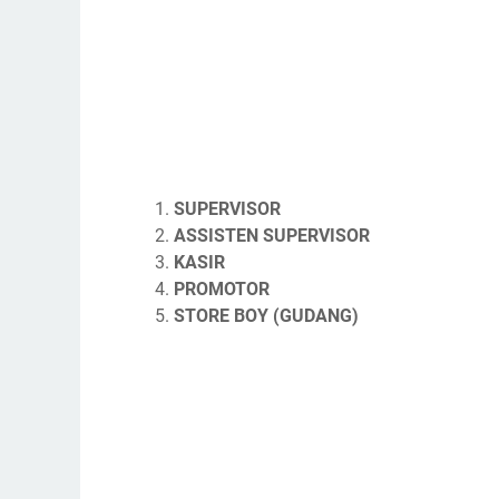
SUPERVISOR
ASSISTEN SUPERVISOR
KASIR
PROMOTOR
STORE BOY (GUDANG)