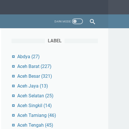
LABEL
Abdya
(27)
Aceh Barat
(227)
Aceh Besar
(321)
Aceh Jaya
(13)
Aceh Selatan
(25)
Aceh Singkil
(14)
Aceh Tamiang
(46)
Aceh Tengah
(45)