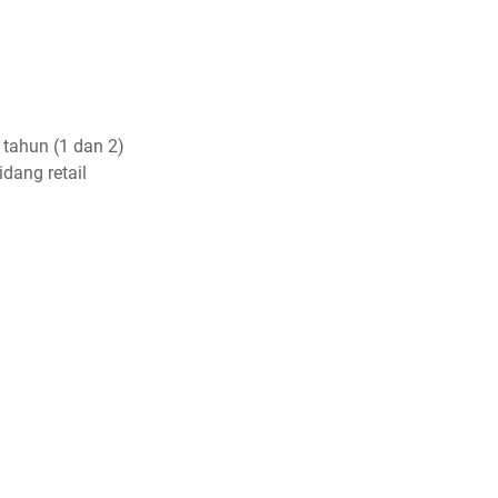
tahun (1 dan 2)
dang retail