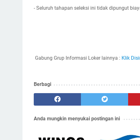
- Seluruh tahapan seleksi ini tidak dipungut biay
Gabung Grup Informasi Loker lainnya :
Klik Disi
Berbagi
Anda mungkin menyukai postingan ini