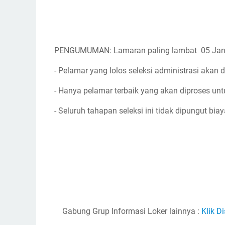
PENGUMUMAN: Lamaran paling lambat 05 Jan
- Pelamar yang lolos seleksi administrasi akan d
- Hanya pelamar terbaik yang akan diproses unt
- Seluruh tahapan seleksi ini tidak dipungut biay
Gabung Grup Informasi Loker lainnya :
Klik Di