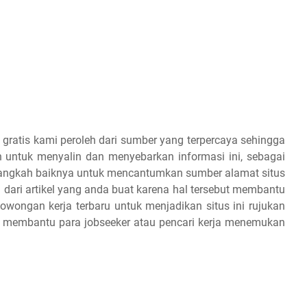
 gratis kami peroleh dari sumber yang terpercaya sehingga
 untuk menyalin dan menyebarkan informasi ini, sebagai
 alangkah baiknya untuk mencantumkan sumber alamat situs
 dari artikel yang anda buat karena hal tersebut membantu
owongan kerja terbaru untuk menjadikan situs ini rujukan
an membantu para jobseeker atau pencari kerja menemukan