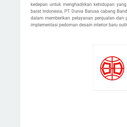
kedepan untuk menghadirkan kehidupan yang 
barat Indonesia, PT Dunia Barusa cabang Band
dalam memberikan pelayanan penjualan dan pur
implementasi pedoman desain interior baru out