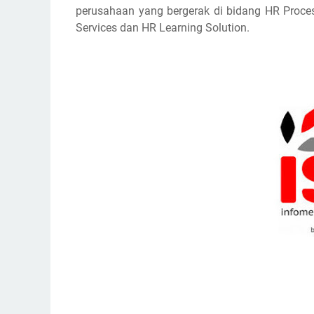
perusahaan yang bergerak di bidang HR Proce
Services dan HR Learning Solution.