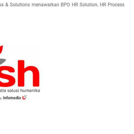
ss & Solutions menawarkan BPO HR Solution, HR Process