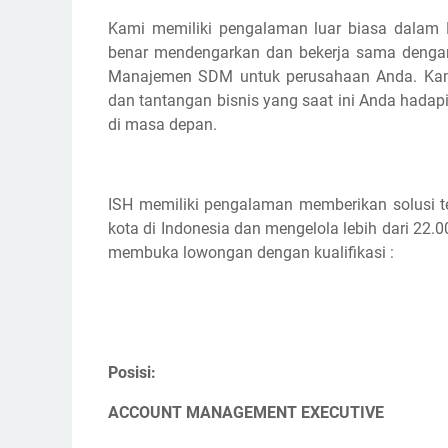
Kami memiliki pengalaman luar biasa dalam
benar mendengarkan dan bekerja sama dengan
Manajemen SDM untuk perusahaan Anda. Kam
dan tantangan bisnis yang saat ini Anda hadap
di masa depan.
ISH memiliki pengalaman memberikan solusi te
kota di Indonesia dan mengelola lebih dari 22
membuka lowongan dengan kualifikasi :
Posisi:
ACCOUNT MANAGEMENT EXECUTIVE