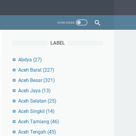
LABEL
Abdya
(27)
Aceh Barat
(227)
Aceh Besar
(321)
Aceh Jaya
(13)
Aceh Selatan
(25)
Aceh Singkil
(14)
Aceh Tamiang
(46)
Aceh Tengah
(45)