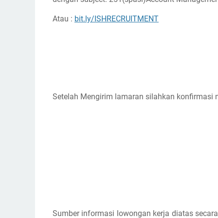
Atau :
bit.ly/ISHRECRUITMENT
Setelah Mengirim lamaran silahkan konfirmasi 
Sumber informasi lowongan kerja diatas secara