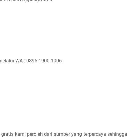
melalui WA : 0895 1900 1006
 gratis kami peroleh dari sumber yang terpercaya sehingga