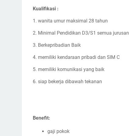
Kualifikasi :
1. wanita umur maksimal 28 tahun
2. Minimal Pendidikan D3/S1 semua jurusan
3. Berkepribadian Baik
4. memiliki kendaraan pribadi dan SIM C
5. memiliki komunikasi yang baik
6. siap bekerja dibawah tekanan
Benefit:
gaji pokok