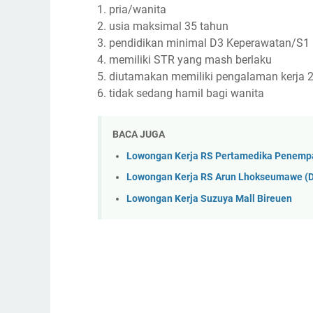
pria/wanita
usia maksimal 35 tahun
pendidikan minimal D3 Keperawatan/S1 
memiliki STR yang mash berlaku
diutamakan memiliki pengalaman kerja 2
tidak sedang hamil bagi wanita
BACA JUGA
Lowongan Kerja RS Pertamedika Penemp
Lowongan Kerja RS Arun Lhokseumawe (D
Lowongan Kerja Suzuya Mall Bireuen