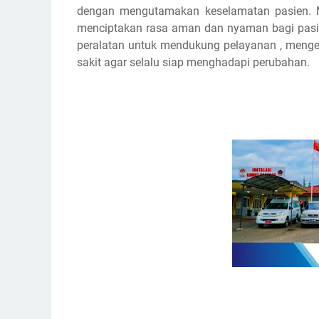
dengan mengutamakan keselamatan pasien. 
menciptakan rasa aman dan nyaman bagi pasie
peralatan untuk mendukung pelayanan , menge
sakit agar selalu siap menghadapi perubahan.