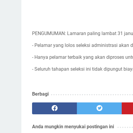
PENGUMUMAN: Lamaran paling lambat 31 janu
- Pelamar yang lolos seleksi administrasi akan d
- Hanya pelamar terbaik yang akan diproses unt
- Seluruh tahapan seleksi ini tidak dipungut biay
Berbagi
Anda mungkin menyukai postingan ini