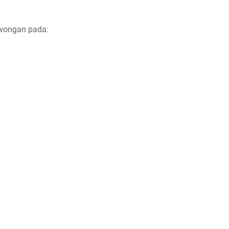
owongan pada: