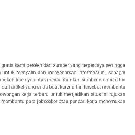
 gratis kami peroleh dari sumber yang terpercaya sehingga
 untuk menyalin dan menyebarkan informasi ini, sebagai
 alangkah baiknya untuk mencantumkan sumber alamat situs
 dari artikel yang anda buat karena hal tersebut membantu
owongan kerja terbaru untuk menjadikan situs ini rujukan
an membantu para jobseeker atau pencari kerja menemukan