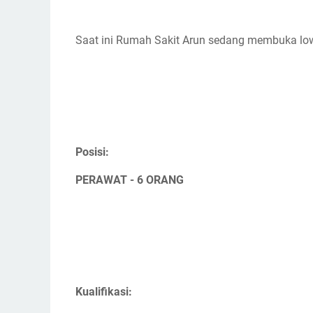
Saat ini Rumah Sakit Arun sedang membuka l
Posisi:
PERAWAT - 6 ORANG
Kualifikasi: