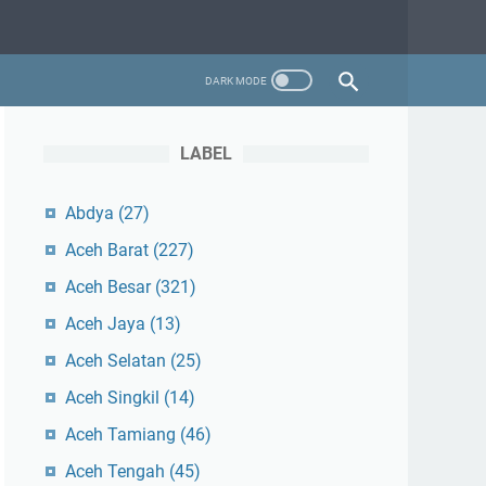
LABEL
Abdya
(27)
Aceh Barat
(227)
Aceh Besar
(321)
Aceh Jaya
(13)
Aceh Selatan
(25)
Aceh Singkil
(14)
Aceh Tamiang
(46)
Aceh Tengah
(45)