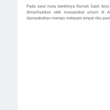
Pada awal mula berdirinya Rumah Sakit Arun 
dimanfaatkan oleh masyarakat umum di Ac
diproyeksikan mampu melayani empat ribu pasi