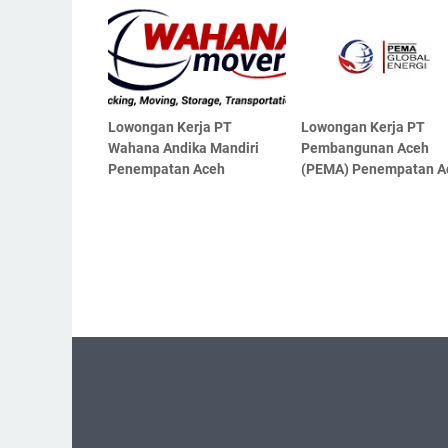
Lowongan Kerja PT
Lowongan Kerja PT
Wahana Andika Mandiri
Pembangunan Aceh
Penempatan Aceh
(PEMA) Penempatan A