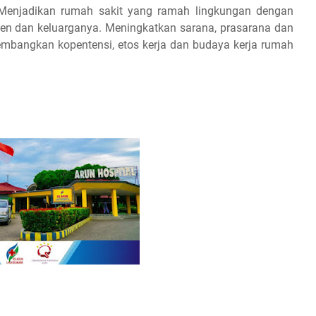
Menjadikan rumah sakit yang ramah lingkungan dengan
n dan keluarganya. Meningkatkan sarana, prasarana dan
mbangkan kopentensi, etos kerja dan budaya kerja rumah