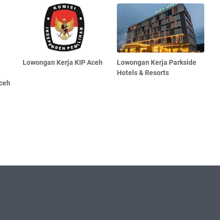
Lowongan Kerja KIP Aceh
Lowongan Kerja Parkside
Hotels & Resorts
ceh