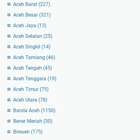
Aceh Barat
(227)
Aceh Besar
(321)
Aceh Jaya
(13)
Aceh Selatan
(25)
Aceh Singkil
(14)
Aceh Tamiang
(46)
Aceh Tengah
(45)
Aceh Tenggara
(19)
Aceh Timur
(75)
Aceh Utara
(78)
Banda Aceh
(1150)
Bener Meriah
(30)
Bireuen
(175)