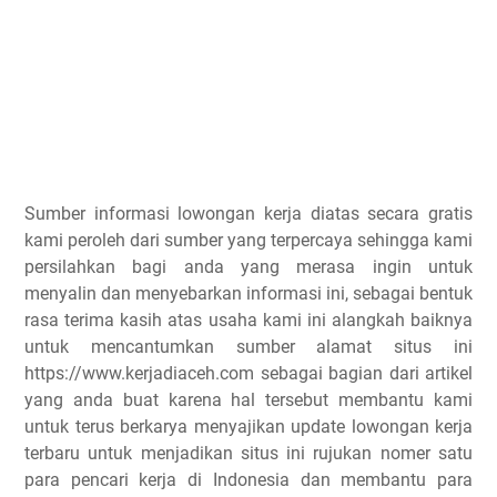
Sumber informasi lowongan kerja diatas secara gratis
kami peroleh dari sumber yang terpercaya sehingga kami
persilahkan bagi anda yang merasa ingin untuk
menyalin dan menyebarkan informasi ini, sebagai bentuk
rasa terima kasih atas usaha kami ini alangkah baiknya
untuk mencantumkan sumber alamat situs ini
https://www.kerjadiaceh.com sebagai bagian dari artikel
yang anda buat karena hal tersebut membantu kami
untuk terus berkarya menyajikan update lowongan kerja
terbaru untuk menjadikan situs ini rujukan nomer satu
para pencari kerja di Indonesia dan membantu para