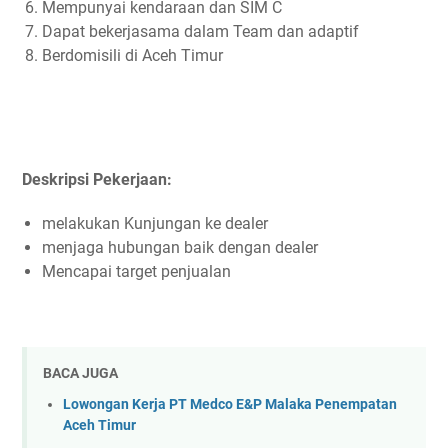
Mempunyai kendaraan dan SIM C
Dapat bekerjasama dalam Team dan adaptif
Berdomisili di Aceh Timur
Deskripsi Pekerjaan:
melakukan Kunjungan ke dealer
menjaga hubungan baik dengan dealer
Mencapai target penjualan
BACA JUGA
Lowongan Kerja PT Medco E&P Malaka Penempatan
Aceh Timur