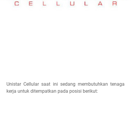
Unistar Cellular saat ini sedang membutuhkan tenaga
kerja untuk ditempatkan pada posisi berikut: