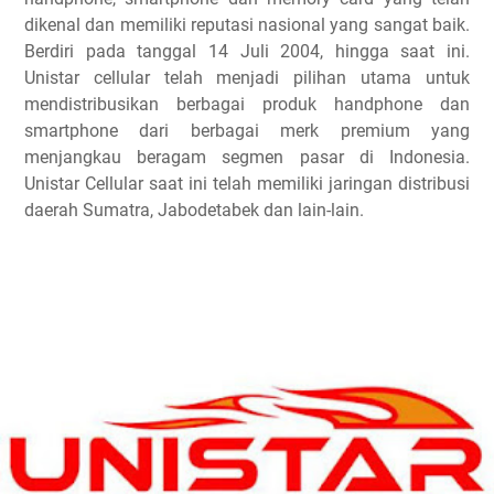
dikenal dan memiliki reputasi nasional yang sangat baik.
Berdiri pada tanggal 14 Juli 2004, hingga saat ini.
Unistar cellular telah menjadi pilihan utama untuk
mendistribusikan berbagai produk handphone dan
smartphone dari berbagai merk premium yang
menjangkau beragam segmen pasar di Indonesia.
Unistar Cellular saat ini telah memiliki jaringan distribusi
daerah Sumatra, Jabodetabek dan lain-lain.