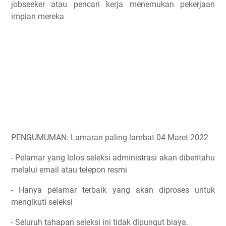
jobseeker atau pencari kerja menemukan pekerjaan
impian mereka
PENGUMUMAN: Lamaran paling lambat 04 Maret 2022
- Pelamar yang lolos seleksi administrasi akan diberitahu
melalui email atau telepon resmi
- Hanya pelamar terbaik yang akan diproses untuk
mengikuti seleksi
- Seluruh tahapan seleksi ini tidak dipungut biaya.