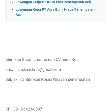
Lowongan Kerja PT ICON Plus Penempatan Aeh
Lowongan Kerja PT Agra Bumi Niaga Penempatan
Aceh
Kirimkan Surat lamaran dan CV anda Ke :
Email : ptskn.rekrut@gmail.com
Subjek : cantumkan Posisi Wilayah penempatan
CP : 0813-6423-8587