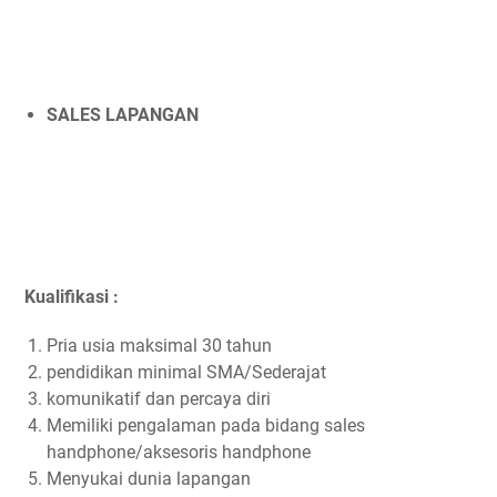
SALES LAPANGAN
Kualifikasi :
Pria usia maksimal 30 tahun
pendidikan minimal SMA/Sederajat
komunikatif dan percaya diri
Memiliki pengalaman pada bidang sales
handphone/aksesoris handphone
Menyukai dunia lapangan