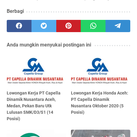
Berbagi
Anda mungkin menyukai postingan ini
Lowongan Kerja PT Capella
Lowongan Kerja Honda Aceh:
Dinamik Nusantara Aceh,
PT Capella Dinamik
Medan, Pekan Baru Utk
Nusantara Oktober 2020 (5
Lulusan SMK/D3/S1 (14
Posisi)
Posisi)