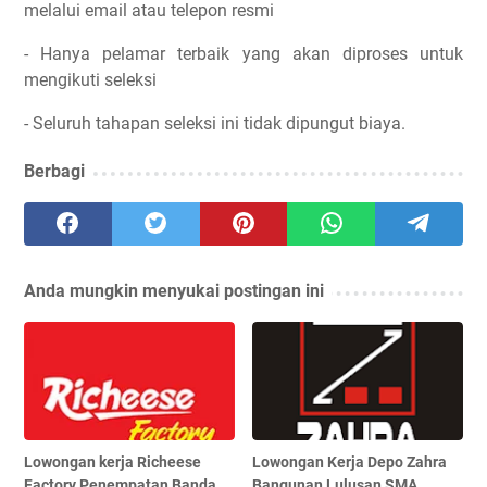
melalui email atau telepon resmi
- Hanya pelamar terbaik yang akan diproses untuk
mengikuti seleksi
- Seluruh tahapan seleksi ini tidak dipungut biaya.
Berbagi
Anda mungkin menyukai postingan ini
Lowongan kerja Richeese
Lowongan Kerja Depo Zahra
Factory Penempatan Banda
Bangunan Lulusan SMA