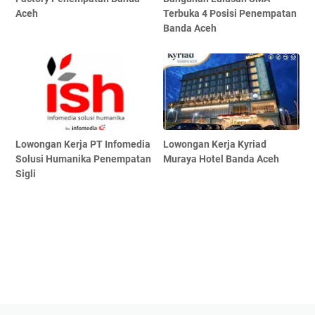
Aceh
Terbuka 4 Posisi Penempatan
Banda Aceh
Lowongan Kerja PT Infomedia
Lowongan Kerja Kyriad
Solusi Humanika Penempatan
Muraya Hotel Banda Aceh
Sigli