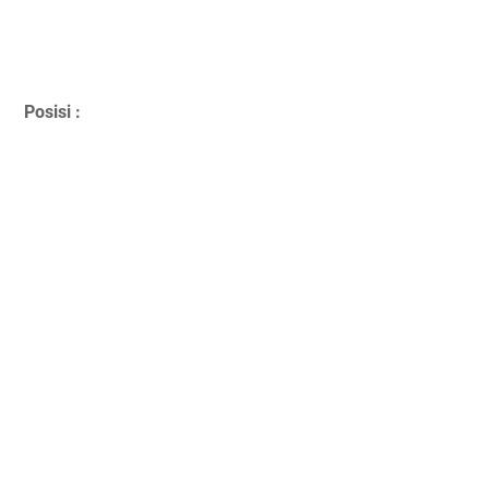
Posisi :