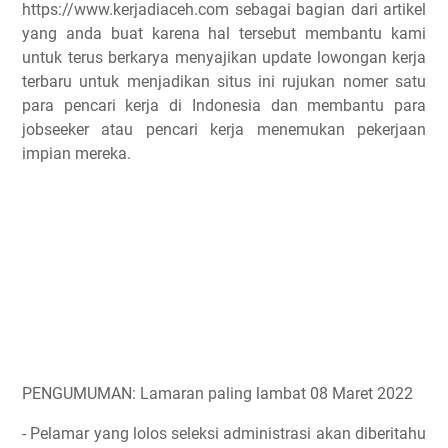
https://www.kerjadiaceh.com sebagai bagian dari artikel
yang anda buat karena hal tersebut membantu kami
untuk terus berkarya menyajikan update lowongan kerja
terbaru untuk menjadikan situs ini rujukan nomer satu
para pencari kerja di Indonesia dan membantu para
jobseeker atau pencari kerja menemukan pekerjaan
impian mereka.
PENGUMUMAN: Lamaran paling lambat 08 Maret 2022
- Pelamar yang lolos seleksi administrasi akan diberitahu