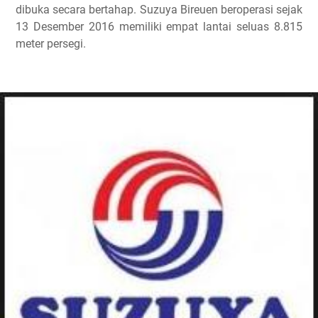
dibuka secara bertahap. Suzuya Bireuen beroperasi sejak
13 Desember 2016 memiliki empat lantai seluas 8.815
meter persegi.