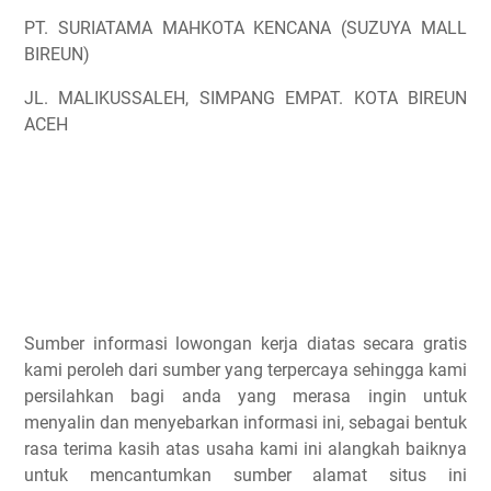
PT. SURIATAMA MAHKOTA KENCANA (SUZUYA MALL
BIREUN)
JL. MALIKUSSALEH, SIMPANG EMPAT. KOTA BIREUN
ACEH
Sumber informasi lowongan kerja diatas secara gratis
kami peroleh dari sumber yang terpercaya sehingga kami
persilahkan bagi anda yang merasa ingin untuk
menyalin dan menyebarkan informasi ini, sebagai bentuk
rasa terima kasih atas usaha kami ini alangkah baiknya
untuk mencantumkan sumber alamat situs ini