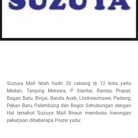
Suzuya Mall telah hadir 20 cabang di 12 kota yaitu
Medan, Tanjung Morawa, P Siantar, Rantau Prapat,
Bagan Batu, Binjai, Banda Aceh, Lhokseumawe, Padang,
Pekan Baru, Palembang dan Bogor. Sehubungan dengan
Hal tersebut Suzuya Mall Bireun membuka lowongan
pekerjaan dibeberapa Posisi yaitu: