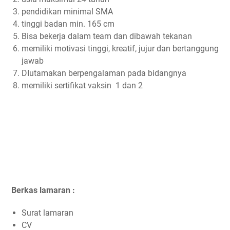
pendidikan minimal SMA
tinggi badan min. 165 cm
Bisa bekerja dalam team dan dibawah tekanan
memiliki motivasi tinggi, kreatif, jujur dan bertanggung
jawab
DIutamakan berpengalaman pada bidangnya
memiliki sertifikat vaksin 1 dan 2
Berkas lamaran :
Surat lamaran
CV