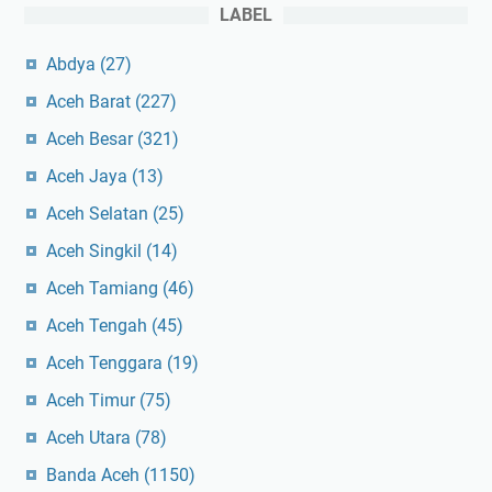
LABEL
Abdya
(27)
Aceh Barat
(227)
Aceh Besar
(321)
Aceh Jaya
(13)
Aceh Selatan
(25)
Aceh Singkil
(14)
Aceh Tamiang
(46)
Aceh Tengah
(45)
Aceh Tenggara
(19)
Aceh Timur
(75)
Aceh Utara
(78)
Banda Aceh
(1150)