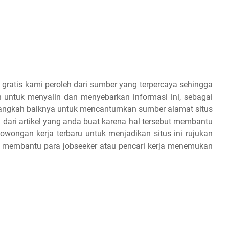
 gratis kami peroleh dari sumber yang terpercaya sehingga
 untuk menyalin dan menyebarkan informasi ini, sebagai
 alangkah baiknya untuk mencantumkan sumber alamat situs
 dari artikel yang anda buat karena hal tersebut membantu
owongan kerja terbaru untuk menjadikan situs ini rujukan
an membantu para jobseeker atau pencari kerja menemukan