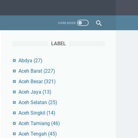
LABEL
Abdya
(27)
Aceh Barat
(227)
Aceh Besar
(321)
Aceh Jaya
(13)
Aceh Selatan
(25)
Aceh Singkil
(14)
Aceh Tamiang
(46)
Aceh Tengah
(45)