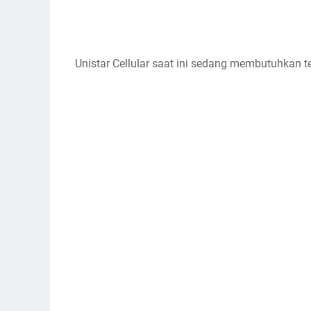
Unistar Cellular saat ini sedang membutuhkan t