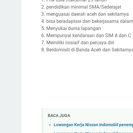
pendidikan minimal SMA/Sederajat
menguasai daerah aceh dan sekitarnya
bisa beradaptasi dan bekerjasama dala
Menyukai dunia lapangan
Mempunyai kendaraan dan SIM A dan C
Memiliki inisiaif dan percaya diri
Berdomisili di Banda Aceh dan Sekitarny
BACA JUGA
Lowongan Kerja Nissan Indomobil penem