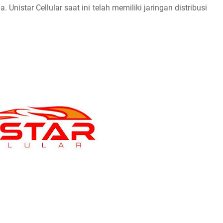
nistar Cellular saat ini telah memiliki jaringan distribusi