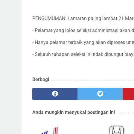
PENGUMUMAN: Lamaran paling lambat 21 Mar
- Pelamar yang lolos seleksi administrasi akan d
- Hanya pelamar terbaik yang akan diproses unt
- Seluruh tahapan seleksi ini tidak dipungut biay
Berbagi
Anda mungkin menyukai postingan ini