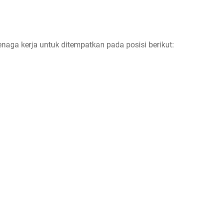
enaga kerja untuk ditempatkan pada posisi berikut: