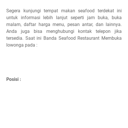
Segera kunjungi tempat makan seafood terdekat ini
untuk informasi lebih lanjut seperti jam buka, buka
malam, daftar harga menu, pesan antar, dan lainnya.
Anda juga bisa menghubungi kontak telepon jika
tersedia. Saat ini Banda Seafood Restaurant Membuka
lowonga pada :
Posisi :