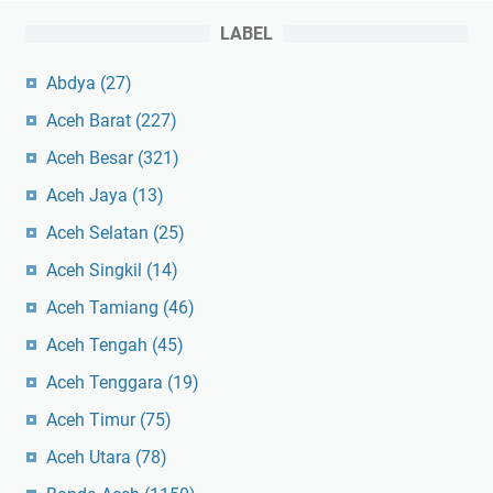
LABEL
Abdya
(27)
Aceh Barat
(227)
Aceh Besar
(321)
Aceh Jaya
(13)
Aceh Selatan
(25)
Aceh Singkil
(14)
Aceh Tamiang
(46)
Aceh Tengah
(45)
Aceh Tenggara
(19)
Aceh Timur
(75)
Aceh Utara
(78)