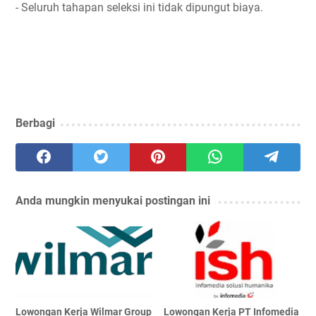
- Seluruh tahapan seleksi ini tidak dipungut biaya.
Berbagi
Anda mungkin menyukai postingan ini
Lowongan Kerja Wilmar Group
Lowongan Kerja PT Infomedia