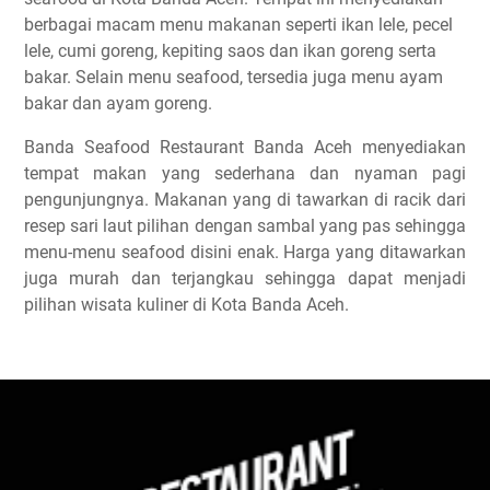
berbagai macam menu makanan seperti ikan lele, pecel
lele, cumi goreng, kepiting saos dan ikan goreng serta
bakar. Selain menu seafood, tersedia juga menu ayam
bakar dan ayam goreng.
Banda Seafood Restaurant Banda Aceh menyediakan
tempat makan yang sederhana dan nyaman pagi
pengunjungnya. Makanan yang di tawarkan di racik dari
resep sari laut pilihan dengan sambal yang pas sehingga
menu-menu seafood disini enak. Harga yang ditawarkan
juga murah dan terjangkau sehingga dapat menjadi
pilihan wisata kuliner di Kota Banda Aceh.