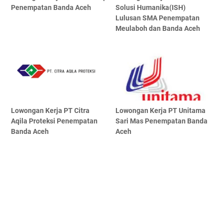
Penempatan Banda Aceh
Solusi Humanika(ISH)
Lulusan SMA Penempatan
Meulaboh dan Banda Aceh
Lowongan Kerja PT Citra
Lowongan Kerja PT Unitama
Aqila Proteksi Penempatan
Sari Mas Penempatan Banda
Banda Aceh
Aceh