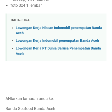
foto 3x4 1 lembar
BACA JUGA
Lowongan Kerja Nissan Indomobil penempatan Banda
Aceh
Lowongan Kerja Indomobil penempatan Banda Aceh
Lowongan Kerja PT Dunia Barusa Penempatan Banda
Aceh
ANtarkan lamaran anda ke:
Banda Seafood Banda Aceh