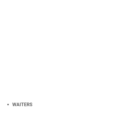
WAITERS