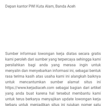
Depan kantor PWI Kuta Alam, Banda Aceh
Sumber informasi lowongan kerja diatas secara gratis
kami peroleh dari sumber yang terpercaya sehingga kami
persilahkan bagi anda yang merasa ingin untuk
menyalin dan menyebarkan informasi ini, sebagai bentuk
rasa terima kasih atas usaha kami ini alangkah baiknya
untuk mencantumkan sumber alamat situs ini
https://www.kerjadiaceh.com sebagai bagian dari artikel
yang anda buat karena hal tersebut membantu kami
untuk terus berkarya menyajikan update lowongan kerja
terbaru untuk menjadikan situs ini rujukan nomer satu