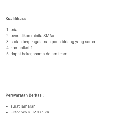
Kualifikasi:
pria
pendidikan minila SMAa
sudah berpengalaman pada bidang yang sama
komunikatif
dapat bekerjasama dalam team
Persyaratan Berkas :
surat lamaran
Fotocopy KTP dan KK