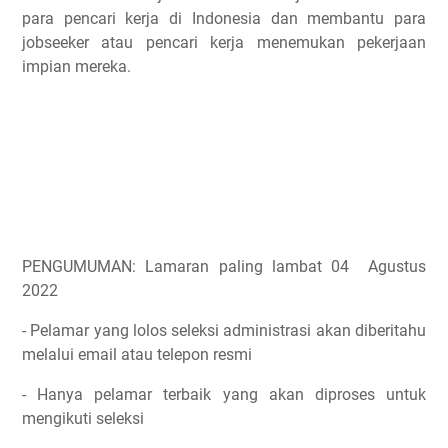
para pencari kerja di Indonesia dan membantu para
jobseeker atau pencari kerja menemukan pekerjaan
impian mereka.
PENGUMUMAN: Lamaran paling lambat 04 Agustus
2022
- Pelamar yang lolos seleksi administrasi akan diberitahu
melalui email atau telepon resmi
- Hanya pelamar terbaik yang akan diproses untuk
mengikuti seleksi