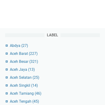
LABEL
Abdya
(27)
Aceh Barat
(227)
Aceh Besar
(321)
Aceh Jaya
(13)
Aceh Selatan
(25)
Aceh Singkil
(14)
Aceh Tamiang
(46)
Aceh Tengah
(45)