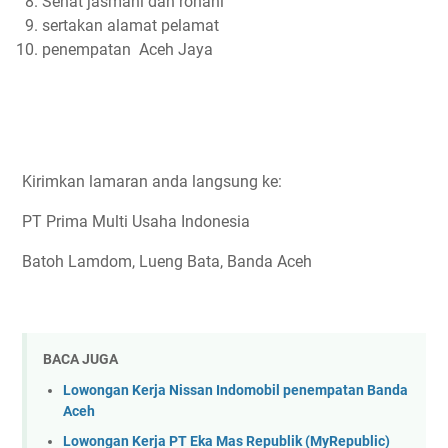
Sehat jasmani dan rohani
sertakan alamat pelamat
penempatan Aceh Jaya
Kirimkan lamaran anda langsung ke:
PT Prima Multi Usaha Indonesia
Batoh Lamdom, Lueng Bata, Banda Aceh
BACA JUGA
Lowongan Kerja Nissan Indomobil penempatan Banda
Aceh
Lowongan Kerja PT Eka Mas Republik (MyRepublic)