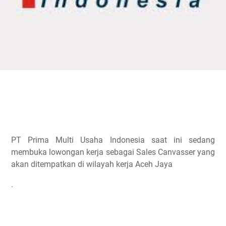
PT Prima Multi Usaha Indonesia saat ini sedang
membuka lowongan kerja sebagai Sales Canvasser yang
akan ditempatkan di wilayah kerja
Aceh Jaya
.