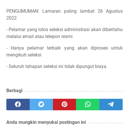
PENGUMUMAN: Lamaran paling lambat 26 Agustus
2022
- Pelamar yang lolos seleksi administrasi akan diberitahu
melalui email atau telepon resmi
- Hanya pelamar terbaik yang akan diproses untuk
mengikuti seleksi
- Seluruh tahapan seleksi ini tidak dipungut biaya.
Berbagi
Anda mungkin menyukai postingan ini