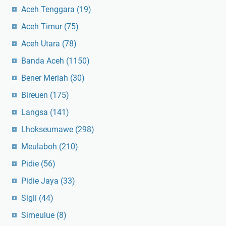
Aceh Tenggara
(19)
Aceh Timur
(75)
Aceh Utara
(78)
Banda Aceh
(1150)
Bener Meriah
(30)
Bireuen
(175)
Langsa
(141)
Lhokseumawe
(298)
Meulaboh
(210)
Pidie
(56)
Pidie Jaya
(33)
Sigli
(44)
Simeulue
(8)