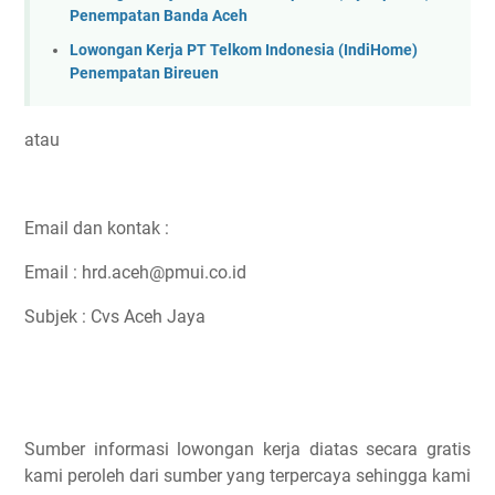
Penempatan Banda Aceh
Lowongan Kerja PT Telkom Indonesia (IndiHome)
Penempatan Bireuen
atau
Email dan kontak :
Email : hrd.aceh@pmui.co.id
Subjek : Cvs Aceh Jaya
Sumber informasi lowongan kerja diatas secara gratis
kami peroleh dari sumber yang terpercaya sehingga kami