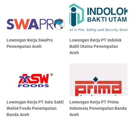
Lowongan Kerja SwaPro
Lowongan Kerja PT Indolok
Penempatan Aceh
Bakti Utama Penempatan
Aceh
Lowongan Kerja PT Asia Sakti
Lowongan Kerja PT Prima
Wahid Foods Penempatan
Indonesia Penempatan Banda
Banda Aceh
Aceh