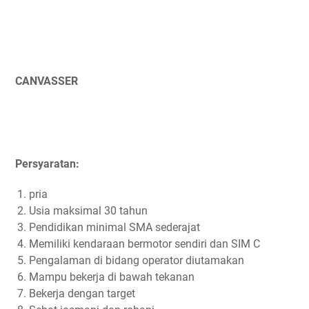
CANVASSER
Persyaratan:
pria
Usia maksimal 30 tahun
Pendidikan minimal SMA sederajat
Memiliki kendaraan bermotor sendiri dan SIM C
Pengalaman di bidang operator diutamakan
Mampu bekerja di bawah tekanan
Bekerja dengan target