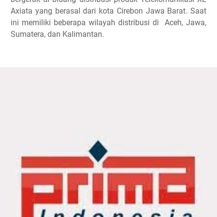
Axiata yang berasal dari kota Cirebon Jawa Barat. Saat
ini memiliki beberapa wilayah distribusi di Aceh, Jawa,
Sumatera, dan Kalimantan.