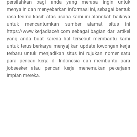
persilahkan bagi anda yang merasa ingin untuk
menyalin dan menyebarkan informasi ini, sebagai bentuk
rasa terima kasih atas usaha kami ini alangkah baiknya
untuk mencantumkan sumber alamat situs ini
https://www.kerjadiaceh.com sebagai bagian dari artikel
yang anda buat karena hal tersebut membantu kami
untuk terus berkarya menyajikan update lowongan kerja
terbaru untuk menjadikan situs ini rujukan nomer satu
para pencari kerja di Indonesia dan membantu para
jobseeker atau pencari kerja menemukan pekerjaan
impian mereka.