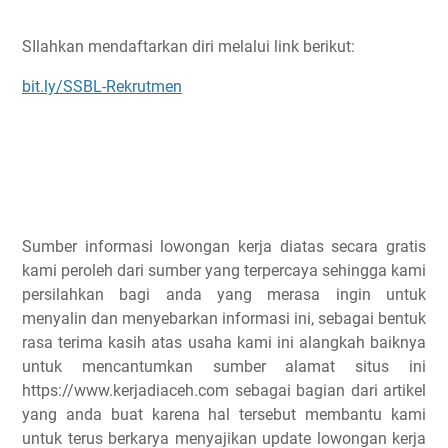
SIlahkan mendaftarkan diri melalui link berikut:
bit.ly/SSBL-Rekrutmen
Sumber informasi lowongan kerja diatas secara gratis
kami peroleh dari sumber yang terpercaya sehingga kami
persilahkan bagi anda yang merasa ingin untuk
menyalin dan menyebarkan informasi ini, sebagai bentuk
rasa terima kasih atas usaha kami ini alangkah baiknya
untuk mencantumkan sumber alamat situs ini
https://www.kerjadiaceh.com sebagai bagian dari artikel
yang anda buat karena hal tersebut membantu kami
untuk terus berkarya menyajikan update lowongan kerja