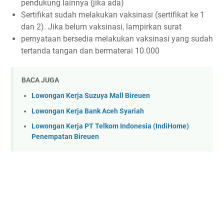
pendukung lainnya (jika ada)
Sertifikat sudah melakukan vaksinasi (sertifikat ke 1
dan 2). Jika belum vaksinasi, lampirkan surat
pernyataan bersedia melakukan vaksinasi yang sudah
tertanda tangan dan bermaterai 10.000
BACA JUGA
Lowongan Kerja Suzuya Mall Bireuen
Lowongan Kerja Bank Aceh Syariah
Lowongan Kerja PT Telkom Indonesia (IndiHome)
Penempatan Bireuen