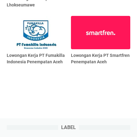
Lhokseumawe
Lowongan Kerja PT Fumakilla
Lowongan Kerja PT Smartfren
Indonesia Penempatan Aceh
Penempatan Aceh
LABEL