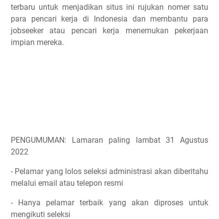
terbaru untuk menjadikan situs ini rujukan nomer satu
para pencari kerja di Indonesia dan membantu para
jobseeker atau pencari kerja menemukan pekerjaan
impian mereka.
PENGUMUMAN: Lamaran paling lambat 31 Agustus
2022
- Pelamar yang lolos seleksi administrasi akan diberitahu
melalui email atau telepon resmi
- Hanya pelamar terbaik yang akan diproses untuk
mengikuti seleksi