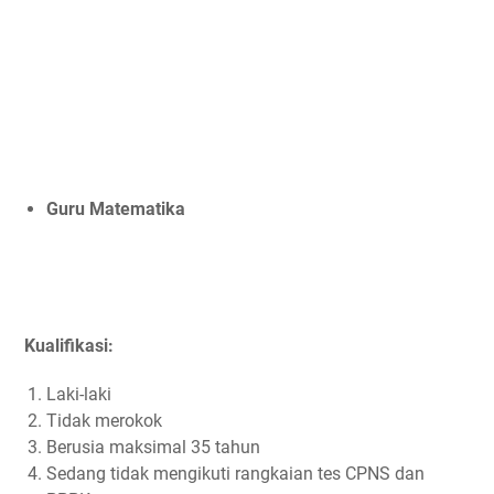
Guru
Matematika
Kualifikasi:
Laki-laki
Tidak merokok
Berusia maksimal 35 tahun
Sedang tidak mengikuti rangkaian tes CPNS dan