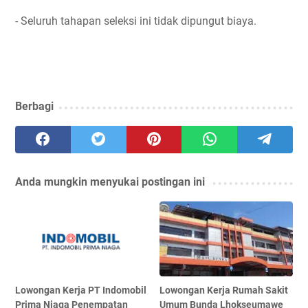
- Seluruh tahapan seleksi ini tidak dipungut biaya.
Berbagi
Anda mungkin menyukai postingan ini
Lowongan Kerja PT Indomobil
Lowongan Kerja Rumah Sakit
Prima Niaga Penempatan
Umum Bunda Lhokseumawe