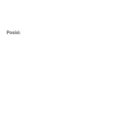
Posisi: