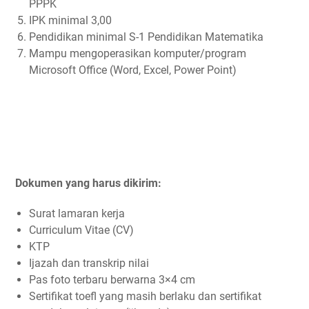
PPPK
IPK minimal 3,00
Pendidikan minimal S-1 Pendidikan Matematika
Mampu mengoperasikan komputer/program
Microsoft Office (Word, Excel, Power Point)
Dokumen yang harus dikirim:
Surat lamaran kerja
Curriculum Vitae (CV)
KTP
Ijazah dan transkrip nilai
Pas foto terbaru berwarna 3×4 cm
Sertifikat toefl yang masih berlaku dan sertifikat