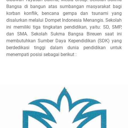
Bangsa di bangun atas sumbangan masyarakat bagi
korban konflik, bencana gempa dan tsunami yang
disalurkan melalui Dompet Indonesia Menangis. Sekolah
ini memiliki tiga tingkatan pendidikan, yaitu: SD, SMP,
dan SMA. Sekolah Sukma Bangsa Bireuen saat ini
membutuhkan Sumber Daya Kependidikan (SDK) yang
berdedikasi tinggi dalam dunia pendidikan untuk
menempati posisi sebagai berikut :