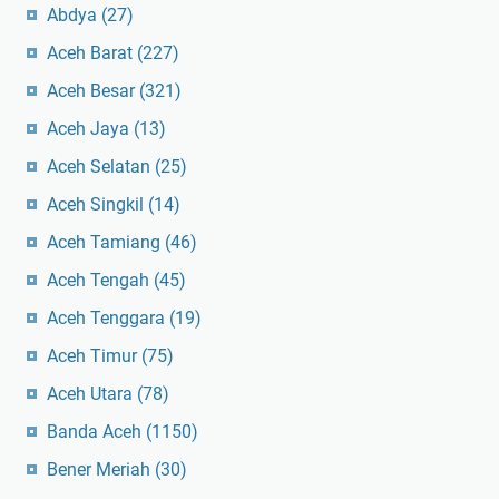
Abdya
(27)
Aceh Barat
(227)
Aceh Besar
(321)
Aceh Jaya
(13)
Aceh Selatan
(25)
Aceh Singkil
(14)
Aceh Tamiang
(46)
Aceh Tengah
(45)
Aceh Tenggara
(19)
Aceh Timur
(75)
Aceh Utara
(78)
Banda Aceh
(1150)
Bener Meriah
(30)