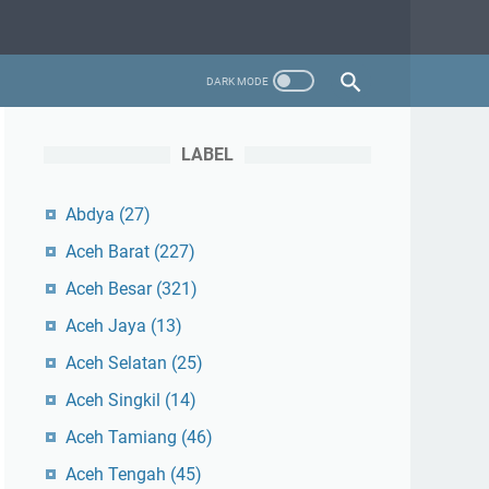
LABEL
Abdya
(27)
Aceh Barat
(227)
Aceh Besar
(321)
Aceh Jaya
(13)
Aceh Selatan
(25)
Aceh Singkil
(14)
Aceh Tamiang
(46)
Aceh Tengah
(45)