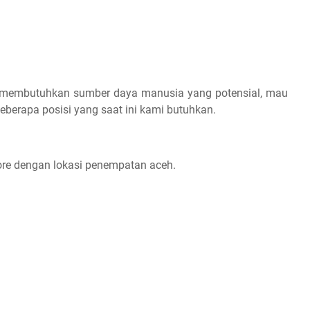
membutuhkan sumber daya manusia yang potensial, mau
 beberapa posisi yang saat ini kami butuhkan.
ore dengan lokasi penempatan aceh.