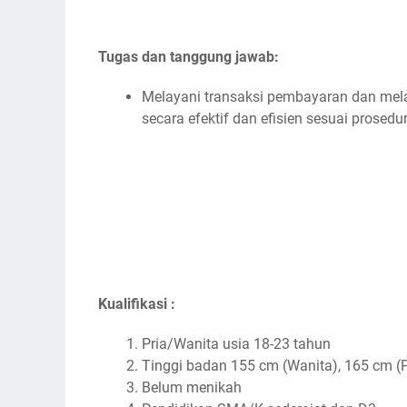
Tugas dan tanggung jawab:
Melayani transaksi pembayaran dan me
secara efektif dan efisien sesuai prosedu
Kualifikasi :
Pria/Wanita usia 18-23 tahun
Tinggi badan 155 cm (Wanita), 165 cm (P
Belum menikah