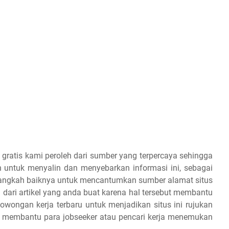
 gratis kami peroleh dari sumber yang terpercaya sehingga
 untuk menyalin dan menyebarkan informasi ini, sebagai
 alangkah baiknya untuk mencantumkan sumber alamat situs
 dari artikel yang anda buat karena hal tersebut membantu
owongan kerja terbaru untuk menjadikan situs ini rujukan
an membantu para jobseeker atau pencari kerja menemukan