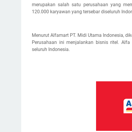
merupakan salah satu perusahaan yang memi
120.000 karyawan yang tersebar diseluruh Indo
Menurut Alfamart PT. Midi Utama Indonesia, dik
Perusahaan ini menjalankan bisnis ritel. Alf
seluruh Indonesia.