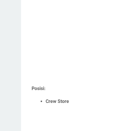
Posisi:
Crew Store