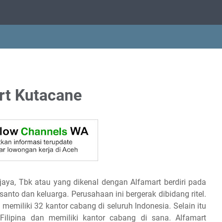
rt Kutacane
jaya, Tbk atau yang dikenal dengan Alfamart berdiri pada
anto dan keluarga. Perusahaan ini bergerak dibidang ritel.
memiliki 32 kantor cabang di seluruh Indonesia. Selain itu
Filipina dan memiliki kantor cabang di sana. Alfamart