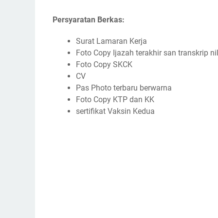
Persyaratan Berkas:
Surat Lamaran Kerja
Foto Copy Ijazah terakhir san transkrip ni
Foto Copy SKCK
CV
Pas Photo terbaru berwarna
Foto Copy KTP dan KK
sertifikat Vaksin Kedua