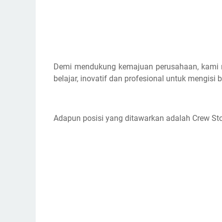
Demi mendukung kemajuan perusahaan, kami 
belajar, inovatif dan profesional untuk mengisi
Adapun posisi yang ditawarkan adalah Crew St