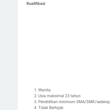
Kualifikasi
Wanita
Usia maksimal 23 tahun
Pendidikan minimum SMA/SMK/sederaj
Tidak Berhijab