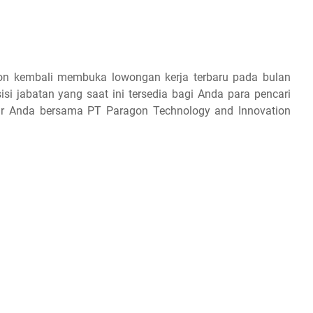
ion kembali membuka lowongan kerja terbaru pada bulan
si jabatan yang saat ini tersedia bagi Anda para pencari
rir Anda bersama PT Paragon Technology and Innovation