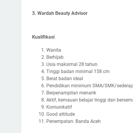
3. Wardah Beauty Advisor
Kualifikasi
Wanita
Berhijab
Usia maksimal 28 tahun
Tinggi badan minimal 158 cm
Berat badan ideal
Pendidikan minimum SMA/SMK/sederaj
Berpenampilan menarik
Aktif, kemauan belajar tinggi dan berse
Komunikatif
Good attitude
Penempatan: Banda Aceh