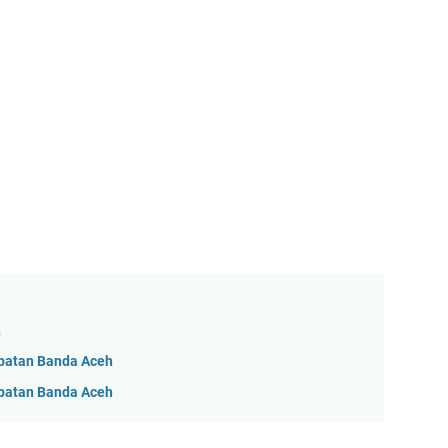
n
patan Banda Aceh
patan Banda Aceh