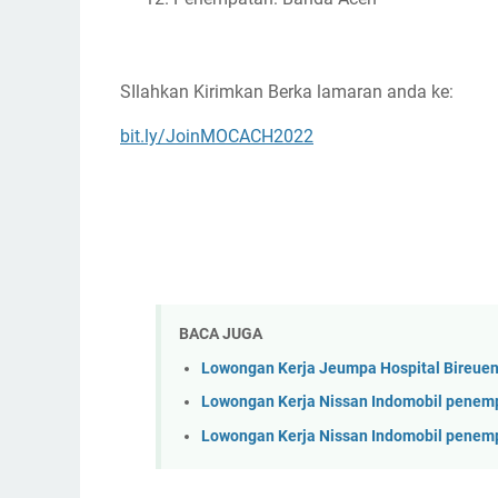
SIlahkan Kirimkan Berka lamaran anda ke:
bit.ly/JoinMOCACH2022
BACA JUGA
Lowongan Kerja Jeumpa Hospital Bireue
Lowongan Kerja Nissan Indomobil penem
Lowongan Kerja Nissan Indomobil penem