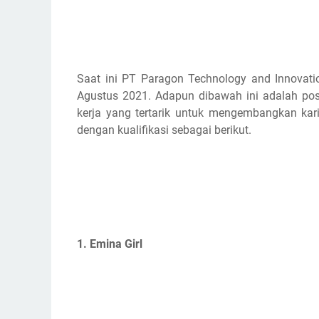
Saat ini PT Paragon Technology and Innovat
Agustus 2021. Adapun dibawah ini adalah posi
kerja yang tertarik untuk mengembangkan ka
dengan kualifikasi sebagai berikut.
1. Emina Girl