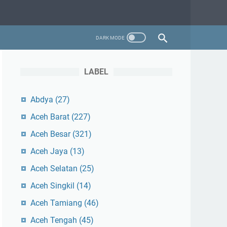
LABEL
Abdya
(27)
Aceh Barat
(227)
Aceh Besar
(321)
Aceh Jaya
(13)
Aceh Selatan
(25)
Aceh Singkil
(14)
Aceh Tamiang
(46)
Aceh Tengah
(45)