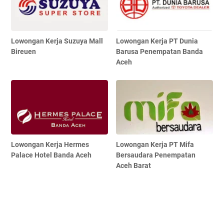
Lowongan Kerja Suzuya Mall
Lowongan Kerja PT Dunia
Bireuen
Barusa Penempatan Banda
Aceh
Lowongan Kerja Hermes
Lowongan Kerja PT Mifa
Palace Hotel Banda Aceh
Bersaudara Penempatan
Aceh Barat