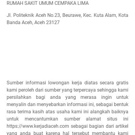
RUMAH SAKIT UMUM CEMPAKA LIMA
Jl. Politeknik Aceh No.23, Beurawe, Kec. Kuta Alam, Kota
Banda Aceh, Aceh 23127
Sumber informasi lowongan kerja diatas secara gratis
kami peroleh dari sumber yang terpercaya sehingga kami
persilahkan bagi anda yang merasa ingin untuk
menyalin dan menyebarkan informasi ini, sebagai bentuk
rasa terima kasih atas usaha kami ini alangkah baiknya
untuk mencantumkan sumber alamat situs ini
https://www.kerjadiaceh.com sebagai bagian dari artikel
yang anda buat karena hal tersebut membantu kami