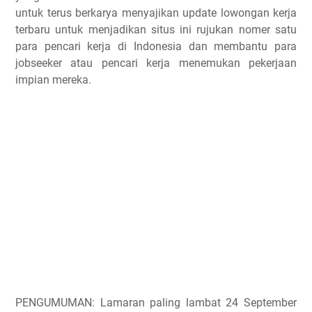
untuk terus berkarya menyajikan update lowongan kerja
terbaru untuk menjadikan situs ini rujukan nomer satu
para pencari kerja di Indonesia dan membantu para
jobseeker atau pencari kerja menemukan pekerjaan
impian mereka.
PENGUMUMAN: Lamaran paling lambat 24 September