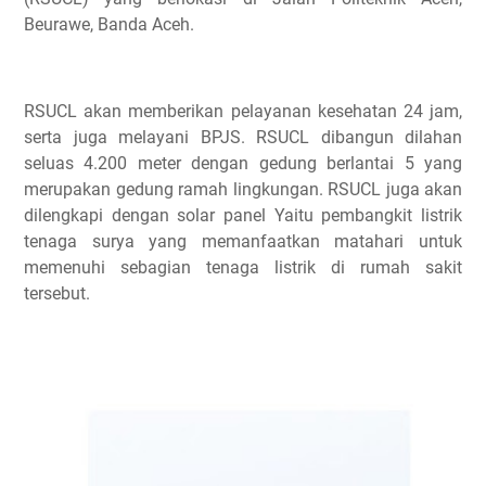
Beurawe, Banda Aceh.
RSUCL akan memberikan pelayanan kesehatan 24 jam,
serta juga melayani BPJS. RSUCL dibangun dilahan
seluas 4.200 meter dengan gedung berlantai 5 yang
merupakan gedung ramah lingkungan. RSUCL juga akan
dilengkapi dengan solar panel Yaitu pembangkit listrik
tenaga surya yang memanfaatkan matahari untuk
memenuhi sebagian tenaga listrik di rumah sakit
tersebut.