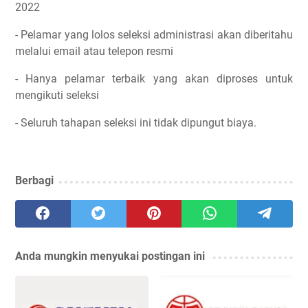
2022
- Pelamar yang lolos seleksi administrasi akan diberitahu
melalui email atau telepon resmi
- Hanya pelamar terbaik yang akan diproses untuk
mengikuti seleksi
- Seluruh tahapan seleksi ini tidak dipungut biaya.
Berbagi
Anda mungkin menyukai postingan ini