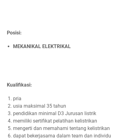
Posisi:
MEKANIKAL ELEKTRIKAL
Kualifikasi:
pria
usia maksimal 35 tahun
pendidikan minimal D3 Jurusan listrik
memiliki sertifikat pelatihan kelistrikan
mengerti dan memahami tentang kelistrikan
dapat bekerjasama dalam team dan individu