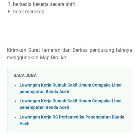
bersedia bekerja secara shift
tidak merokok
Kirimkan Surat lamaran dan Berkas pendukung lainnya
menggunakan Map Biru ke:
BACA JUGA
Lowongan Kerja Rumah Sakit Umum Cempaka Lima
penempatan Banda Aceh
Lowongan Kerja Rumah Sakit Umum Cempaka Lima
penempatan Banda Aceh
Lowongan Kerja RS Pertamedika Penempatan Banda
Aceh