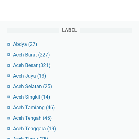
LABEL
Abdya
(27)
Aceh Barat
(227)
Aceh Besar
(321)
Aceh Jaya
(13)
Aceh Selatan
(25)
Aceh Singkil
(14)
Aceh Tamiang
(46)
Aceh Tengah
(45)
Aceh Tenggara
(19)