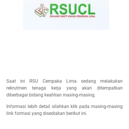
Saat ini RSU Cempaka Lima sedang melakukan
rekrutmen tenaga kerja yang akan ditempatkan
diberbagai bidang keahlian masing-masing.
Informasi lebih detail silahkan klik pada masing-masing
link formasi yang disediakan berikut ini.