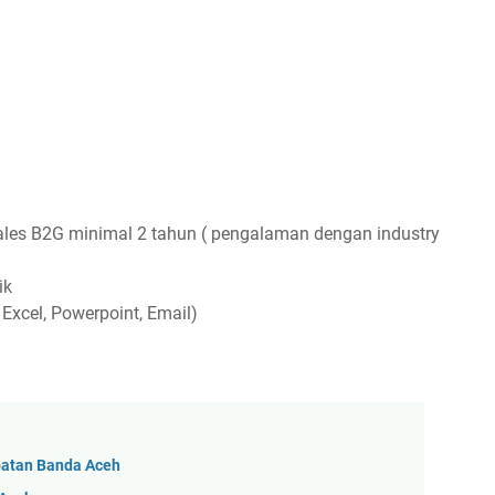
les B2G minimal 2 tahun ( pengalaman dengan industry
ik
Excel, Powerpoint, Email)
patan Banda Aceh