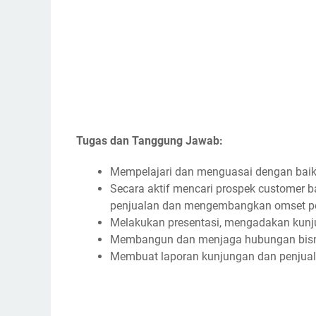
Tugas dan Tanggung Jawab:
Mempelajari dan menguasai dengan baik
Secara aktif mencari prospek customer b
penjualan dan mengembangkan omset p
Melakukan presentasi, mengadakan kun
Membangun dan menjaga hubungan bisn
Membuat laporan kunjungan dan penjua