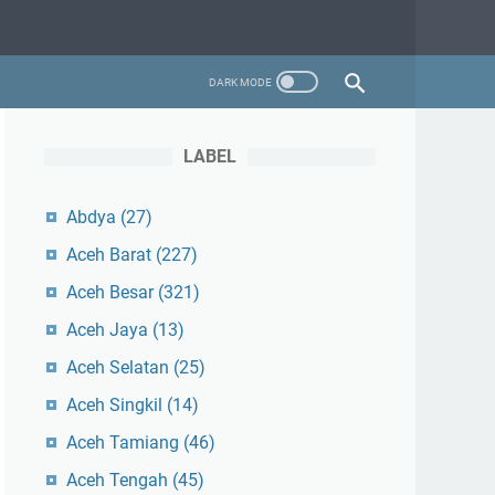
LABEL
Abdya
(27)
Aceh Barat
(227)
Aceh Besar
(321)
Aceh Jaya
(13)
Aceh Selatan
(25)
Aceh Singkil
(14)
Aceh Tamiang
(46)
Aceh Tengah
(45)