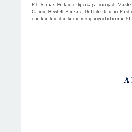
PT. Airmas Perkasa dipercaya menjadi Master 
Canon, Hewlett Packard, Buffalo dengan Produk
dan lain-lain dan kami mempunyai beberapa Sto