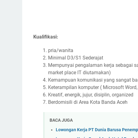
Kualifikasi:
pria/wanita
Minimal D3/S1 Sederajat
Mempunyai pengalaman kerja sebagai sa
market place IT diutamakan)
Kemampuan komunikasi yang sangat ba
Keterampilan komputer ( Microsoft Word, 
Kreatif, energik, jujur, disiplin, organized
Berdomisili di Area Kota Banda Aceh
BACA JUGA
Lowongan Kerja PT Dunia Barusa Penem