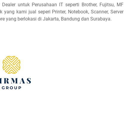
Dealer untuk Perusahaan IT seperti Brother, Fujitsu, MF
 yang kami jual seperi Printer, Notebook, Scanner, Server
re yang berlokasi di Jakarta, Bandung dan Surabaya.