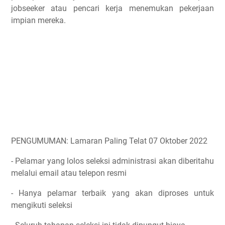
jobseeker atau pencari kerja menemukan pekerjaan
impian mereka.
PENGUMUMAN: Lamaran Paling Telat 07 Oktober 2022
- Pelamar yang lolos seleksi administrasi akan diberitahu
melalui email atau telepon resmi
- Hanya pelamar terbaik yang akan diproses untuk
mengikuti seleksi