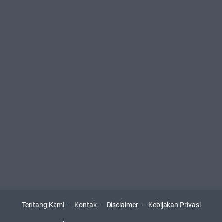
Tentang Kami
Kontak
Disclaimer
Kebijakan Privasi