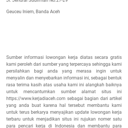
Jl. Jendral Sudirman No.27-29
Geuceu Iniem, Banda Aceh
Sumber informasi lowongan kerja diatas secara gratis
kami peroleh dari sumber yang terpercaya sehingga kami
persilahkan bagi anda yang merasa ingin untuk
menyalin dan menyebarkan informasi ini, sebagai bentuk
rasa terima kasih atas usaha kami ini alangkah baiknya
untuk mencantumkan sumber alamat situs ini
https://www.kerjadiaceh.com sebagai bagian dari artikel
yang anda buat karena hal tersebut membantu kami
untuk terus berkarya menyajikan update lowongan kerja
terbaru untuk menjadikan situs ini rujukan nomer satu
para pencari kerja di Indonesia dan membantu para