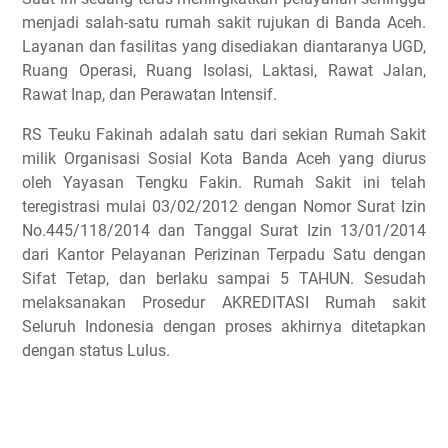
menjadi salah-satu rumah sakit rujukan di Banda Aceh.
Layanan dan fasilitas yang disediakan diantaranya UGD,
Ruang Operasi, Ruang Isolasi, Laktasi, Rawat Jalan,
Rawat Inap, dan Perawatan Intensif.
RS Teuku Fakinah adalah satu dari sekian Rumah Sakit
milik Organisasi Sosial Kota Banda Aceh yang diurus
oleh Yayasan Tengku Fakin. Rumah Sakit ini telah
teregistrasi mulai 03/02/2012 dengan Nomor Surat Izin
No.445/118/2014 dan Tanggal Surat Izin 13/01/2014
dari Kantor Pelayanan Perizinan Terpadu Satu dengan
Sifat Tetap, dan berlaku sampai 5 TAHUN. Sesudah
melaksanakan Prosedur AKREDITASI Rumah sakit
Seluruh Indonesia dengan proses akhirnya ditetapkan
dengan status Lulus.