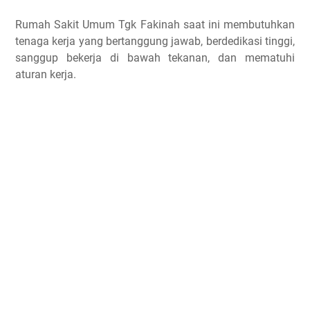
Rumah Sakit Umum Tgk Fakinah saat ini membutuhkan
tenaga kerja yang bertanggung jawab, berdedikasi tinggi,
sanggup bekerja di bawah tekanan, dan mematuhi
aturan kerja.