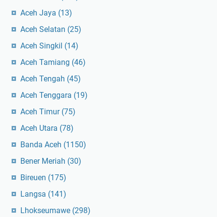
Aceh Jaya
(13)
Aceh Selatan
(25)
Aceh Singkil
(14)
Aceh Tamiang
(46)
Aceh Tengah
(45)
Aceh Tenggara
(19)
Aceh Timur
(75)
Aceh Utara
(78)
Banda Aceh
(1150)
Bener Meriah
(30)
Bireuen
(175)
Langsa
(141)
Lhokseumawe
(298)