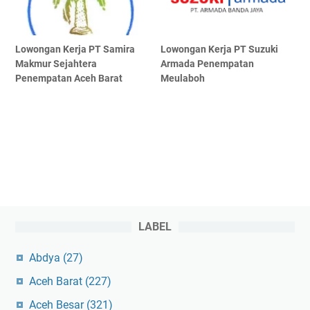
Lowongan Kerja PT Samira
Lowongan Kerja PT Suzuki
Makmur Sejahtera
Armada Penempatan
Penempatan Aceh Barat
Meulaboh
LABEL
Abdya
(27)
Aceh Barat
(227)
Aceh Besar
(321)