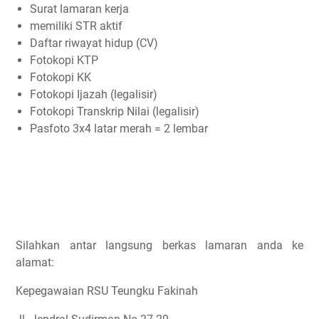
Surat lamaran kerja
memiliki STR aktif
Daftar riwayat hidup (CV)
Fotokopi KTP
Fotokopi KK
Fotokopi Ijazah (legalisir)
Fotokopi Transkrip Nilai (legalisir)
Pasfoto 3x4 latar merah = 2 lembar
Silahkan antar langsung berkas lamaran anda ke
alamat:
Kepegawaian RSU Teungku Fakinah