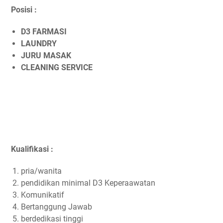
Posisi :
D3 FARMASI
LAUNDRY
JURU MASAK
CLEANING SERVICE
Kualifikasi :
pria/wanita
pendidikan minimal D3 Keperaawatan
Komunikatif
Bertanggung Jawab
berdedikasi tinggi