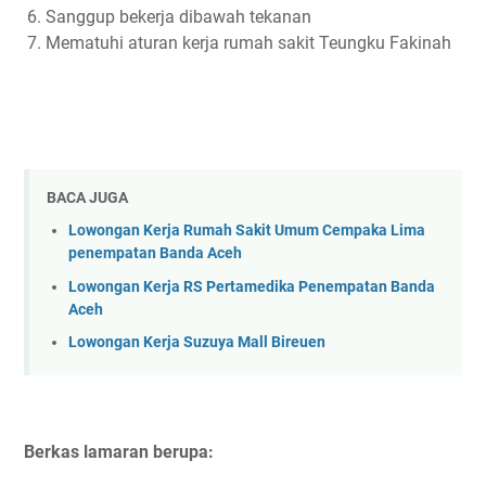
Sanggup bekerja dibawah tekanan
Mematuhi aturan kerja rumah sakit Teungku Fakinah
BACA JUGA
Lowongan Kerja Rumah Sakit Umum Cempaka Lima
penempatan Banda Aceh
Lowongan Kerja RS Pertamedika Penempatan Banda
Aceh
Lowongan Kerja Suzuya Mall Bireuen
Berkas lamaran berupa: