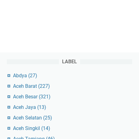
LABEL
Abdya
(27)
Aceh Barat
(227)
Aceh Besar
(321)
Aceh Jaya
(13)
Aceh Selatan
(25)
Aceh Singkil
(14)
Aceh Tamiang
(46)