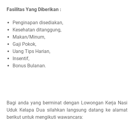
Fasilitas Yang Diberikan :
Penginapan disediakan,
Kesehatan ditanggung,
Makan/Minum,
Gaji Pokok,
Uang Tips Harian,
Insentif,
Bonus Bulanan.
Bagi anda yang berminat dengan Lowongan Kerja Nasi
Uduk Kelapa Dua silahkan langsung datang ke alamat
berikut untuk mengikuti wawancara: