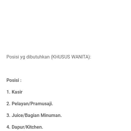
Posisi yg dibutuhkan (KHUSUS WANITA):
Posisi :
1. Kasir
2. Pelayan/Pramusaji.
3. Juice/Bagian Minuman.
4. Dapur/Kitchen.