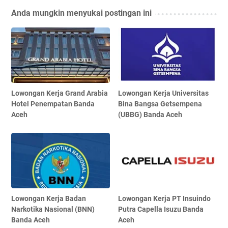
Anda mungkin menyukai postingan ini
Lowongan Kerja Grand Arabia
Lowongan Kerja Universitas
Hotel Penempatan Banda
Bina Bangsa Getsempena
Aceh
(UBBG) Banda Aceh
Lowongan Kerja Badan
Lowongan Kerja PT Insuindo
Narkotika Nasional (BNN)
Putra Capella Isuzu Banda
Banda Aceh
Aceh