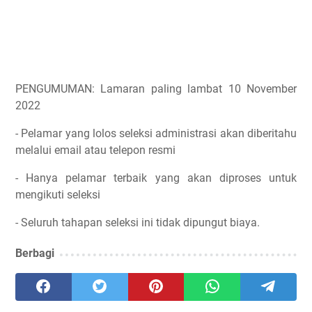
PENGUMUMAN: Lamaran paling lambat 10 November
2022
- Pelamar yang lolos seleksi administrasi akan diberitahu
melalui email atau telepon resmi
- Hanya pelamar terbaik yang akan diproses untuk
mengikuti seleksi
- Seluruh tahapan seleksi ini tidak dipungut biaya.
Berbagi