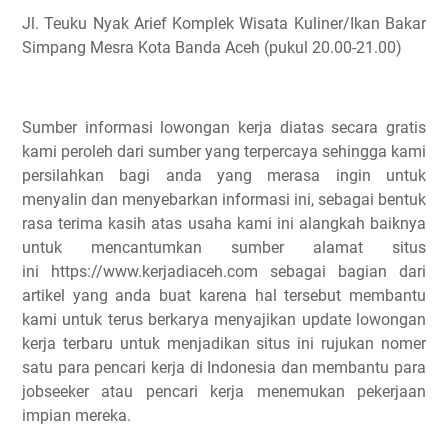
Jl. Teuku Nyak Arief Komplek Wisata Kuliner/Ikan Bakar
Simpang Mesra Kota Banda Aceh (pukul 20.00-21.00)
Sumber informasi lowongan kerja diatas secara gratis
kami peroleh dari sumber yang terpercaya sehingga kami
persilahkan bagi anda yang merasa ingin untuk
menyalin dan menyebarkan informasi ini, sebagai bentuk
rasa terima kasih atas usaha kami ini alangkah baiknya
untuk mencantumkan sumber alamat situs
ini https://www.kerjadiaceh.com sebagai bagian dari
artikel yang anda buat karena hal tersebut membantu
kami untuk terus berkarya menyajikan update lowongan
kerja terbaru untuk menjadikan situs ini rujukan nomer
satu para pencari kerja di Indonesia dan membantu para
jobseeker atau pencari kerja menemukan pekerjaan
impian mereka.