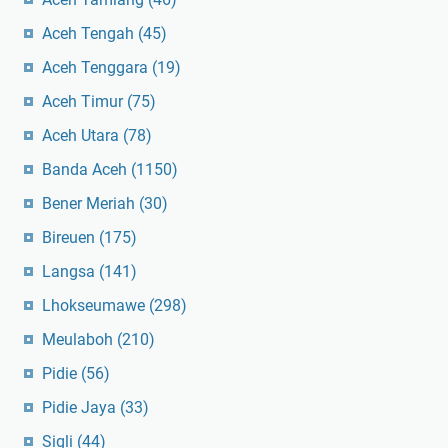
Aceh Tengah
(45)
Aceh Tenggara
(19)
Aceh Timur
(75)
Aceh Utara
(78)
Banda Aceh
(1150)
Bener Meriah
(30)
Bireuen
(175)
Langsa
(141)
Lhokseumawe
(298)
Meulaboh
(210)
Pidie
(56)
Pidie Jaya
(33)
Sigli
(44)