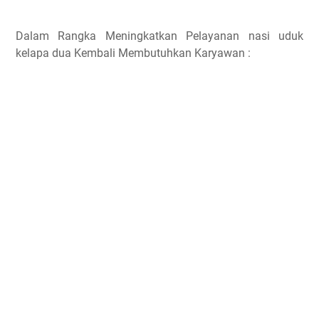
Dalam Rangka Meningkatkan Pelayanan nasi uduk
kelapa dua Kembali Membutuhkan Karyawan :