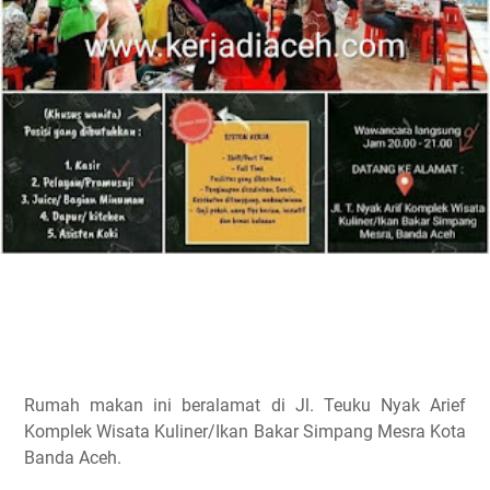
Rumah makan ini beralamat di Jl. Teuku Nyak Arief
Komplek Wisata Kuliner/Ikan Bakar Simpang Mesra Kota
Banda Aceh.