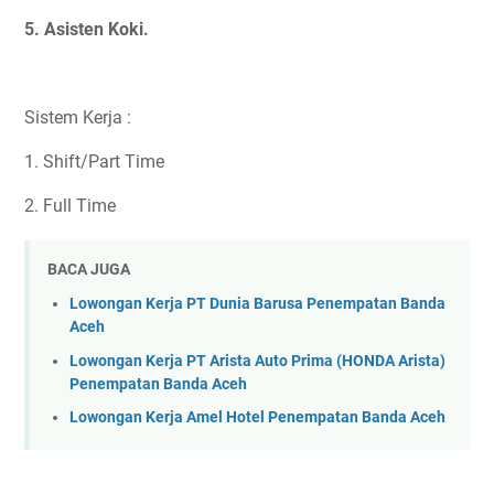
5. Asisten Koki.
Sistem Kerja :
1. Shift/Part Time
2. Full Time
BACA JUGA
Lowongan Kerja PT Dunia Barusa Penempatan Banda
Aceh
Lowongan Kerja PT Arista Auto Prima (HONDA Arista)
Penempatan Banda Aceh
Lowongan Kerja Amel Hotel Penempatan Banda Aceh