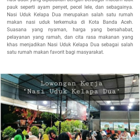
pauk seperti ayam penyet, pecel lele, dan sebagainya.
Nasi Uduk Kelapa Dua merupakan salah satu rumah
makan nasi uduk terkemuka di Kota Banda Aceh.
Suasana yang nyaman, harga yang bersahabat,
pelayanan yang ramah, dan cita rasa makanan yang
khas menjadikan Nasi Uduk Kelapa Dua sebagai salah
satu rumah makan favorit bagi masyarakat.