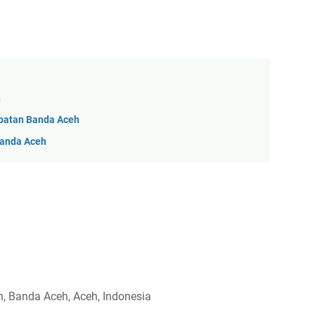
n
patan Banda Aceh
Banda Aceh
, Banda Aceh, Aceh, Indonesia