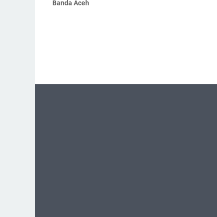
Banda Aceh