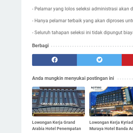
- Pelamar yang lolos seleksi administrasi akan d
- Hanya pelamar terbaik yang akan diproses unt
- Seluruh tahapan seleksi ini tidak dipungut biay
Berbagi
Anda mungkin menyukai postingan ini
Lowongan Kerja Grand
Lowongan Kerja Kyriad
Arabia Hotel Penempatan
Muraya Hotel Banda A