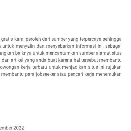
 gratis kami peroleh dari sumber yang terpercaya sehingga
 untuk menyalin dan menyebarkan informasi ini, sebagai
 alangkah baiknya untuk mencantumkan sumber alamat situs
 dari artikel yang anda buat karena hal tersebut membantu
owongan kerja terbaru untuk menjadikan situs ini rujukan
an membantu para jobseeker atau pencari kerja menemukan
ember 2022