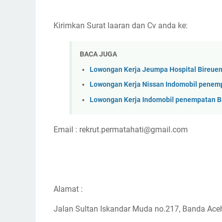
Kirimkan Surat laaran dan Cv anda ke:
BACA JUGA
Lowongan Kerja Jeumpa Hospital Bireue
Lowongan Kerja Nissan Indomobil penem
Lowongan Kerja Indomobil penempatan 
Email : rekrut.permatahati@gmail.com
Alamat :
Jalan Sultan Iskandar Muda no.217, Banda Aceh