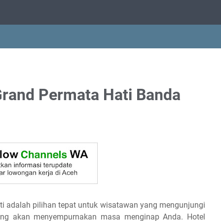
Grand Permata Hati Banda
ti adalah pilihan tepat untuk wisatawan yang mengunjungi
ang akan menyempurnakan masa menginap Anda. Hotel