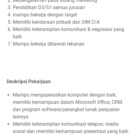
berpengalaman pada bidang merketing
Pendidikan D3/S1-semua jurusan
mampu bekerja dengan target
Memiliki kendaraan pribadi dan SIM C/A
Memiliki keterampilan komunikasi & negosiasi yang
baik
Mampu bekerja dibawah tekanan
Deskripsi Pekerjaan
Mampu mengoperasikan komputer dengan baik,
memiliki kemampuan dalam Microsoft Office, CRM,
dan program software/perangkat lunak penjualan
lainnya
Memiliki keterampilan komunikasi telepon, media
sosial dan memiliki kemampuan presentasi yang baik.