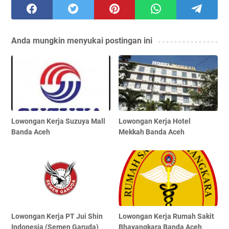
Anda mungkin menyukai postingan ini
Lowongan Kerja Suzuya Mall
Lowongan Kerja Hotel
Banda Aceh
Mekkah Banda Aceh
Lowongan Kerja PT Jui Shin
Lowongan Kerja Rumah Sakit
Indonesia (Semen Garuda)
Bhayangkara Banda Aceh