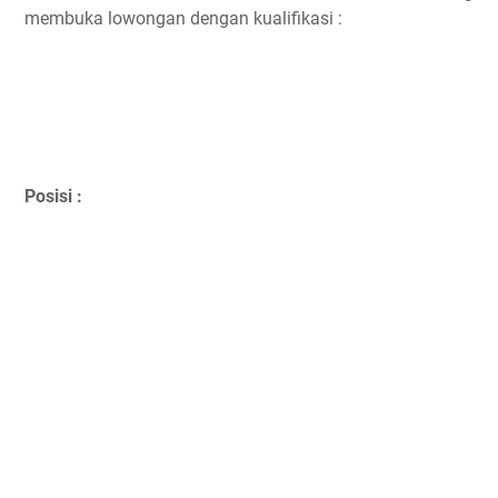
membuka lowongan dengan kualifikasi :
Posisi :