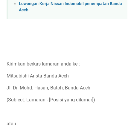
Lowongan Kerja Nissan Indomobil penempatan Banda
Aceh
Kirimkan berkas lamaran anda ke :
Mitsubishi Arista Banda Aceh
Jl. Dr. Mohd. Hasan, Batoh, Banda Aceh
(Subject: Lamaran - [Posisi yang dilamar])
atau :