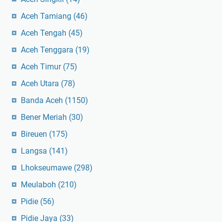
Aceh Tamiang
(46)
Aceh Tengah
(45)
Aceh Tenggara
(19)
Aceh Timur
(75)
Aceh Utara
(78)
Banda Aceh
(1150)
Bener Meriah
(30)
Bireuen
(175)
Langsa
(141)
Lhokseumawe
(298)
Meulaboh
(210)
Pidie
(56)
Pidie Jaya
(33)