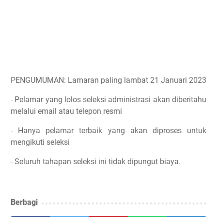
PENGUMUMAN: Lamaran paling lambat 21 Januari 2023
- Pelamar yang lolos seleksi administrasi akan diberitahu
melalui email atau telepon resmi
- Hanya pelamar terbaik yang akan diproses untuk
mengikuti seleksi
- Seluruh tahapan seleksi ini tidak dipungut biaya.
Berbagi