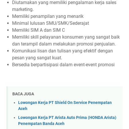
Diutamakan yang memiliki pengalaman kerja sales
marketing.
Memiliki penampilan yang menarik
Minimal lulusan SMU/SMK/Sederajat
Memiliki SIM A dan SIM C
Memiliki skill pelayanan konsumen yang sangat baik
dan terampil dalam melakukan promosi penjualan.
Komunikasi lisan dan tulisan yang efektif dengan
pesan yang sangat kuat.
Bersedia berpartisipasi dalam event-event promosi
BACA JUGA
Lowongan Kerja PT Shield On Service Penempatan
Aceh
Lowongan Kerja PT Arista Auto Prima (HONDA Arista)
Penempatan Banda Aceh