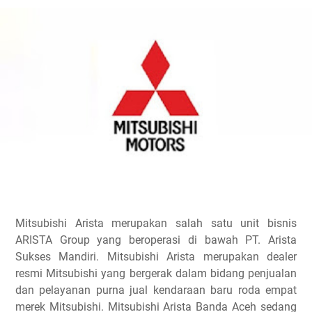
Mitsubishi Arista merupakan salah satu unit bisnis
ARISTA Group yang beroperasi di bawah PT. Arista
Sukses Mandiri. Mitsubishi Arista merupakan dealer
resmi Mitsubishi yang bergerak dalam bidang penjualan
dan pelayanan purna jual kendaraan baru roda empat
merek Mitsubishi. Mitsubishi Arista Banda Aceh sedang