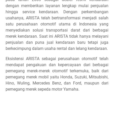
dengan memberikan layanan lengkap mulai penjualan
hingga service kendaraan. Dengan perkembangan
usahanya, ARISTA telah bertransformasi menjadi salah
satu perusahaan otomotif utama di Indonesia yang
menyediakan solusi transportasi darat dari berbagai
merek kendaraan. Saat ini ARISTA tidak hanya melayani
penjualan dan puna jual kendaraan baru tetapi juga
berkecimpung dalam usaha rental dan lelang kendaraan.
Eksistensi ARISTA sebagai perusahaan otomotif telah
mendapat pengakuan dan kepercayaan dari berbagai
pemegang merek-merek otomotif terkemuka, baik dari
pemegang merek mobil yaitu Honda, Suzuki, Mitsubishi,
Hino, Wuling, Mercedes Benz, dan Ford, maupun dari
pemegang merek sepeda motor Yamaha.