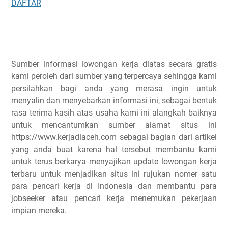
DAFTAR
Sumber informasi lowongan kerja diatas secara gratis
kami peroleh dari sumber yang terpercaya sehingga kami
persilahkan bagi anda yang merasa ingin untuk
menyalin dan menyebarkan informasi ini, sebagai bentuk
rasa terima kasih atas usaha kami ini alangkah baiknya
untuk mencantumkan sumber alamat situs ini
https://www.kerjadiaceh.com sebagai bagian dari artikel
yang anda buat karena hal tersebut membantu kami
untuk terus berkarya menyajikan update lowongan kerja
terbaru untuk menjadikan situs ini rujukan nomer satu
para pencari kerja di Indonesia dan membantu para
jobseeker atau pencari kerja menemukan pekerjaan
impian mereka.