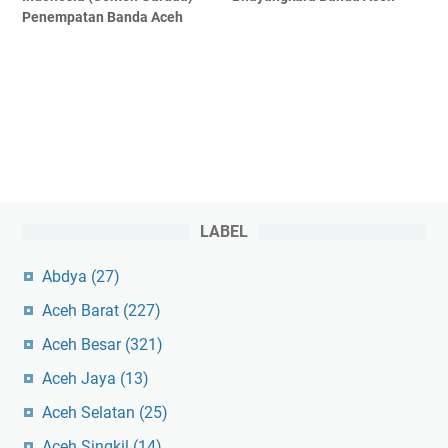
Penempatan Banda Aceh
LABEL
Abdya
(27)
Aceh Barat
(227)
Aceh Besar
(321)
Aceh Jaya
(13)
Aceh Selatan
(25)
Aceh Singkil
(14)