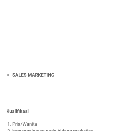
SALES MARKETING
Kualifikasi
Pria/Wanita