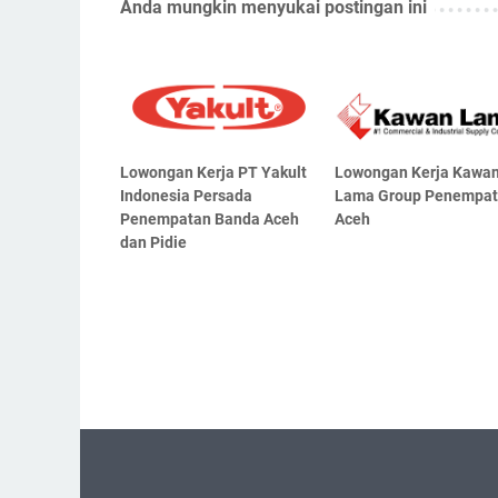
Anda mungkin menyukai postingan ini
Lowongan Kerja PT Yakult
Lowongan Kerja Kawa
Indonesia Persada
Lama Group Penempa
Penempatan Banda Aceh
Aceh
dan Pidie