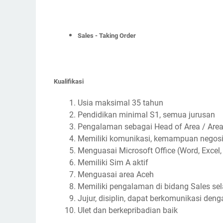
Sales - Taking Order
Kualifikasi
Usia maksimal 35 tahun
Pendidikan minimal S1, semua jurusan
Pengalaman sebagai Head of Area / Area 
Memiliki komunikasi, kemampuan negosia
Menguasai Microsoft Office (Word, Excel,
Memiliki Sim A aktif
Menguasai area Aceh
Memiliki pengalaman di bidang Sales sel
Jujur, disiplin, dapat berkomunikasi deng
Ulet dan berkepribadian baik