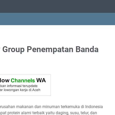
y Group Penempatan Banda
perusahan makanan dan minuman terkemuka di Indonesia
 protein alami terbaik yaitu daging, susu, telur, dan