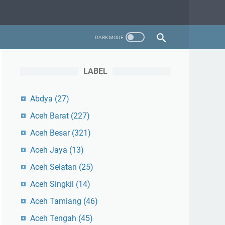
LABEL
Abdya
(27)
Aceh Barat
(227)
Aceh Besar
(321)
Aceh Jaya
(13)
Aceh Selatan
(25)
Aceh Singkil
(14)
Aceh Tamiang
(46)
Aceh Tengah
(45)