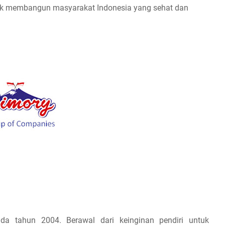
ntuk membangun masyarakat Indonesia yang sehat dan
da tahun 2004. Berawal dari keinginan pendiri untuk