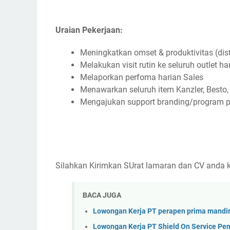
Uraian Pekerjaan:
Meningkatkan omset & produktivitas (dist
Melakukan visit rutin ke seluruh outlet
Melaporkan perfoma harian Sales
Menawarkan seluruh item Kanzler, Besto
Mengajukan support branding/program p
Silahkan Kirimkan SUrat lamaran dan CV anda k
BACA JUGA
Lowongan Kerja PT perapen prima mandi
Lowongan Kerja PT Shield On Service P