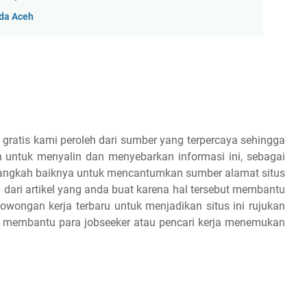
da Aceh
 gratis kami peroleh dari sumber yang terpercaya sehingga
 untuk menyalin dan menyebarkan informasi ini, sebagai
 alangkah baiknya untuk mencantumkan sumber alamat situs
 dari artikel yang anda buat karena hal tersebut membantu
owongan kerja terbaru untuk menjadikan situs ini rujukan
an membantu para jobseeker atau pencari kerja menemukan