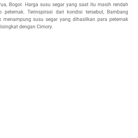
ua, Bogor. Harga susu segar yang saat itu masih rendah
peternak. Terinspirasi dari kondisi tersebut, Bambang
uk menampung susu segar yang dihasilkan para peternak
isingkat dengan Cimory.