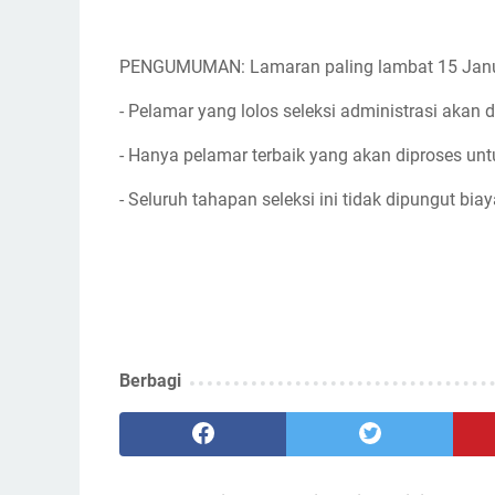
PENGUMUMAN: Lamaran paling lambat 15 Janu
- Pelamar yang lolos seleksi administrasi akan d
- Hanya pelamar terbaik yang akan diproses unt
- Seluruh tahapan seleksi ini tidak dipungut biay
Berbagi