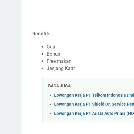
Benefit:
Gaji
Bonus
Free makan
Jenjang Karir
BACA JUGA
Lowongan Kerja PT Telkom Indonesia (I
Lowongan Kerja PT Shield On Service P
Lowongan Kerja PT Arista Auto Prima (H