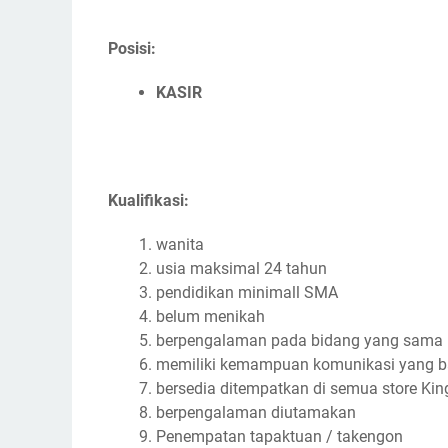
Posisi:
KASIR
Kualifikasi:
wanita
usia maksimal 24 tahun
pendidikan minimall SMA
belum menikah
berpengalaman pada bidang yang sama
memiliki kemampuan komunikasi yang b
bersedia ditempatkan di semua store Kin
berpengalaman diutamakan
Penempatan tapaktuan / takengon