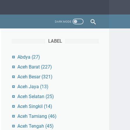
LABEL
Abdya
(27)
Aceh Barat
(227)
Aceh Besar
(321)
Aceh Jaya
(13)
Aceh Selatan
(25)
Aceh Singkil
(14)
Aceh Tamiang
(46)
Aceh Tengah
(45)