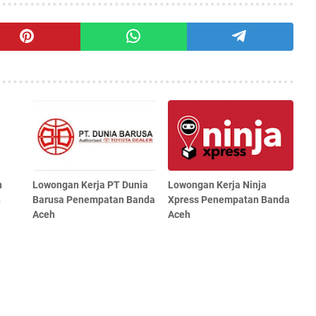
n
Lowongan Kerja PT Dunia
Lowongan Kerja Ninja
n
Barusa Penempatan Banda
Xpress Penempatan Banda
Aceh
Aceh