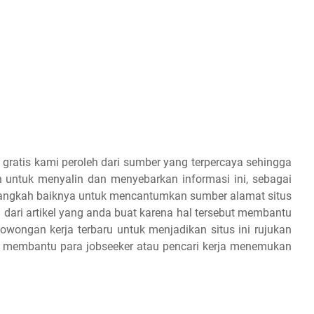
 gratis kami peroleh dari sumber yang terpercaya sehingga
 untuk menyalin dan menyebarkan informasi ini, sebagai
 alangkah baiknya untuk mencantumkan sumber alamat situs
 dari artikel yang anda buat karena hal tersebut membantu
owongan kerja terbaru untuk menjadikan situs ini rujukan
an membantu para jobseeker atau pencari kerja menemukan