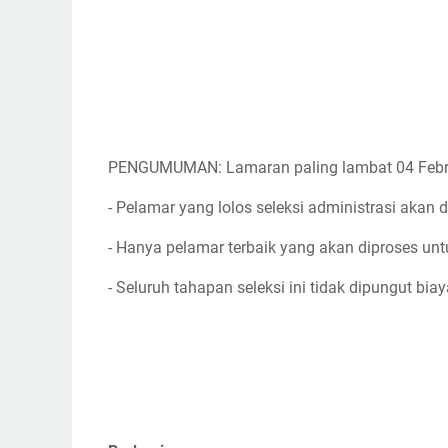
PENGUMUMAN: Lamaran paling lambat 04 Febr
- Pelamar yang lolos seleksi administrasi akan d
- Hanya pelamar terbaik yang akan diproses unt
- Seluruh tahapan seleksi ini tidak dipungut biay