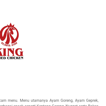
macam menu. Menu utamanya Ayam Goreng, Ayam Geprek,