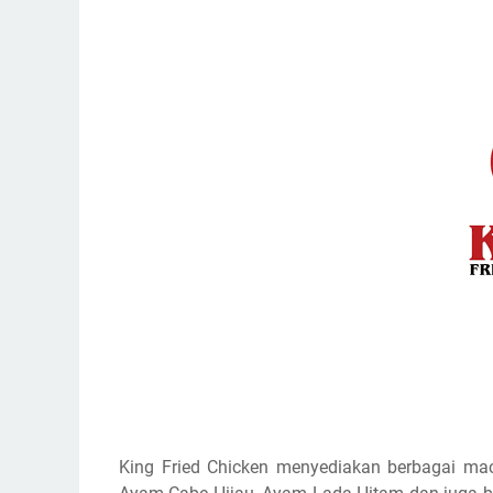
King Fried Chicken menyediakan berbagai 