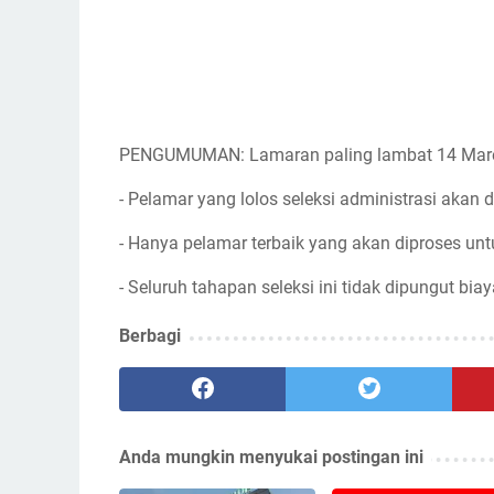
PENGUMUMAN: Lamaran paling lambat 14 Mar
- Pelamar yang lolos seleksi administrasi akan d
- Hanya pelamar terbaik yang akan diproses unt
- Seluruh tahapan seleksi ini tidak dipungut biay
Berbagi
Anda mungkin menyukai postingan ini