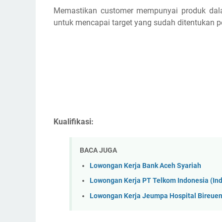
Memastikan customer mempunyai produk dala
untuk mencapai target yang sudah ditentukan 
Kualifikasi:
BACA JUGA
Lowongan Kerja Bank Aceh Syariah
Lowongan Kerja PT Telkom Indonesia (I
Lowongan Kerja Jeumpa Hospital Bireue