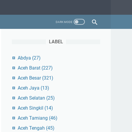
LABEL
Abdya
(27)
Aceh Barat
(227)
Aceh Besar
(321)
Aceh Jaya
(13)
Aceh Selatan
(25)
Aceh Singkil
(14)
Aceh Tamiang
(46)
Aceh Tengah
(45)