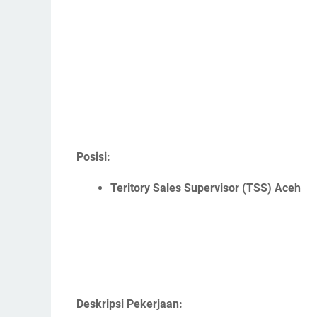
Posisi:
Teritory Sales Supervisor (TSS) Aceh
Deskripsi Pekerjaan: