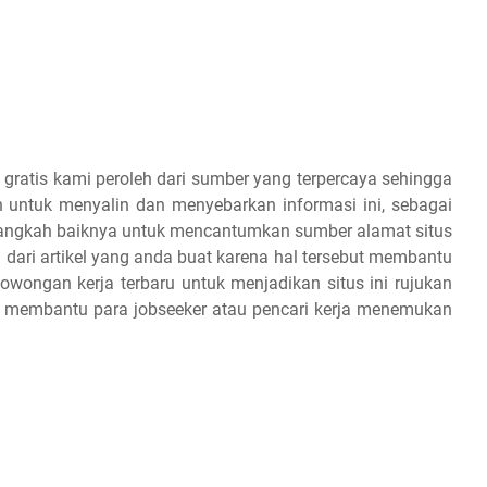
 gratis kami peroleh dari sumber yang terpercaya sehingga
 untuk menyalin dan menyebarkan informasi ini, sebagai
 alangkah baiknya untuk mencantumkan sumber alamat situs
 dari artikel yang anda buat karena hal tersebut membantu
owongan kerja terbaru untuk menjadikan situs ini rujukan
an membantu para jobseeker atau pencari kerja menemukan