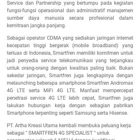
Service dan Partnership yang bertumpu pada kegiatan
fungsi-fungsi operasional dan administratif manajemen
sumber daya manusia secara profesional dalam
kemitraan jangka panjang.
Sebagai operator CDMA yang sediakan jaringan internet
kecepatan tinggi bergerak (mobile broadband) yang
terluas di Indonesia, Smartfren memiliki komitmen untuk
jadi penyedia service telekomunikasi yang terjangkau
untuk orang-orang dengan kwalitas paling baik. Bukan
sekedar jaringan, Smartfren juga lengkapinya dengan
melaunching beberapa smartphone Smartfren Andromax
4G LTE serta MiFi 4G LTE. Manfaat mempercepat
penetrasi service 4G LTE lebih cepat, Smartfren juga
lakukan hubungan kerja dengan sebagian pabrikan
Smartphone terpenting seperti Samsung serta Hisense.
PT. Artha Kreasi Utama kembali membuka peluang kerja
sebagai " SMARTFREN 4G SPECIALIST " untuk