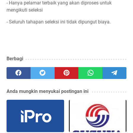
- Hanya pelamar terbaik yang akan diproses untuk
mengikuti seleksi
- Seluruh tahapan seleksi ini tidak dipungut biaya.
Berbagi
Anda mungkin menyukai postingan ini