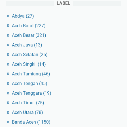
LABEL
Abdya
(27)
Aceh Barat
(227)
Aceh Besar
(321)
Aceh Jaya
(13)
Aceh Selatan
(25)
Aceh Singkil
(14)
Aceh Tamiang
(46)
Aceh Tengah
(45)
Aceh Tenggara
(19)
Aceh Timur
(75)
Aceh Utara
(78)
Banda Aceh
(1150)