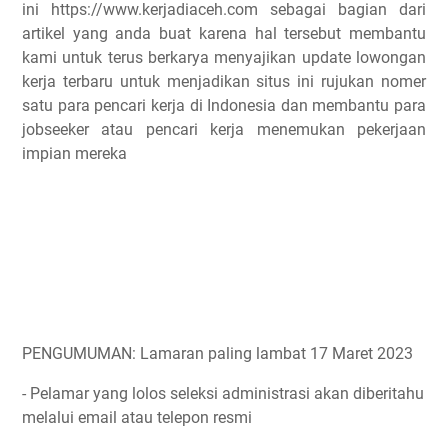
ini https://www.kerjadiaceh.com sebagai bagian dari
artikel yang anda buat karena hal tersebut membantu
kami untuk terus berkarya menyajikan update lowongan
kerja terbaru untuk menjadikan situs ini rujukan nomer
satu para pencari kerja di Indonesia dan membantu para
jobseeker atau pencari kerja menemukan pekerjaan
impian mereka
PENGUMUMAN: Lamaran paling lambat 17 Maret 2023
- Pelamar yang lolos seleksi administrasi akan diberitahu
melalui email atau telepon resmi