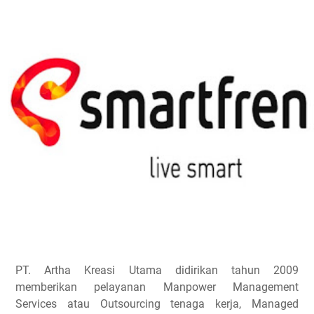
PT. Artha Kreasi Utama didirikan tahun 2009
memberikan pelayanan Manpower Management
Services atau Outsourcing tenaga kerja, Managed