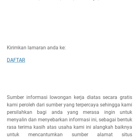
Kirimkan lamaran anda ke:
DAFTAR
Sumber informasi lowongan kerja diatas secara gratis
kami peroleh dari sumber yang terpercaya sehingga kami
persilahkan bagi anda yang merasa ingin untuk
menyalin dan menyebarkan informasi ini, sebagai bentuk
rasa terima kasih atas usaha kami ini alangkah baiknya
untuk mencantumkan sumber alamat situs