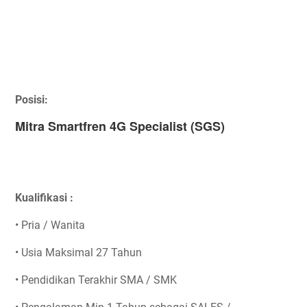
Posisi:
Mitra Smartfren 4G Specialist (SGS)
Kualifikasi :
• Pria / Wanita
• Usia Maksimal 27 Tahun
• Pendidikan Terakhir SMA / SMK