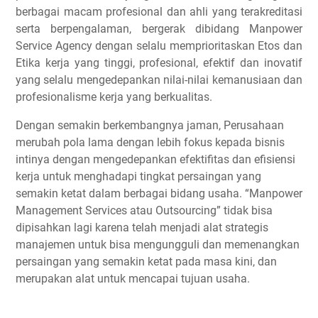
berbagai macam profesional dan ahli yang terakreditasi
serta berpengalaman, bergerak dibidang Manpower
Service Agency dengan selalu memprioritaskan Etos dan
Etika kerja yang tinggi, profesional, efektif dan inovatif
yang selalu mengedepankan nilai-nilai kemanusiaan dan
profesionalisme kerja yang berkualitas.
Dengan semakin berkembangnya jaman, Perusahaan
merubah pola lama dengan lebih fokus kepada bisnis
intinya dengan mengedepankan efektifitas dan efisiensi
kerja untuk menghadapi tingkat persaingan yang
semakin ketat dalam berbagai bidang usaha. “Manpower
Management Services atau Outsourcing” tidak bisa
dipisahkan lagi karena telah menjadi alat strategis
manajemen untuk bisa mengungguli dan memenangkan
persaingan yang semakin ketat pada masa kini, dan
merupakan alat untuk mencapai tujuan usaha.