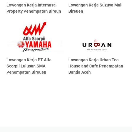
Lowongan Kerja Internusa
Lowongan Kerja Suzuya Mall
Property Penempatan Bireun
Bireuen
Lowongan Kerja PT Alfa
Lowongan Kerja Urban Tea
Scorpii Lulusan SMA
House and Cafe Penempatan
Penempatan Bireuen
Banda Aceh