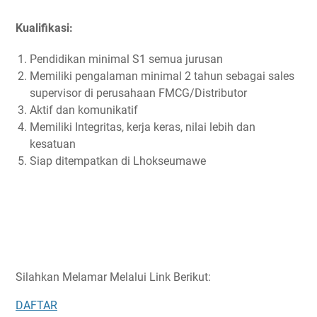
Kualifikasi:
Pendidikan minimal S1 semua jurusan
Memiliki pengalaman minimal 2 tahun sebagai sales
supervisor di perusahaan FMCG/Distributor
Aktif dan komunikatif
Memiliki Integritas, kerja keras, nilai lebih dan
kesatuan
Siap ditempatkan di Lhokseumawe
Silahkan Melamar Melalui Link Berikut:
DAFTAR