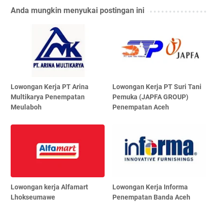
Anda mungkin menyukai postingan ini
Lowongan Kerja PT Arina
Lowongan Kerja PT Suri Tani
Multikarya Penempatan
Pemuka (JAPFA GROUP)
Meulaboh
Penempatan Aceh
Lowongan kerja Alfamart
Lowongan Kerja Informa
Lhokseumawe
Penempatan Banda Aceh