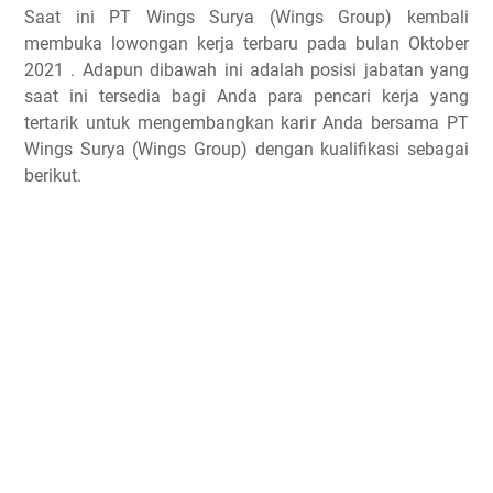
Saat ini PT Wings Surya (Wings Group) kembali
membuka lowongan kerja terbaru pada bulan Oktober
2021 . Adapun dibawah ini adalah posisi jabatan yang
saat ini tersedia bagi Anda para pencari kerja yang
tertarik untuk mengembangkan karir Anda bersama PT
Wings Surya (Wings Group) dengan kualifikasi sebagai
berikut.