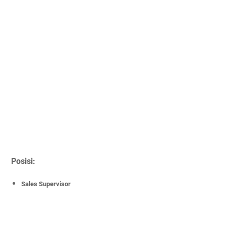
Posisi:
Sales Supervisor