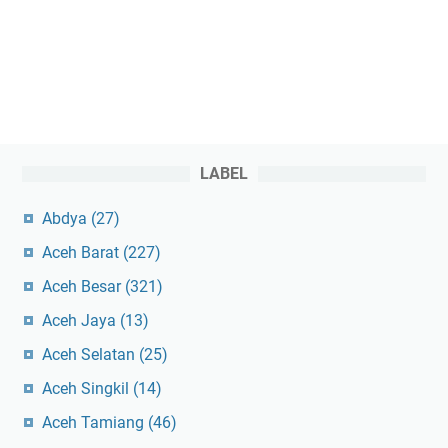
LABEL
Abdya
(27)
Aceh Barat
(227)
Aceh Besar
(321)
Aceh Jaya
(13)
Aceh Selatan
(25)
Aceh Singkil
(14)
Aceh Tamiang
(46)