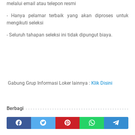
melalui email atau telepon resmi
- Hanya pelamar terbaik yang akan diproses untuk
mengikuti seleksi
- Seluruh tahapan seleksi ini tidak dipungut biaya.
Gabung Grup Informasi Loker lainnya :
Klik Disini
Berbagi