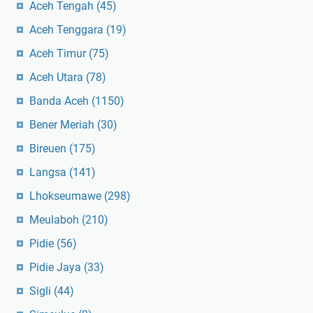
Aceh Tengah
(45)
Aceh Tenggara
(19)
Aceh Timur
(75)
Aceh Utara
(78)
Banda Aceh
(1150)
Bener Meriah
(30)
Bireuen
(175)
Langsa
(141)
Lhokseumawe
(298)
Meulaboh
(210)
Pidie
(56)
Pidie Jaya
(33)
Sigli
(44)