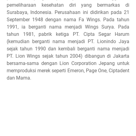
pemeliharaan kesehatan diri yang bermarkas di
Surabaya, Indonesia. Perusahaan ini didirikan pada 21
September 1948 dengan nama Fa Wings. Pada tahun
1991, ia berganti nama menjadi Wings Surya. Pada
tahun 1981, pabrik ketiga PT. Cipta Segar Harum
(kemudian berganti nama menjadi PT. Lionindo Jaya
sejak tahun 1990 dan kembali berganti nama menjadi
PT. Lion Wings sejak tahun 2004) dibangun di Jakarta
bersama-sama dengan Lion Corporation Jepang untuk
memproduksi merek seperti Emeron, Page One, Ciptadent
dan Mama.