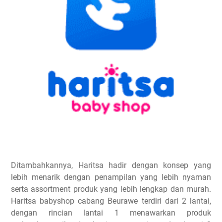
Ditambahkannya, Haritsa hadir dengan konsep yang
lebih menarik dengan penampilan yang lebih nyaman
serta assortment produk yang lebih lengkap dan murah.
Haritsa babyshop cabang Beurawe terdiri dari 2 lantai,
dengan rincian lantai 1 menawarkan produk