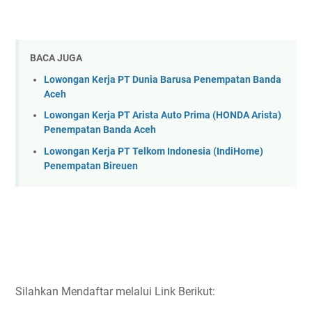
BACA JUGA
Lowongan Kerja PT Dunia Barusa Penempatan Banda
Aceh
Lowongan Kerja PT Arista Auto Prima (HONDA Arista)
Penempatan Banda Aceh
Lowongan Kerja PT Telkom Indonesia (IndiHome)
Penempatan Bireuen
Silahkan Mendaftar melalui Link Berikut: