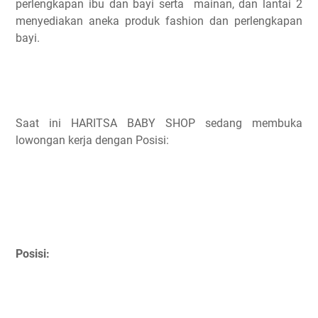
perlengkapan ibu dan bayi serta mainan, dan lantai 2
menyediakan aneka produk fashion dan perlengkapan
bayi.
Saat ini HARITSA BABY SHOP sedang membuka
lowongan kerja dengan Posisi:
Posisi: