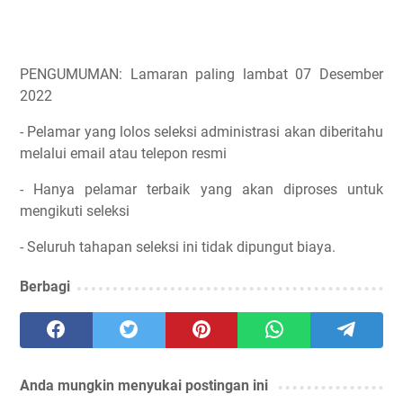
PENGUMUMAN: Lamaran paling lambat 07 Desember
2022
- Pelamar yang lolos seleksi administrasi akan diberitahu
melalui email atau telepon resmi
- Hanya pelamar terbaik yang akan diproses untuk
mengikuti seleksi
- Seluruh tahapan seleksi ini tidak dipungut biaya.
Berbagi
Anda mungkin menyukai postingan ini