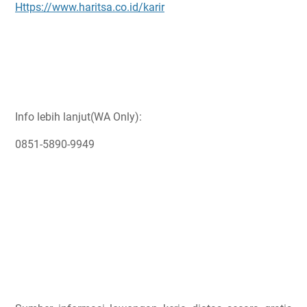
Https://www.haritsa.co.id/karir
Info lebih lanjut(WA Only):
0851-5890-9949