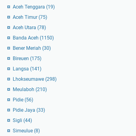
Aceh Tenggara
(19)
Aceh Timur
(75)
Aceh Utara
(78)
Banda Aceh
(1150)
Bener Meriah
(30)
Bireuen
(175)
Langsa
(141)
Lhokseumawe
(298)
Meulaboh
(210)
Pidie
(56)
Pidie Jaya
(33)
Sigli
(44)
Simeulue
(8)