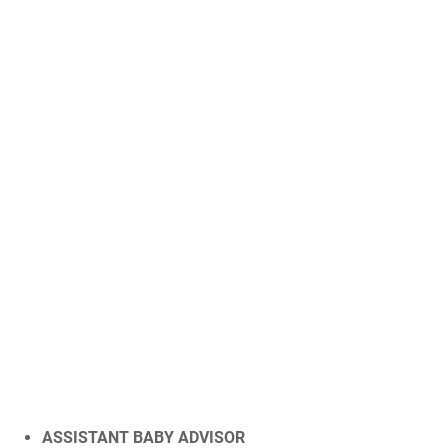
ASSISTANT BABY ADVISOR