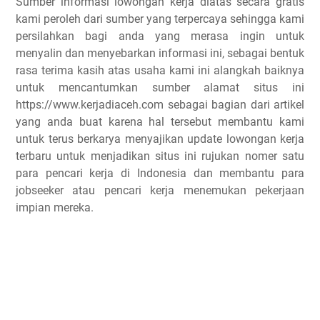
Sumber informasi lowongan kerja diatas secara gratis
kami peroleh dari sumber yang terpercaya sehingga kami
persilahkan bagi anda yang merasa ingin untuk
menyalin dan menyebarkan informasi ini, sebagai bentuk
rasa terima kasih atas usaha kami ini alangkah baiknya
untuk mencantumkan sumber alamat situs ini
https://www.kerjadiaceh.com sebagai bagian dari artikel
yang anda buat karena hal tersebut membantu kami
untuk terus berkarya menyajikan update lowongan kerja
terbaru untuk menjadikan situs ini rujukan nomer satu
para pencari kerja di Indonesia dan membantu para
jobseeker atau pencari kerja menemukan pekerjaan
impian mereka.