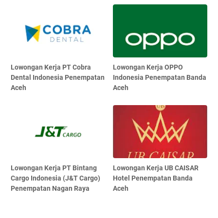
Lowongan Kerja PT Cobra
Lowongan Kerja OPPO
Dental Indonesia Penempatan
Indonesia Penempatan Banda
Aceh
Aceh
Lowongan Kerja PT Bintang
Lowongan Kerja UB CAISAR
Cargo Indonesia (J&T Cargo)
Hotel Penempatan Banda
Penempatan Nagan Raya
Aceh