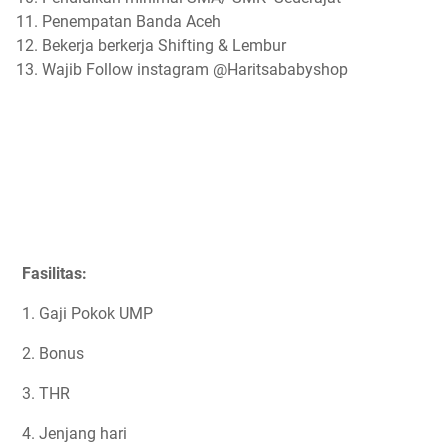
Penempatan Banda Aceh
Bekerja berkerja Shifting & Lembur
Wajib Follow instagram @Haritsababyshop
Fasilitas:
1. Gaji Pokok UMP
2. Bonus
3. THR
4. Jenjang hari