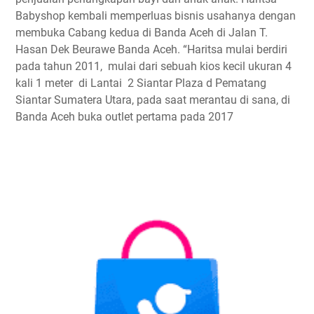
Babyshop kembali memperluas bisnis usahanya dengan
membuka Cabang kedua di Banda Aceh di Jalan T.
Hasan Dek Beurawe Banda Aceh. “Haritsa mulai berdiri
pada tahun 2011, mulai dari sebuah kios kecil ukuran 4
kali 1 meter di Lantai 2 Siantar Plaza d Pematang
Siantar Sumatera Utara, pada saat merantau di sana, di
Banda Aceh buka outlet pertama pada 2017