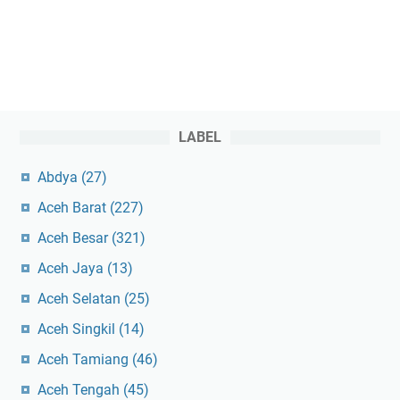
LABEL
Abdya
(27)
Aceh Barat
(227)
Aceh Besar
(321)
Aceh Jaya
(13)
Aceh Selatan
(25)
Aceh Singkil
(14)
Aceh Tamiang
(46)
Aceh Tengah
(45)