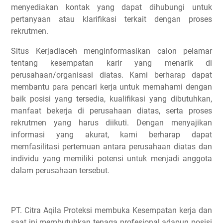
menyediakan kontak yang dapat dihubungi untuk
pertanyaan atau klarifikasi terkait dengan proses
rekrutmen.
Situs Kerjadiaceh menginformasikan calon pelamar
tentang kesempatan karir yang menarik di
perusahaan/organisasi diatas. Kami berharap dapat
membantu para pencari kerja untuk memahami dengan
baik posisi yang tersedia, kualifikasi yang dibutuhkan,
manfaat bekerja di perusahaan diatas, serta proses
rekrutmen yang harus diikuti. Dengan menyajikan
informasi yang akurat, kami berharap dapat
memfasilitasi pertemuan antara perusahaan diatas dan
individu yang memiliki potensi untuk menjadi anggota
dalam perusahaan tersebut.
PT. Citra Aqila Proteksi membuka Kesempatan kerja dan
saat ini membutuhkan tenaga profesional adapun posisi