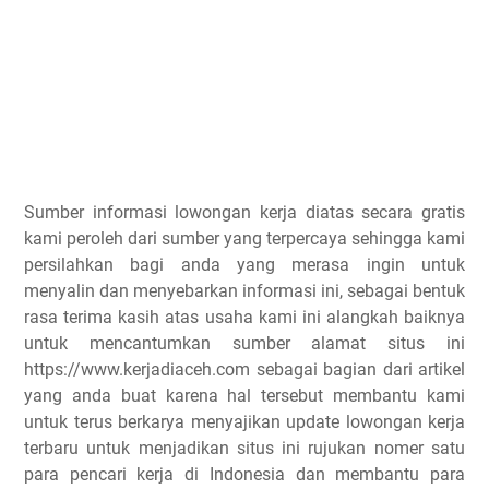
Sumber informasi lowongan kerja diatas secara gratis
kami peroleh dari sumber yang terpercaya sehingga kami
persilahkan bagi anda yang merasa ingin untuk
menyalin dan menyebarkan informasi ini, sebagai bentuk
rasa terima kasih atas usaha kami ini alangkah baiknya
untuk mencantumkan sumber alamat situs ini
https://www.kerjadiaceh.com sebagai bagian dari artikel
yang anda buat karena hal tersebut membantu kami
untuk terus berkarya menyajikan update lowongan kerja
terbaru untuk menjadikan situs ini rujukan nomer satu
para pencari kerja di Indonesia dan membantu para