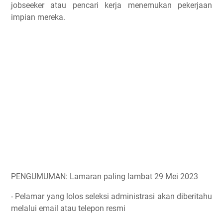
jobseeker atau pencari kerja menemukan pekerjaan
impian mereka.
PENGUMUMAN: Lamaran paling lambat 29 Mei 2023
- Pelamar yang lolos seleksi administrasi akan diberitahu
melalui email atau telepon resmi