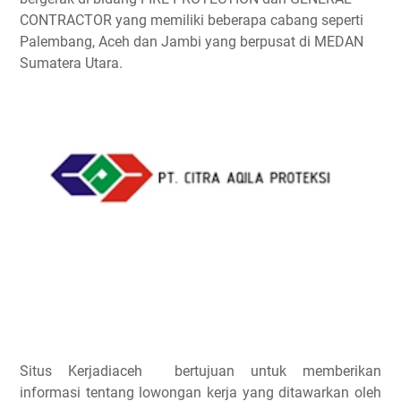
CONTRACTOR yang memiliki beberapa cabang seperti
Palembang, Aceh dan Jambi yang berpusat di MEDAN
Sumatera Utara.
Situs Kerjadiaceh bertujuan untuk memberikan
informasi tentang lowongan kerja yang ditawarkan oleh