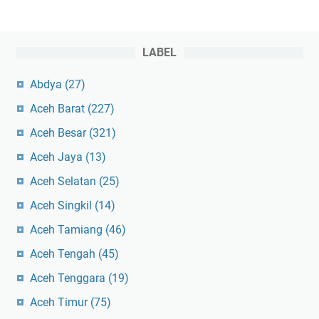
LABEL
Abdya
(27)
Aceh Barat
(227)
Aceh Besar
(321)
Aceh Jaya
(13)
Aceh Selatan
(25)
Aceh Singkil
(14)
Aceh Tamiang
(46)
Aceh Tengah
(45)
Aceh Tenggara
(19)
Aceh Timur
(75)