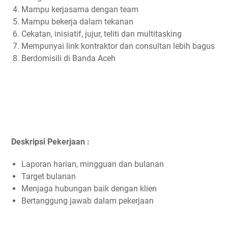
Mampu kerjasama dengan team
Mampu bekerja dalam tekanan
Cekatan, inisiatif, jujur, teliti dan multitasking
Mempunyai link kontraktor dan consultan lebih bagus
Berdomisili di Banda Aceh
Deskripsi Pekerjaan :
Laporan harian, mingguan dan bulanan
Target bulanan
Menjaga hubungan baik dengan klien
Bertanggung jawab dalam pekerjaan