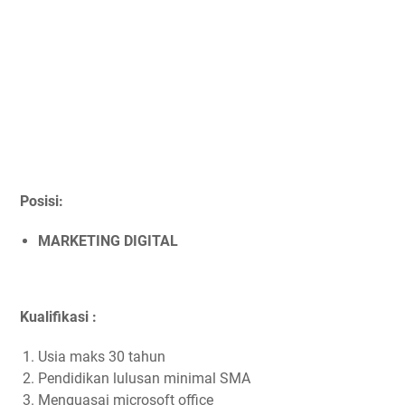
Posisi:
MARKETING DIGITAL
Kualifikasi :
Usia maks 30 tahun
Pendidikan lulusan minimal SMA
Menguasai microsoft office