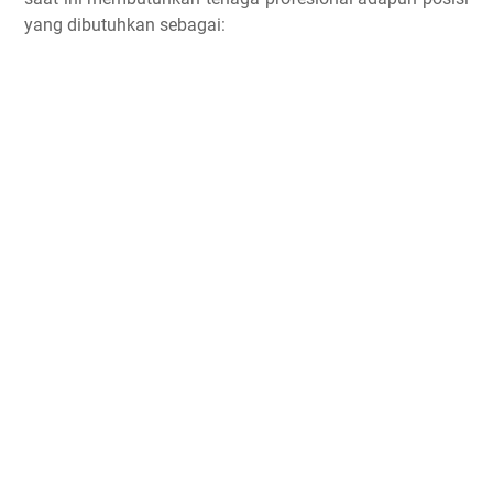
yang dibutuhkan sebagai: