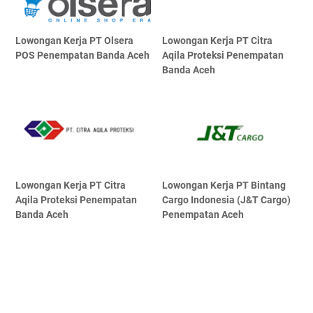
Lowongan Kerja PT Olsera
Lowongan Kerja PT Citra
POS Penempatan Banda Aceh
Aqila Proteksi Penempatan
Banda Aceh
Lowongan Kerja PT Citra
Lowongan Kerja PT Bintang
Aqila Proteksi Penempatan
Cargo Indonesia (J&T Cargo)
Banda Aceh
Penempatan Aceh