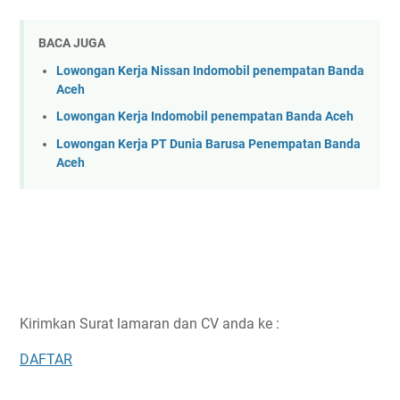
BACA JUGA
Lowongan Kerja Nissan Indomobil penempatan Banda
Aceh
Lowongan Kerja Indomobil penempatan Banda Aceh
Lowongan Kerja PT Dunia Barusa Penempatan Banda
Aceh
Kirimkan Surat lamaran dan CV anda ke :
DAFTAR