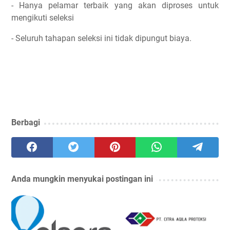
- Hanya pelamar terbaik yang akan diproses untuk
mengikuti seleksi
- Seluruh tahapan seleksi ini tidak dipungut biaya.
Berbagi
Anda mungkin menyukai postingan ini