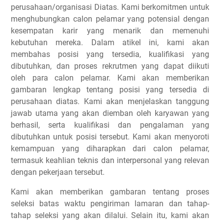
perusahaan/organisasi Diatas. Kami berkomitmen untuk
menghubungkan calon pelamar yang potensial dengan
kesempatan karir yang menarik dan memenuhi
kebutuhan mereka. Dalam atikel ini, kami akan
membahas posisi yang tersedia, kualifikasi yang
dibutuhkan, dan proses rekrutmen yang dapat diikuti
oleh para calon pelamar. Kami akan memberikan
gambaran lengkap tentang posisi yang tersedia di
perusahaan diatas. Kami akan menjelaskan tanggung
jawab utama yang akan diemban oleh karyawan yang
berhasil, serta kualifikasi dan pengalaman yang
dibutuhkan untuk posisi tersebut. Kami akan menyoroti
kemampuan yang diharapkan dari calon pelamar,
termasuk keahlian teknis dan interpersonal yang relevan
dengan pekerjaan tersebut.
Kami akan memberikan gambaran tentang proses
seleksi batas waktu pengiriman lamaran dan tahap-
tahap seleksi yang akan dilalui. Selain itu, kami akan