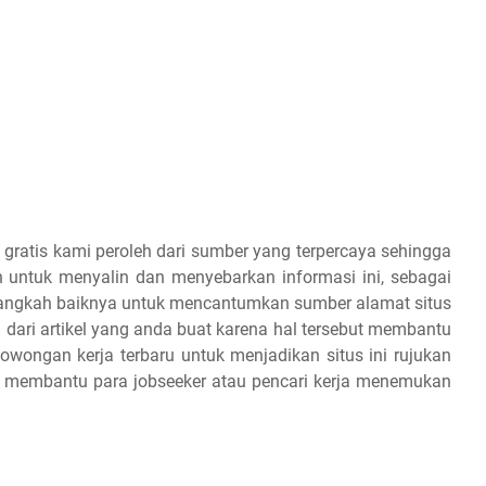
 gratis kami peroleh dari sumber yang terpercaya sehingga
 untuk menyalin dan menyebarkan informasi ini, sebagai
 alangkah baiknya untuk mencantumkan sumber alamat situs
 dari artikel yang anda buat karena hal tersebut membantu
owongan kerja terbaru untuk menjadikan situs ini rujukan
an membantu para jobseeker atau pencari kerja menemukan