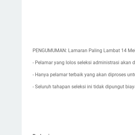
PENGUMUMAN: Lamaran Paling Lambat 14 Mei
- Pelamar yang lolos seleksi administrasi akan d
- Hanya pelamar terbaik yang akan diproses unt
- Seluruh tahapan seleksi ini tidak dipungut biay