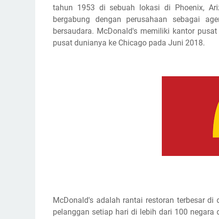
tahun 1953 di sebuah lokasi di Phoenix, Ar
bergabung dengan perusahaan sebagai age
bersaudara. McDonald's memiliki kantor pusat 
pusat dunianya ke Chicago pada Juni 2018.
McDonald's adalah rantai restoran terbesar di
pelanggan setiap hari di lebih dari 100 negara