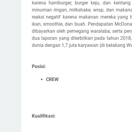
karena hamburger, burger keju, dan kentan
minuman ringan, milkshake, wrap, dan makan
reaksi negatif karena makanan mereka yang 
ikan, smoothie, dan buah. Pendapatan McDonald
dibayarkan oleh pemegang waralaba, serta pen
dua laporan yang diterbitkan pada tahun 2018
dunia dengan 1,7 juta karyawan (di belakang W
Posisi:
CREW
Kualifikasi: