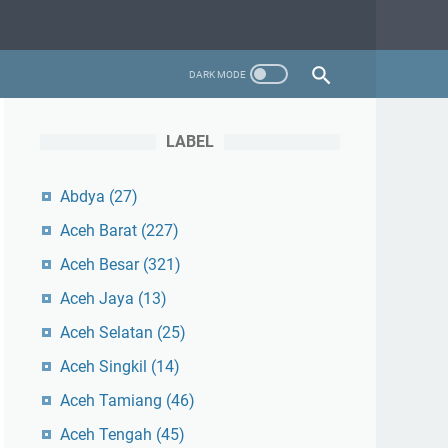
LABEL
Abdya
(27)
Aceh Barat
(227)
Aceh Besar
(321)
Aceh Jaya
(13)
Aceh Selatan
(25)
Aceh Singkil
(14)
Aceh Tamiang
(46)
Aceh Tengah
(45)