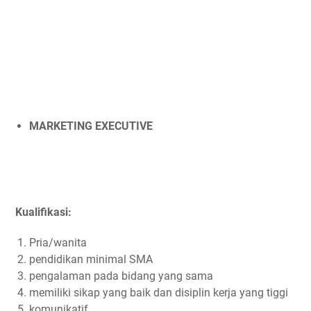
MARKETING EXECUTIVE
Kualifikasi:
Pria/wanita
pendidikan minimal SMA
pengalaman pada bidang yang sama
memiliki sikap yang baik dan disiplin kerja yang tiggi
komunikatif