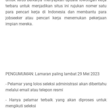
terbaru untuk menjadikan situs ini rujukan nomer satu
para pencari kerja di Indonesia dan membantu para
jobseeker atau pencari kerja menemukan pekerjaan
impian mereka.
PENGUMUMAN: Lamaran paling lambat 29 Mei 2023
- Pelamar yang lolos seleksi administrasi akan diberitahu
melalui email atau telepon resmi
- Hanya pelamar terbaik yang akan diproses untuk
mengikuti seleksi