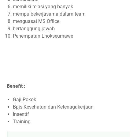
memiliki relasi yang banyak
mempu bekerjasama dalam team
menguasai MS Office
bertanggung jawab
Penempatan Lhokseumawe
Benefit :
Gaji Pokok
Bpjs Kesehatan dan Ketenagakerjaan
Insentif
Training