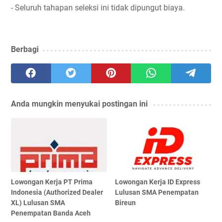
- Seluruh tahapan seleksi ini tidak dipungut biaya.
Berbagi
Anda mungkin menyukai postingan ini
Lowongan Kerja PT Prima
Lowongan Kerja ID Express
Indonesia (Authorized Dealer
Lulusan SMA Penempatan
XL) Lulusan SMA
Bireun
Penempatan Banda Aceh