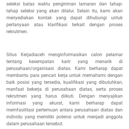
seleksi batas waktu pengiriman lamaran dan tahap-
tahap seleksi yang akan dilalui. Selain itu, kami akan
menyediakan kontak yang dapat dihubungi untuk
pertanyaan atau klarifikasi terkait dengan proses
rekrutmen.
Situs Kerjadiaceh menginformasikan calon pelamar
tentang kesempatan karir yang menarik di
perusahaan/organisasi diatas. Kami berharap dapat
membantu para pencari kerja untuk memahami dengan
baik posisi yang tersedia, kualifikasi yang dibutuhkan,
manfaat bekerja di perusahaan diatas, serta proses
rekrutmen yang harus diikuti. Dengan menyajikan
informasi yang akurat, kami berharap dapat
memfasilitasi pertemuan antara perusahaan diatas dan
individu yang memiliki potensi untuk menjadi anggota
dalam perusahaan tersebut.