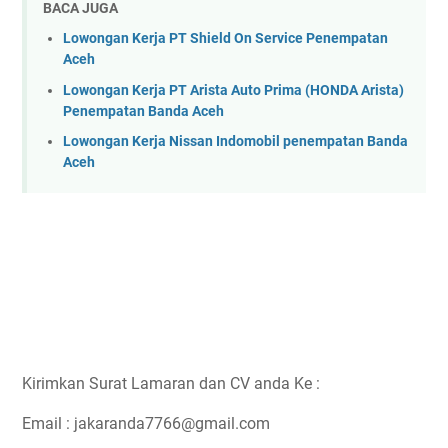
BACA JUGA
Lowongan Kerja PT Shield On Service Penempatan
Aceh
Lowongan Kerja PT Arista Auto Prima (HONDA Arista)
Penempatan Banda Aceh
Lowongan Kerja Nissan Indomobil penempatan Banda
Aceh
Kirimkan Surat Lamaran dan CV anda Ke :
Email : jakaranda7766@gmail.com