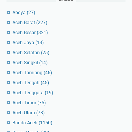
Abdya
(27)
Aceh Barat
(227)
Aceh Besar
(321)
Aceh Jaya
(13)
Aceh Selatan
(25)
Aceh Singkil
(14)
Aceh Tamiang
(46)
Aceh Tengah
(45)
Aceh Tenggara
(19)
Aceh Timur
(75)
Aceh Utara
(78)
Banda Aceh
(1150)