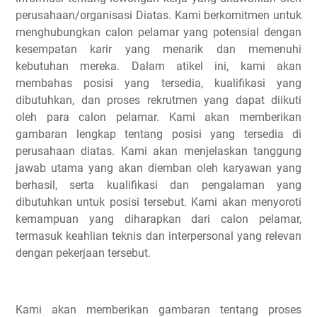
perusahaan/organisasi Diatas. Kami berkomitmen untuk
menghubungkan calon pelamar yang potensial dengan
kesempatan karir yang menarik dan memenuhi
kebutuhan mereka. Dalam atikel ini, kami akan
membahas posisi yang tersedia, kualifikasi yang
dibutuhkan, dan proses rekrutmen yang dapat diikuti
oleh para calon pelamar. Kami akan memberikan
gambaran lengkap tentang posisi yang tersedia di
perusahaan diatas. Kami akan menjelaskan tanggung
jawab utama yang akan diemban oleh karyawan yang
berhasil, serta kualifikasi dan pengalaman yang
dibutuhkan untuk posisi tersebut. Kami akan menyoroti
kemampuan yang diharapkan dari calon pelamar,
termasuk keahlian teknis dan interpersonal yang relevan
dengan pekerjaan tersebut.
Kami akan memberikan gambaran tentang proses