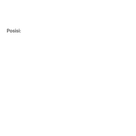
Posisi: