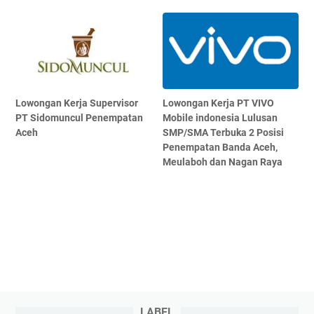
Lowongan Kerja Supervisor
Lowongan Kerja PT VIVO
PT Sidomuncul Penempatan
Mobile indonesia Lulusan
Aceh
SMP/SMA Terbuka 2 Posisi
Penempatan Banda Aceh,
Meulaboh dan Nagan Raya
LABEL