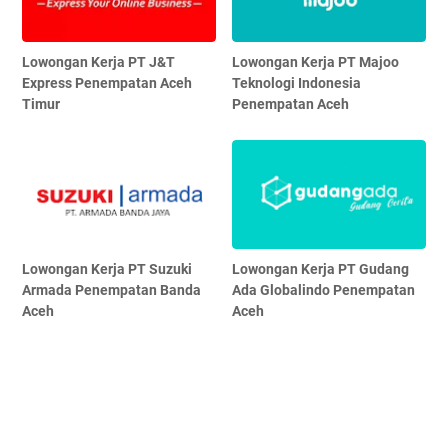
Lowongan Kerja PT J&T
Lowongan Kerja PT Majoo
Express Penempatan Aceh
Teknologi Indonesia
Timur
Penempatan Aceh
Lowongan Kerja PT Suzuki
Lowongan Kerja PT Gudang
Armada Penempatan Banda
Ada Globalindo Penempatan
Aceh
Aceh