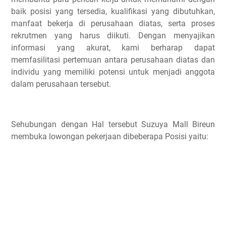
baik posisi yang tersedia, kualifikasi yang dibutuhkan,
manfaat bekerja di perusahaan diatas, serta proses
rekrutmen yang harus diikuti. Dengan menyajikan
informasi yang akurat, kami berharap dapat
memfasilitasi pertemuan antara perusahaan diatas dan
individu yang memiliki potensi untuk menjadi anggota
dalam perusahaan tersebut.
Sehubungan dengan Hal tersebut Suzuya Mall Bireun
membuka lowongan pekerjaan dibeberapa Posisi yaitu: