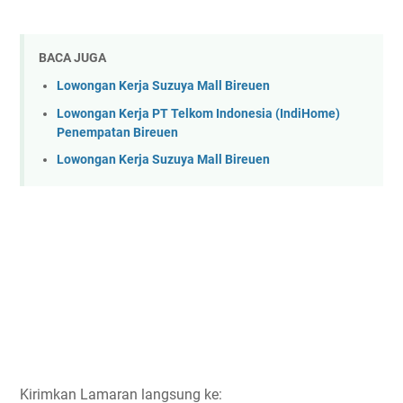
BACA JUGA
Lowongan Kerja Suzuya Mall Bireuen
Lowongan Kerja PT Telkom Indonesia (IndiHome)
Penempatan Bireuen
Lowongan Kerja Suzuya Mall Bireuen
Kirimkan Lamaran langsung ke: