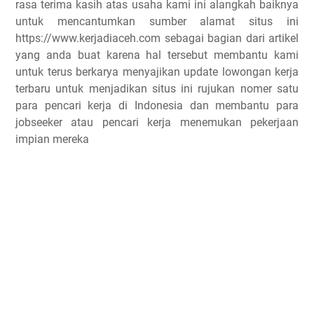
rasa terima kasih atas usaha kami ini alangkah baiknya
untuk mencantumkan sumber alamat situs ini
https://www.kerjadiaceh.com sebagai bagian dari artikel
yang anda buat karena hal tersebut membantu kami
untuk terus berkarya menyajikan update lowongan kerja
terbaru untuk menjadikan situs ini rujukan nomer satu
para pencari kerja di Indonesia dan membantu para
jobseeker atau pencari kerja menemukan pekerjaan
impian mereka