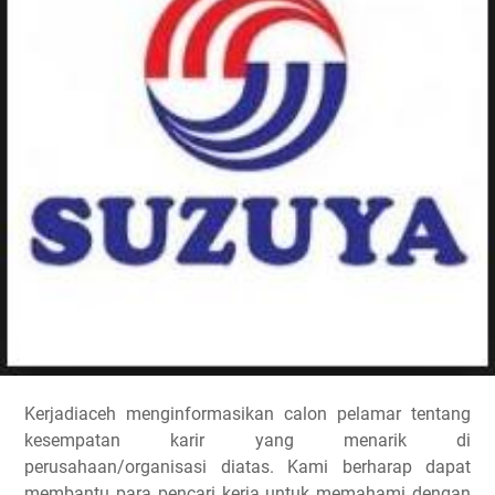
Kerjadiaceh menginformasikan calon pelamar tentang
kesempatan karir yang menarik di
perusahaan/organisasi diatas. Kami berharap dapat
membantu para pencari kerja untuk memahami dengan