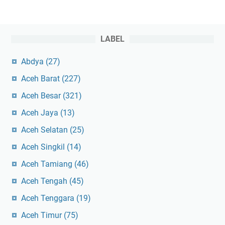
LABEL
Abdya
(27)
Aceh Barat
(227)
Aceh Besar
(321)
Aceh Jaya
(13)
Aceh Selatan
(25)
Aceh Singkil
(14)
Aceh Tamiang
(46)
Aceh Tengah
(45)
Aceh Tenggara
(19)
Aceh Timur
(75)