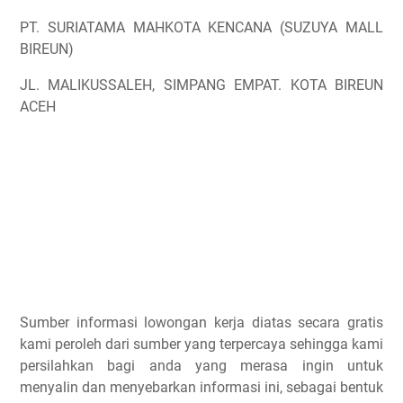
PT. SURIATAMA MAHKOTA KENCANA (SUZUYA MALL
BIREUN)
JL. MALIKUSSALEH, SIMPANG EMPAT. KOTA BIREUN
ACEH
Sumber informasi lowongan kerja diatas secara gratis
kami peroleh dari sumber yang terpercaya sehingga kami
persilahkan bagi anda yang merasa ingin untuk
menyalin dan menyebarkan informasi ini, sebagai bentuk