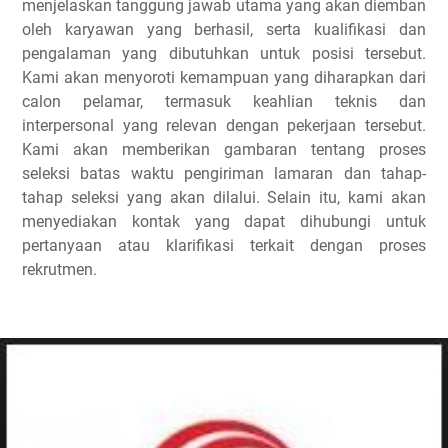
menjelaskan tanggung jawab utama yang akan diemban
oleh karyawan yang berhasil, serta kualifikasi dan
pengalaman yang dibutuhkan untuk posisi tersebut.
Kami akan menyoroti kemampuan yang diharapkan dari
calon pelamar, termasuk keahlian teknis dan
interpersonal yang relevan dengan pekerjaan tersebut.
Kami akan memberikan gambaran tentang proses
seleksi batas waktu pengiriman lamaran dan tahap-
tahap seleksi yang akan dilalui. Selain itu, kami akan
menyediakan kontak yang dapat dihubungi untuk
pertanyaan atau klarifikasi terkait dengan proses
rekrutmen.