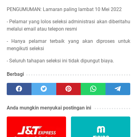
PENGUMUMAN: Lamaran paling lambat 10 Mei 2022
- Pelamar yang lolos seleksi administrasi akan diberitahu
melalui email atau telepon resmi
- Hanya pelamar terbaik yang akan diproses untuk
mengikuti seleksi
- Seluruh tahapan seleksi ini tidak dipungut biaya.
Berbagi
Anda mungkin menyukai postingan ini