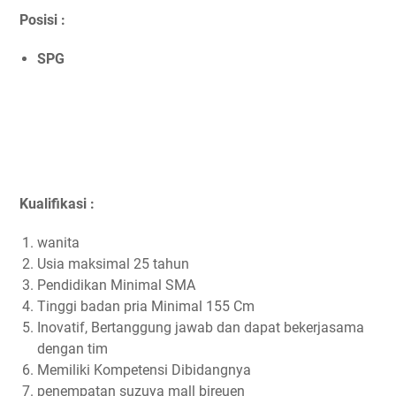
Posisi :
SPG
Kualifikasi :
wanita
Usia maksimal 25 tahun
Pendidikan Minimal SMA
Tinggi badan pria Minimal 155 Cm
Inovatif, Bertanggung jawab dan dapat bekerjasama
dengan tim
Memiliki Kompetensi Dibidangnya
penempatan suzuya mall bireuen