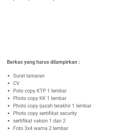
Berkas yang harus dilampirkan :
Surat lamaran
CV
Poto copy KTP 1 lembar
Photo copy KK 1 lembar
Photo copy ijazah terakhir 1 lembar
Photo copy sertifikat security
sertifikat vaksin 1 dan 2
Foto 3x4 warna 2 lembar