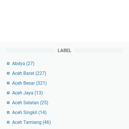
LABEL
Abdya
(27)
Aceh Barat
(227)
Aceh Besar
(321)
Aceh Jaya
(13)
Aceh Selatan
(25)
Aceh Singkil
(14)
Aceh Tamiang
(46)