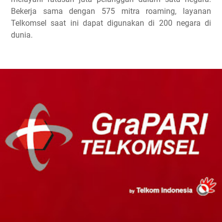
Bekerja sama dengan 575 mitra roaming, layanan
Telkomsel saat ini dapat digunakan di 200 negara di
dunia.