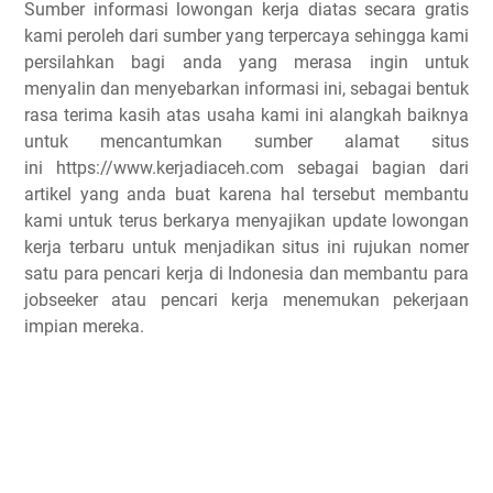
Sumber informasi lowongan kerja diatas secara gratis
kami peroleh dari sumber yang terpercaya sehingga kami
persilahkan bagi anda yang merasa ingin untuk
menyalin dan menyebarkan informasi ini, sebagai bentuk
rasa terima kasih atas usaha kami ini alangkah baiknya
untuk mencantumkan sumber alamat situs
ini https://www.kerjadiaceh.com sebagai bagian dari
artikel yang anda buat karena hal tersebut membantu
kami untuk terus berkarya menyajikan update lowongan
kerja terbaru untuk menjadikan situs ini rujukan nomer
satu para pencari kerja di Indonesia dan membantu para
jobseeker atau pencari kerja menemukan pekerjaan
impian mereka.