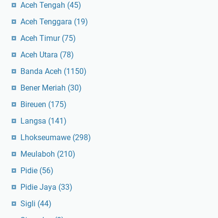
Aceh Tengah
(45)
Aceh Tenggara
(19)
Aceh Timur
(75)
Aceh Utara
(78)
Banda Aceh
(1150)
Bener Meriah
(30)
Bireuen
(175)
Langsa
(141)
Lhokseumawe
(298)
Meulaboh
(210)
Pidie
(56)
Pidie Jaya
(33)
Sigli
(44)