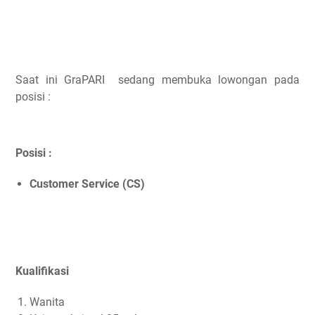
Saat ini GraPARI sedang membuka lowongan pada
posisi :
Posisi :
Customer Service (CS)
Kualifikasi
Wanita