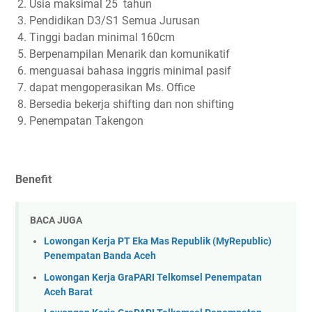
Usia maksimal 25 tahun
Pendidikan D3/S1 Semua Jurusan
Tinggi badan minimal 160cm
Berpenampilan Menarik dan komunikatif
menguasai bahasa inggris minimal pasif
dapat mengoperasikan Ms. Office
Bersedia bekerja shifting dan non shifting
Penempatan Takengon
Benefit
BACA JUGA
Lowongan Kerja PT Eka Mas Republik (MyRepublic)
Penempatan Banda Aceh
Lowongan Kerja GraPARI Telkomsel Penempatan
Aceh Barat