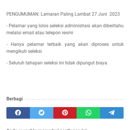
PENGUMUMAN: Lamaran Paling Lambat 27 Juni 2023
- Pelamar yang lolos seleksi administrasi akan diberitahu
melalui email atau telepon resmi
- Hanya pelamar terbaik yang akan diproses untuk
mengikuti seleksi
- Seluruh tahapan seleksi ini tidak dipungut biaya.
Berbagi