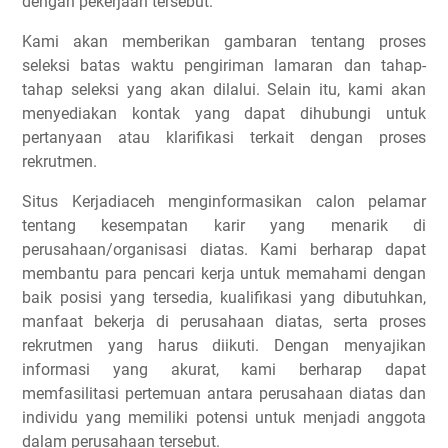
dengan pekerjaan tersebut.
Kami akan memberikan gambaran tentang proses
seleksi batas waktu pengiriman lamaran dan tahap-
tahap seleksi yang akan dilalui. Selain itu, kami akan
menyediakan kontak yang dapat dihubungi untuk
pertanyaan atau klarifikasi terkait dengan proses
rekrutmen.
Situs Kerjadiaceh menginformasikan calon pelamar
tentang kesempatan karir yang menarik di
perusahaan/organisasi diatas. Kami berharap dapat
membantu para pencari kerja untuk memahami dengan
baik posisi yang tersedia, kualifikasi yang dibutuhkan,
manfaat bekerja di perusahaan diatas, serta proses
rekrutmen yang harus diikuti. Dengan menyajikan
informasi yang akurat, kami berharap dapat
memfasilitasi pertemuan antara perusahaan diatas dan
individu yang memiliki potensi untuk menjadi anggota
dalam perusahaan tersebut.