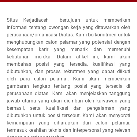
Situs Kerjadiaceh bertujuan untuk memberikan
informasi tentang lowongan kerja yang ditawarkan oleh
perusahaan/organisasi Diatas. Kami berkomitmen untuk
menghubungkan calon pelamar yang potensial dengan
kesempatan karir yang menarik dan memenuhi
kebutuhan mereka. Dalam atikel ini, kami akan
membahas posisi yang tersedia, kualifikasi yang
dibutuhkan, dan proses rekrutmen yang dapat diikuti
oleh para calon pelamar. Kami akan memberikan
gambaran lengkap tentang posisi yang tersedia di
perusahaan diatas. Kami akan menjelaskan tanggung
jawab utama yang akan diemban oleh karyawan yang
berhasil, serta kualifikasi dan pengalaman yang
dibutuhkan untuk posisi tersebut. Kami akan menyoroti
kemampuan yang diharapkan dari calon pelamar,
termasuk keahlian teknis dan interpersonal yang relevan