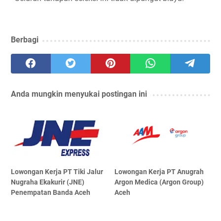
Berbagi
Anda mungkin menyukai postingan ini
Lowongan Kerja PT Tiki Jalur
Lowongan Kerja PT Anugrah
Nugraha Ekakurir (JNE)
Argon Medica (Argon Group)
Penempatan Banda Aceh
Aceh