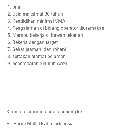
pria
Usia maksimal 30 tahun
Pendidikan minimal SMA
Pengalaman di bidang operator diutamakan
Mampu bekerja di bawah tekanan
Bekerja dengan target
Sehat jasmani dan rohani
sertakan alamat pelamar
penempatan Seluruh Aceh
Kirimkan lamaran anda langsung ke:
PT Prima Multi Usaha Indonesia