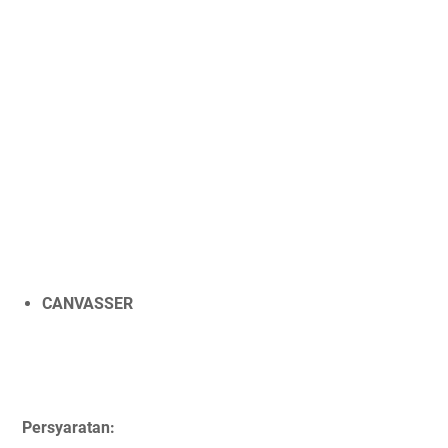
CANVASSER
Persyaratan: