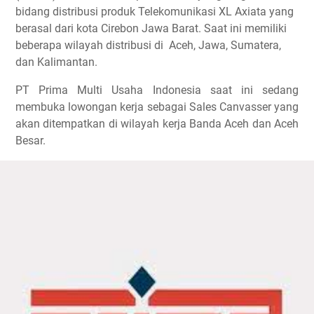
bidang distribusi produk Telekomunikasi XL Axiata yang
berasal dari kota Cirebon Jawa Barat. Saat ini memiliki
beberapa wilayah distribusi di Aceh, Jawa, Sumatera,
dan Kalimantan.
PT Prima Multi Usaha Indonesia saat ini sedang
membuka lowongan kerja sebagai Sales Canvasser yang
akan ditempatkan di wilayah kerja Banda Aceh dan Aceh
Besar.