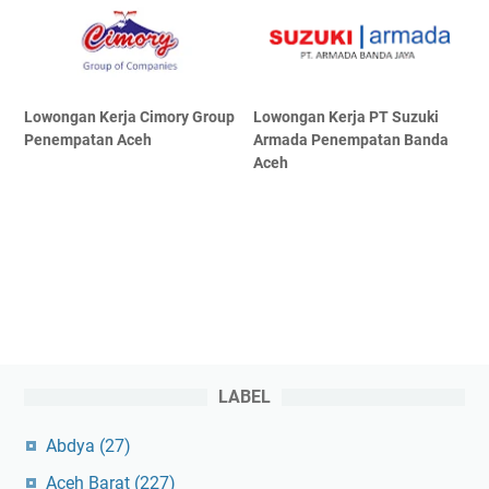
Lowongan Kerja Cimory Group
Lowongan Kerja PT Suzuki
Penempatan Aceh
Armada Penempatan Banda
Aceh
LABEL
Abdya
(27)
Aceh Barat
(227)