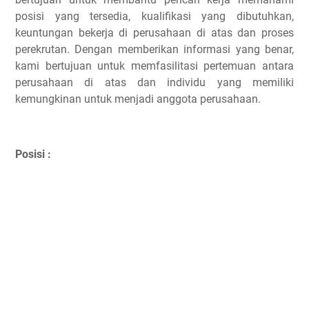
posisi yang tersedia, kualifikasi yang dibutuhkan,
keuntungan bekerja di perusahaan di atas dan proses
perekrutan. Dengan memberikan informasi yang benar,
kami bertujuan untuk memfasilitasi pertemuan antara
perusahaan di atas dan individu yang memiliki
kemungkinan untuk menjadi anggota perusahaan.
Posisi :