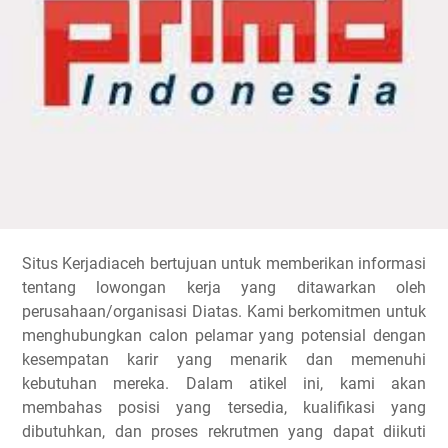
Situs Kerjadiaceh bertujuan untuk memberikan informasi
tentang lowongan kerja yang ditawarkan oleh
perusahaan/organisasi Diatas. Kami berkomitmen untuk
menghubungkan calon pelamar yang potensial dengan
kesempatan karir yang menarik dan memenuhi
kebutuhan mereka. Dalam atikel ini, kami akan
membahas posisi yang tersedia, kualifikasi yang
dibutuhkan, dan proses rekrutmen yang dapat diikuti