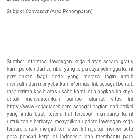
Subjek : Canvasser (Area Penempatan)
Sumber informasi lowongan kerja diatas secara gratis
kami peroleh dari sumber yang terpercaya sehingga kami
persilahkan bagi anda yang merasa ingin untuk
menyalin dan menyebarkan informasi ini, sebagai bentuk
rasa terima kasih atas usaha kami ini alangkah baiknya
untuk mencantumkan sumber alamat situs ini
https://www.kerjadiaceh.com sebagai bagian dari artikel
yang anda buat karena hal tersebut membantu kami
untuk terus berkarya menyajikan update lowongan kerja
terbaru untuk menjadikan situs ini rujukan nomer satu
para pencari kerja di Indonesia dan membantu para