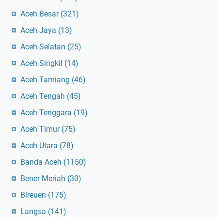
Aceh Besar
(321)
Aceh Jaya
(13)
Aceh Selatan
(25)
Aceh Singkil
(14)
Aceh Tamiang
(46)
Aceh Tengah
(45)
Aceh Tenggara
(19)
Aceh Timur
(75)
Aceh Utara
(78)
Banda Aceh
(1150)
Bener Meriah
(30)
Bireuen
(175)
Langsa
(141)