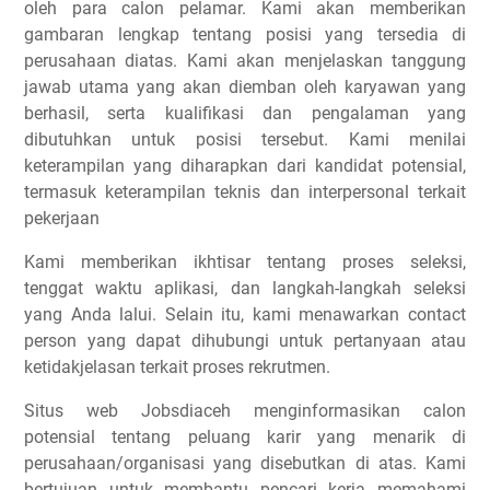
oleh para calon pelamar. Kami akan memberikan
gambaran lengkap tentang posisi yang tersedia di
perusahaan diatas. Kami akan menjelaskan tanggung
jawab utama yang akan diemban oleh karyawan yang
berhasil, serta kualifikasi dan pengalaman yang
dibutuhkan untuk posisi tersebut. Kami menilai
keterampilan yang diharapkan dari kandidat potensial,
termasuk keterampilan teknis dan interpersonal terkait
pekerjaan
Kami memberikan ikhtisar tentang proses seleksi,
tenggat waktu aplikasi, dan langkah-langkah seleksi
yang Anda lalui. Selain itu, kami menawarkan contact
person yang dapat dihubungi untuk pertanyaan atau
ketidakjelasan terkait proses rekrutmen.
Situs web Jobsdiaceh menginformasikan calon
potensial tentang peluang karir yang menarik di
perusahaan/organisasi yang disebutkan di atas. Kami
bertujuan untuk membantu pencari kerja memahami