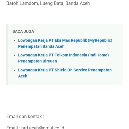
Batoh Lamdom, Lueng Bata, Banda Aceh
BACA JUGA
Lowongan Kerja PT Eka Mas Republik (MyRepublic)
Penempatan Banda Aceh
Lowongan Kerja PT Telkom Indonesia (IndiHome)
Penempatan Bireuen
Lowongan Kerja PT Shield On Service Penempatan
Aceh
Email dan kontak :
Email : hrd.aceh@pmui.co.id