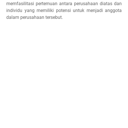
memfasilitasi pertemuan antara perusahaan diatas dan
individu yang memiliki potensi untuk menjadi anggota
dalam perusahaan tersebut.