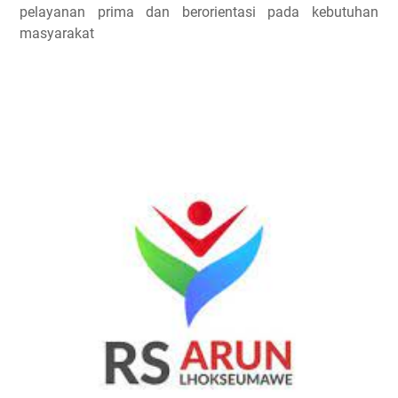
pelayanan prima dan berorientasi pada kebutuhan
masyarakat