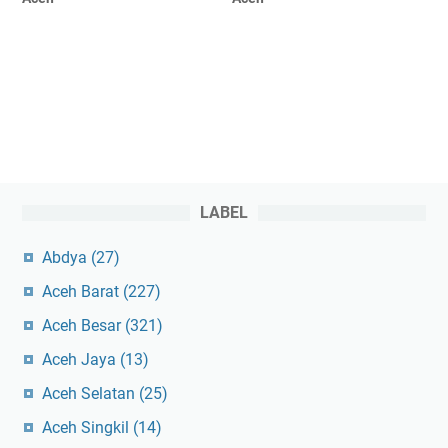
LABEL
Abdya
(27)
Aceh Barat
(227)
Aceh Besar
(321)
Aceh Jaya
(13)
Aceh Selatan
(25)
Aceh Singkil
(14)