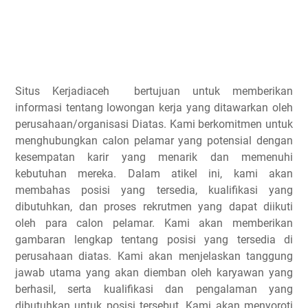
Situs Kerjadiaceh bertujuan untuk memberikan
informasi tentang lowongan kerja yang ditawarkan oleh
perusahaan/organisasi Diatas. Kami berkomitmen untuk
menghubungkan calon pelamar yang potensial dengan
kesempatan karir yang menarik dan memenuhi
kebutuhan mereka. Dalam atikel ini, kami akan
membahas posisi yang tersedia, kualifikasi yang
dibutuhkan, dan proses rekrutmen yang dapat diikuti
oleh para calon pelamar. Kami akan memberikan
gambaran lengkap tentang posisi yang tersedia di
perusahaan diatas. Kami akan menjelaskan tanggung
jawab utama yang akan diemban oleh karyawan yang
berhasil, serta kualifikasi dan pengalaman yang
dibutuhkan untuk posisi tersebut. Kami akan menyoroti