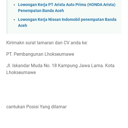
Lowongan Kerja PT Arista Auto Prima (HONDA Arista)
Penempatan Banda Aceh
Lowongan Kerja Nissan Indomobil penempatan Banda
Aceh
Kirimakn surat lamaran dan CV anda ke:
PT. Pembangunan Lhokseumawe
Jl. Iskandar Muda No. 18 Kampung Jawa Lama. Kota
Lhokseumawe
cantukan Posisi Yang dilamar