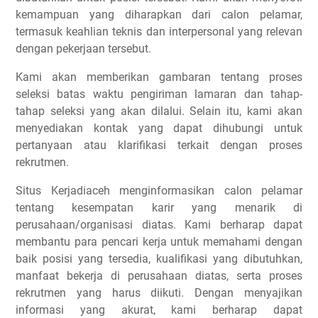
kemampuan yang diharapkan dari calon pelamar,
termasuk keahlian teknis dan interpersonal yang relevan
dengan pekerjaan tersebut.
Kami akan memberikan gambaran tentang proses
seleksi batas waktu pengiriman lamaran dan tahap-
tahap seleksi yang akan dilalui. Selain itu, kami akan
menyediakan kontak yang dapat dihubungi untuk
pertanyaan atau klarifikasi terkait dengan proses
rekrutmen.
Situs Kerjadiaceh menginformasikan calon pelamar
tentang kesempatan karir yang menarik di
perusahaan/organisasi diatas. Kami berharap dapat
membantu para pencari kerja untuk memahami dengan
baik posisi yang tersedia, kualifikasi yang dibutuhkan,
manfaat bekerja di perusahaan diatas, serta proses
rekrutmen yang harus diikuti. Dengan menyajikan
informasi yang akurat, kami berharap dapat