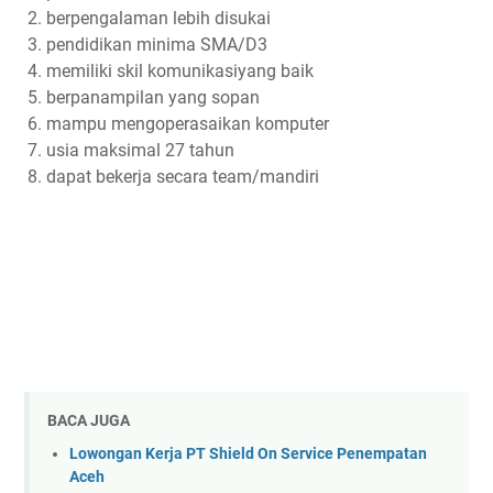
berpengalaman lebih disukai
pendidikan minima SMA/D3
memiliki skil komunikasiyang baik
berpanampilan yang sopan
mampu mengoperasaikan komputer
usia maksimal 27 tahun
dapat bekerja secara team/mandiri
BACA JUGA
Lowongan Kerja PT Shield On Service Penempatan
Aceh