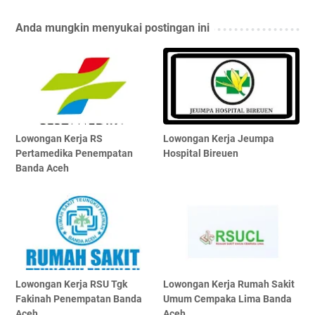
Anda mungkin menyukai postingan ini
Lowongan Kerja RS
Lowongan Kerja Jeumpa
Pertamedika Penempatan
Hospital Bireuen
Banda Aceh
Lowongan Kerja RSU Tgk
Lowongan Kerja Rumah Sakit
Fakinah Penempatan Banda
Umum Cempaka Lima Banda
Aceh
Aceh