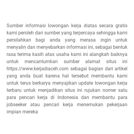
Sumber informasi lowongan kerja diatas secara gratis
kami peroleh dari sumber yang terpercaya sehingga kami
persilahkan bagi anda yang merasa ingin untuk
menyalin dan menyebarkan informasi ini, sebagai bentuk
rasa terima kasih atas usaha kami ini alangkah baiknya
untuk mencantumkan sumber alamat situs ini
https://www.kerjadiaceh.com sebagai bagian dari artikel
yang anda buat karena hal tersebut membantu kami
untuk terus berkarya menyajikan update lowongan kerja
terbaru untuk menjadikan situs ini rujukan nomer satu
para pencari kerja di Indonesia dan membantu para
jobseeker atau pencari kerja menemukan pekerjaan
impian mereka