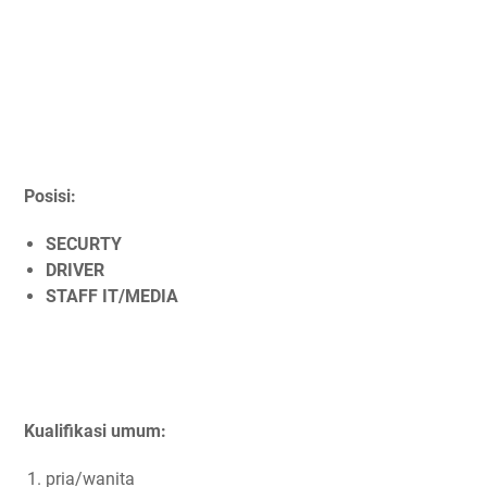
Posisi:
SECURTY
DRIVER
STAFF IT/MEDIA
Kualifikasi umum:
pria/wanita