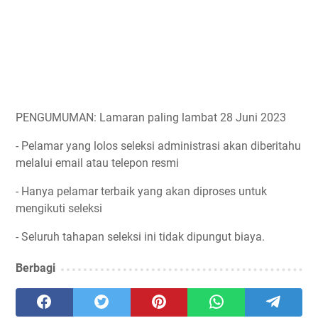
PENGUMUMAN: Lamaran paling lambat 28 Juni 2023
- Pelamar yang lolos seleksi administrasi akan diberitahu
melalui email atau telepon resmi
- Hanya pelamar terbaik yang akan diproses untuk
mengikuti seleksi
- Seluruh tahapan seleksi ini tidak dipungut biaya.
Berbagi