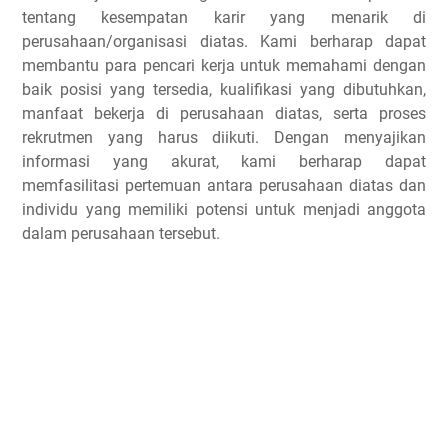
tentang kesempatan karir yang menarik di
perusahaan/organisasi diatas. Kami berharap dapat
membantu para pencari kerja untuk memahami dengan
baik posisi yang tersedia, kualifikasi yang dibutuhkan,
manfaat bekerja di perusahaan diatas, serta proses
rekrutmen yang harus diikuti. Dengan menyajikan
informasi yang akurat, kami berharap dapat
memfasilitasi pertemuan antara perusahaan diatas dan
individu yang memiliki potensi untuk menjadi anggota
dalam perusahaan tersebut.