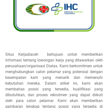
Situs Kerjadiaceh bertujuan untuk memberikan
informasi tentang lowongan kerja yang ditawarkan oleh
perusahaan/organisasi Diatas. Kami berkomitmen untuk
menghubungkan calon pelamar yang potensial dengan
kesempatan karir yang menarik dan memenuhi
kebutuhan mereka. Dalam atikel ini, kami akan
membahas posisi yang tersedia, kualifikasi yang
dibutuhkan, dan proses rekrutmen yang dapat diikuti
oleh para calon pelamar. Kami akan memberikan
gambaran lengkap tentang posisi yang tersedia di