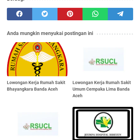
Anda mungkin menyukai postingan ini
Lowongan Kerja Rumah Sakit
Lowongan Kerja Rumah Sakit
Bhayangkara Banda Aceh
Umum Cempaka Lima Banda
Aceh