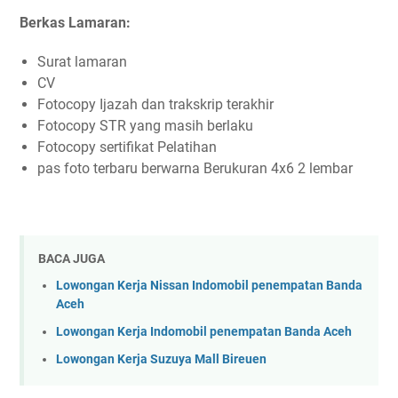
Berkas Lamaran:
Surat lamaran
CV
Fotocopy Ijazah dan trakskrip terakhir
Fotocopy STR yang masih berlaku
Fotocopy sertifikat Pelatihan
pas foto terbaru berwarna Berukuran 4x6 2 lembar
BACA JUGA
Lowongan Kerja Nissan Indomobil penempatan Banda
Aceh
Lowongan Kerja Indomobil penempatan Banda Aceh
Lowongan Kerja Suzuya Mall Bireuen