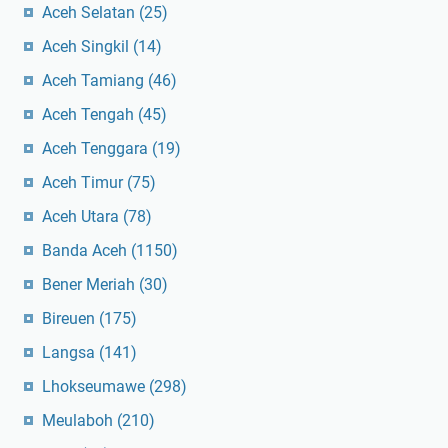
Aceh Selatan
(25)
Aceh Singkil
(14)
Aceh Tamiang
(46)
Aceh Tengah
(45)
Aceh Tenggara
(19)
Aceh Timur
(75)
Aceh Utara
(78)
Banda Aceh
(1150)
Bener Meriah
(30)
Bireuen
(175)
Langsa
(141)
Lhokseumawe
(298)
Meulaboh
(210)