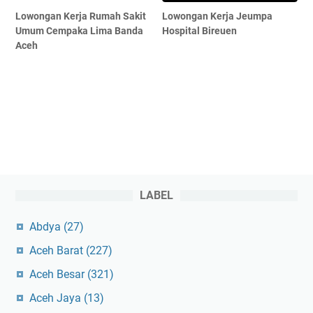
Lowongan Kerja Rumah Sakit
Lowongan Kerja Jeumpa
Umum Cempaka Lima Banda
Hospital Bireuen
Aceh
LABEL
Abdya
(27)
Aceh Barat
(227)
Aceh Besar
(321)
Aceh Jaya
(13)