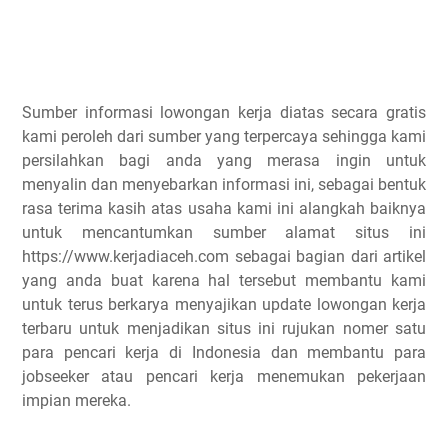
Sumber informasi lowongan kerja diatas secara gratis
kami peroleh dari sumber yang terpercaya sehingga kami
persilahkan bagi anda yang merasa ingin untuk
menyalin dan menyebarkan informasi ini, sebagai bentuk
rasa terima kasih atas usaha kami ini alangkah baiknya
untuk mencantumkan sumber alamat situs ini
https://www.kerjadiaceh.com sebagai bagian dari artikel
yang anda buat karena hal tersebut membantu kami
untuk terus berkarya menyajikan update lowongan kerja
terbaru untuk menjadikan situs ini rujukan nomer satu
para pencari kerja di Indonesia dan membantu para
jobseeker atau pencari kerja menemukan pekerjaan
impian mereka.