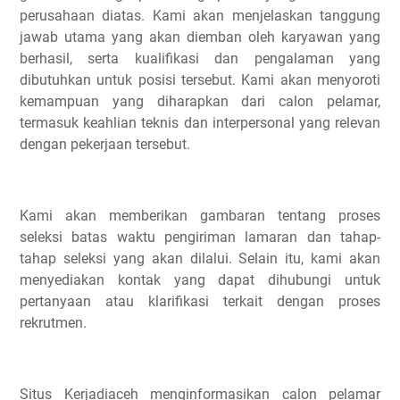
perusahaan diatas. Kami akan menjelaskan tanggung
jawab utama yang akan diemban oleh karyawan yang
berhasil, serta kualifikasi dan pengalaman yang
dibutuhkan untuk posisi tersebut. Kami akan menyoroti
kemampuan yang diharapkan dari calon pelamar,
termasuk keahlian teknis dan interpersonal yang relevan
dengan pekerjaan tersebut.
Kami akan memberikan gambaran tentang proses
seleksi batas waktu pengiriman lamaran dan tahap-
tahap seleksi yang akan dilalui. Selain itu, kami akan
menyediakan kontak yang dapat dihubungi untuk
pertanyaan atau klarifikasi terkait dengan proses
rekrutmen.
Situs Kerjadiaceh menginformasikan calon pelamar