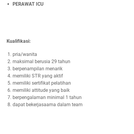
PERAWAT ICU
Kualifikasi:
pria/wanita
maksimal berusia 29 tahun
berpenampilan menarik
memiliki STR yang aktif
memiliki sertifikat pelatihan
memiliki attitude yang baik
berpengalaman minimal 1 tahun
dapat bekerjasaama dalam team