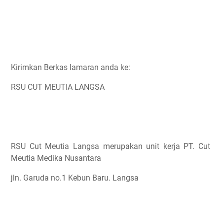
Kirimkan Berkas lamaran anda ke:
RSU CUT MEUTIA LANGSA
RSU Cut Meutia Langsa merupakan unit kerja PT. Cut
Meutia Medika Nusantara
jln. Garuda no.1 Kebun Baru. Langsa