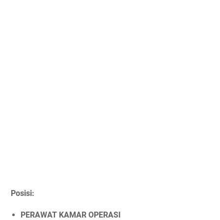
Posisi:
PERAWAT KAMAR OPERASI