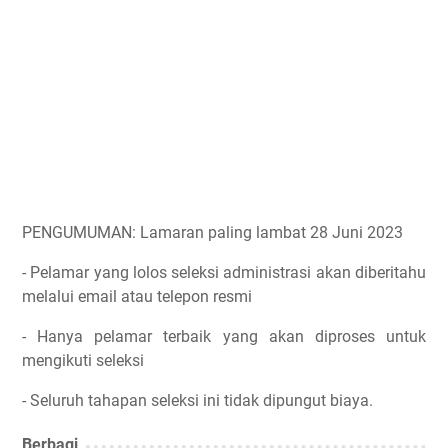
PENGUMUMAN: Lamaran paling lambat 28 Juni 2023
- Pelamar yang lolos seleksi administrasi akan diberitahu
melalui email atau telepon resmi
- Hanya pelamar terbaik yang akan diproses untuk
mengikuti seleksi
- Seluruh tahapan seleksi ini tidak dipungut biaya.
Berbagi