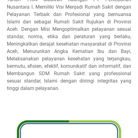
Nusantara I. Memiliki Visi Menjadi Rumah Sakit dengan
Pelayanan Terbaik dan Profesional yang bernuansa
Islami dan sebagai Rumah Sakit Rujukan di Provinsi
Aceh. Dengan Misi Mengoptimalkan pelayanan sesuai
standar, norma, etika dan peraturan yang berlaku,
Meningkatkan derajat kesehatan masyarakat di Provinsi
Aceh, Menurunkan Angka Kematian Ibu dan Bayi,
Melaksanakan pelayanan kesehatan yang terjangkau,
bermutu, efisien, efektif, komunikatif dan informatif, dan
Membangun SDM Rumah Sakit yang professional
sesuai standar, Islami dengan diiringi integritas yang
tinggi dalam pelayanan.