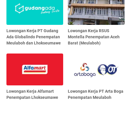
Lowongan Kerja PT Gudang
Lowongan Kerja RSUS
Ada Globalindo Penempatan
Montella Penempatan Aceh
Meulaboh dan Lhokseumawe
Barat (Meulaboh)
Lowongan Kerja Alfamart
Lowongan Kerja PT Arta Boga
Penempatan Lhokseumawe
Penempatan Meulaboh