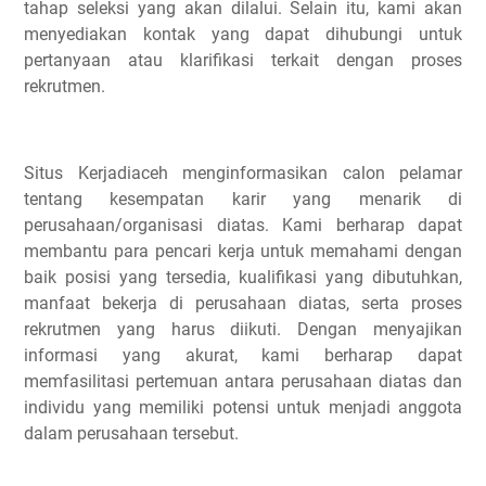
tahap seleksi yang akan dilalui. Selain itu, kami akan
menyediakan kontak yang dapat dihubungi untuk
pertanyaan atau klarifikasi terkait dengan proses
rekrutmen.
Situs Kerjadiaceh menginformasikan calon pelamar
tentang kesempatan karir yang menarik di
perusahaan/organisasi diatas. Kami berharap dapat
membantu para pencari kerja untuk memahami dengan
baik posisi yang tersedia, kualifikasi yang dibutuhkan,
manfaat bekerja di perusahaan diatas, serta proses
rekrutmen yang harus diikuti. Dengan menyajikan
informasi yang akurat, kami berharap dapat
memfasilitasi pertemuan antara perusahaan diatas dan
individu yang memiliki potensi untuk menjadi anggota
dalam perusahaan tersebut.