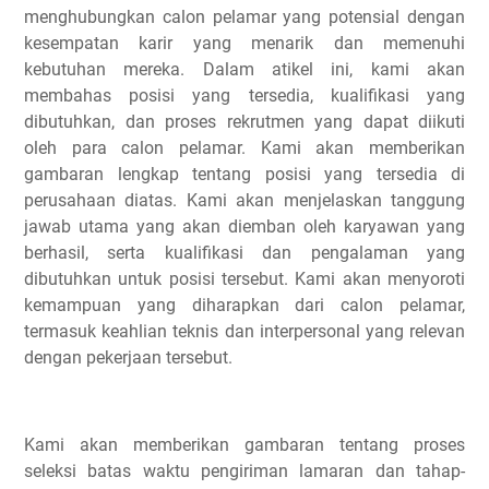
menghubungkan calon pelamar yang potensial dengan
kesempatan karir yang menarik dan memenuhi
kebutuhan mereka. Dalam atikel ini, kami akan
membahas posisi yang tersedia, kualifikasi yang
dibutuhkan, dan proses rekrutmen yang dapat diikuti
oleh para calon pelamar. Kami akan memberikan
gambaran lengkap tentang posisi yang tersedia di
perusahaan diatas. Kami akan menjelaskan tanggung
jawab utama yang akan diemban oleh karyawan yang
berhasil, serta kualifikasi dan pengalaman yang
dibutuhkan untuk posisi tersebut. Kami akan menyoroti
kemampuan yang diharapkan dari calon pelamar,
termasuk keahlian teknis dan interpersonal yang relevan
dengan pekerjaan tersebut.
Kami akan memberikan gambaran tentang proses
seleksi batas waktu pengiriman lamaran dan tahap-