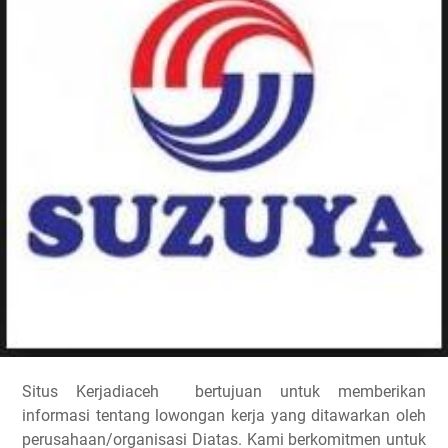
Situs Kerjadiaceh bertujuan untuk memberikan
informasi tentang lowongan kerja yang ditawarkan oleh
perusahaan/organisasi Diatas. Kami berkomitmen untuk