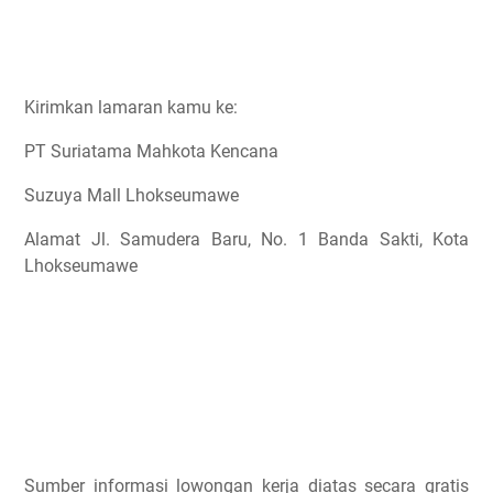
Kirimkan lamaran kamu ke:
PT Suriatama Mahkota Kencana
Suzuya Mall Lhokseumawe
Alamat Jl. Samudera Baru, No. 1 Banda Sakti, Kota
Lhokseumawe
Sumber informasi lowongan kerja diatas secara gratis