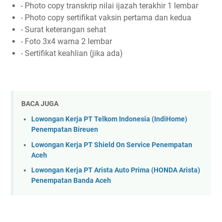
- Photo copy transkrip nilai ijazah terakhir 1 lembar
- Photo copy sertifikat vaksin pertama dan kedua
- Surat keterangan sehat
- Foto 3x4 warna 2 lembar
- Sertifikat keahlian (jika ada)
BACA JUGA
Lowongan Kerja PT Telkom Indonesia (IndiHome)
Penempatan Bireuen
Lowongan Kerja PT Shield On Service Penempatan
Aceh
Lowongan Kerja PT Arista Auto Prima (HONDA Arista)
Penempatan Banda Aceh