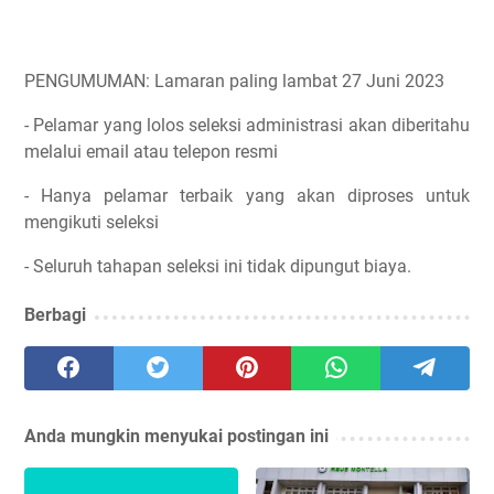
PENGUMUMAN: Lamaran paling lambat 27 Juni 2023
- Pelamar yang lolos seleksi administrasi akan diberitahu
melalui email atau telepon resmi
- Hanya pelamar terbaik yang akan diproses untuk
mengikuti seleksi
- Seluruh tahapan seleksi ini tidak dipungut biaya.
Berbagi
Anda mungkin menyukai postingan ini