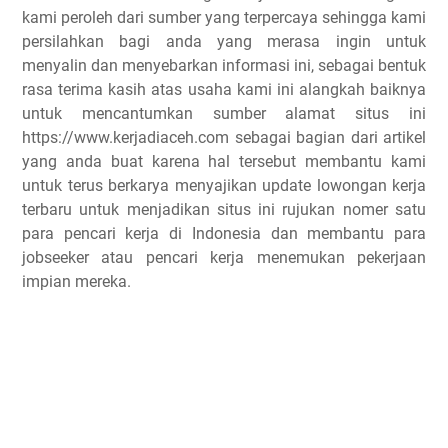
kami peroleh dari sumber yang terpercaya sehingga kami
persilahkan bagi anda yang merasa ingin untuk
menyalin dan menyebarkan informasi ini, sebagai bentuk
rasa terima kasih atas usaha kami ini alangkah baiknya
untuk mencantumkan sumber alamat situs ini
https://www.kerjadiaceh.com sebagai bagian dari artikel
yang anda buat karena hal tersebut membantu kami
untuk terus berkarya menyajikan update lowongan kerja
terbaru untuk menjadikan situs ini rujukan nomer satu
para pencari kerja di Indonesia dan membantu para
jobseeker atau pencari kerja menemukan pekerjaan
impian mereka.