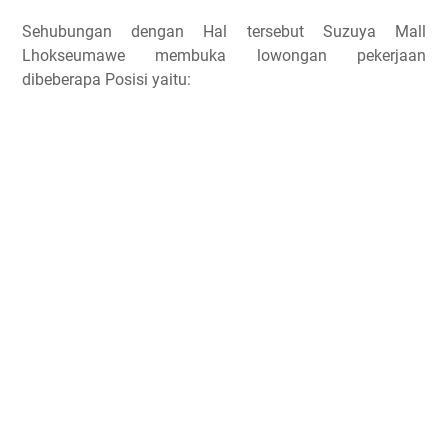
Sehubungan dengan Hal tersebut Suzuya Mall
Lhokseumawe membuka lowongan pekerjaan
dibeberapa Posisi yaitu: