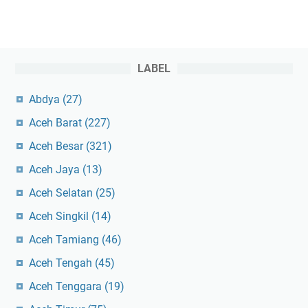
LABEL
Abdya
(27)
Aceh Barat
(227)
Aceh Besar
(321)
Aceh Jaya
(13)
Aceh Selatan
(25)
Aceh Singkil
(14)
Aceh Tamiang
(46)
Aceh Tengah
(45)
Aceh Tenggara
(19)