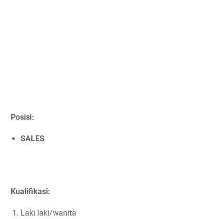
Posisi:
SALES
Kualifikasi:
Laki laki/wanita