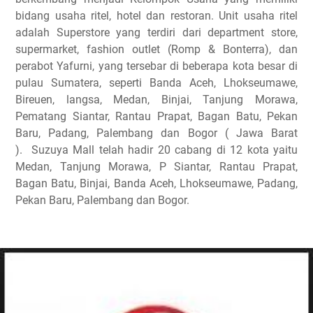
bidang usaha ritel, hotel dan restoran. Unit usaha ritel
adalah Superstore yang terdiri dari department store,
supermarket, fashion outlet (Romp & Bonterra), dan
perabot Yafurni, yang tersebar di beberapa kota besar di
pulau Sumatera, seperti Banda Aceh, Lhokseumawe,
Bireuen, langsa, Medan, Binjai, Tanjung Morawa,
Pematang Siantar, Rantau Prapat, Bagan Batu, Pekan
Baru, Padang, Palembang dan Bogor ( Jawa Barat
).
Suzuya Mall telah hadir 20 cabang di 12 kota yaitu
Medan, Tanjung Morawa, P Siantar, Rantau Prapat,
Bagan Batu, Binjai, Banda Aceh, Lhokseumawe, Padang,
Pekan Baru, Palembang dan Bogor.