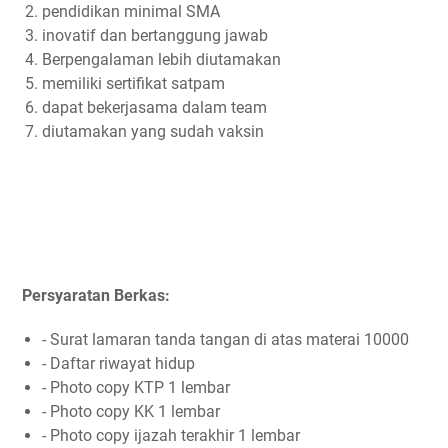
pendidikan minimal SMA
inovatif dan bertanggung jawab
Berpengalaman lebih diutamakan
memiliki sertifikat satpam
dapat bekerjasama dalam team
diutamakan yang sudah vaksin
Persyaratan Berkas:
- Surat lamaran tanda tangan di atas materai 10000
- Daftar riwayat hidup
- Photo copy KTP 1 lembar
- Photo copy KK 1 lembar
- Photo copy ijazah terakhir 1 lembar