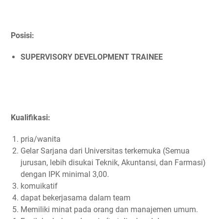
Posisi:
SUPERVISORY DEVELOPMENT TRAINEE
Kualifikasi:
pria/wanita
Gelar Sarjana dari Universitas terkemuka (Semua
jurusan, lebih disukai Teknik, Akuntansi, dan Farmasi)
dengan IPK minimal 3,00.
komuikatif
dapat bekerjasama dalam team
Memiliki minat pada orang dan manajemen umum.