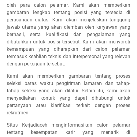
oleh para calon pelamar. Kami akan memberikan
gambaran lengkap tentang posisi yang tersedia di
perusahaan diatas. Kami akan menjelaskan tanggung
jawab utama yang akan diemban oleh karyawan yang
berhasil, serta kualifikasi dan pengalaman yang
dibutuhkan untuk posisi tersebut. Kami akan menyoroti
kemampuan yang diharapkan dari calon pelamar,
termasuk keahlian teknis dan interpersonal yang relevan
dengan pekerjaan tersebut.
Kami akan memberikan gambaran tentang proses
seleksi batas waktu pengiriman lamaran dan tahap-
tahap seleksi yang akan dilalui. Selain itu, kami akan
menyediakan kontak yang dapat dihubungi untuk
pertanyaan atau klarifikasi terkait dengan proses
rekrutmen.
Situs Kerjadiaceh menginformasikan calon pelamar
tentang kesempatan karir yang menarik di