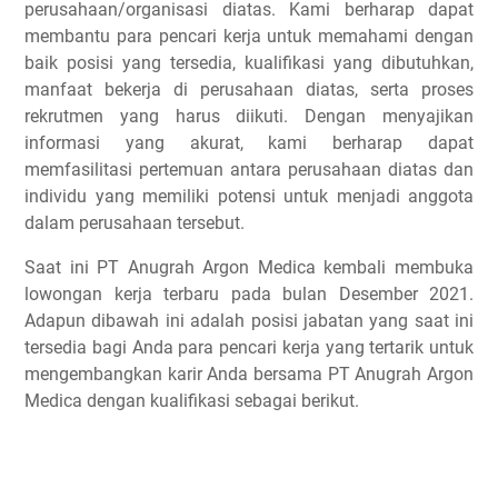
perusahaan/organisasi diatas. Kami berharap dapat
membantu para pencari kerja untuk memahami dengan
baik posisi yang tersedia, kualifikasi yang dibutuhkan,
manfaat bekerja di perusahaan diatas, serta proses
rekrutmen yang harus diikuti. Dengan menyajikan
informasi yang akurat, kami berharap dapat
memfasilitasi pertemuan antara perusahaan diatas dan
individu yang memiliki potensi untuk menjadi anggota
dalam perusahaan tersebut.
Saat ini PT Anugrah Argon Medica kembali membuka
lowongan kerja terbaru pada bulan Desember 2021.
Adapun dibawah ini adalah posisi jabatan yang saat ini
tersedia bagi Anda para pencari kerja yang tertarik untuk
mengembangkan karir Anda bersama PT Anugrah Argon
Medica dengan kualifikasi sebagai berikut.