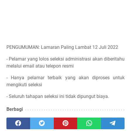
PENGUMUMAN: Lamaran Paling Lambat 12 Juli 2022
- Pelamar yang lolos seleksi administrasi akan diberitahu
melalui email atau telepon resmi
- Hanya pelamar terbaik yang akan diproses untuk
mengikuti seleksi
- Seluruh tahapan seleksi ini tidak dipungut biaya.
Berbagi