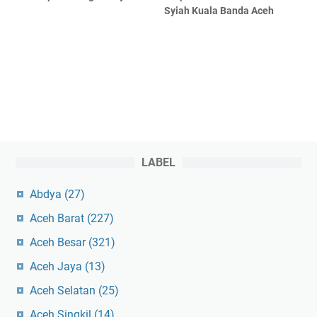
Syiah Kuala Banda Aceh
LABEL
Abdya
(27)
Aceh Barat
(227)
Aceh Besar
(321)
Aceh Jaya
(13)
Aceh Selatan
(25)
Aceh Singkil
(14)