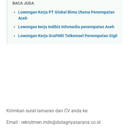
BACA JUGA
Lowongan Kerja PT Global Bima Utama Penempatan
Aceh
Lowongan kerja Indibiz Infomedia penempatan Aceh
Lowongan Kerja GraPARI Telkomsel Penempatan Sigli
Kirimkan surat lamaran dan CV anda ke:
Email : rekrutmen.mdn@dutagriyasarana.co.id