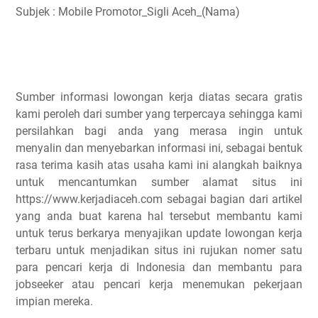
Subjek : Mobile Promotor_Sigli Aceh_(Nama)
Sumber informasi lowongan kerja diatas secara gratis
kami peroleh dari sumber yang terpercaya sehingga kami
persilahkan bagi anda yang merasa ingin untuk
menyalin dan menyebarkan informasi ini, sebagai bentuk
rasa terima kasih atas usaha kami ini alangkah baiknya
untuk mencantumkan sumber alamat situs ini
https://www.kerjadiaceh.com sebagai bagian dari artikel
yang anda buat karena hal tersebut membantu kami
untuk terus berkarya menyajikan update lowongan kerja
terbaru untuk menjadikan situs ini rujukan nomer satu
para pencari kerja di Indonesia dan membantu para
jobseeker atau pencari kerja menemukan pekerjaan
impian mereka.