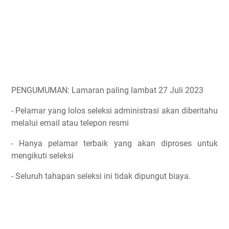
PENGUMUMAN: Lamaran paling lambat 27 Juli 2023
- Pelamar yang lolos seleksi administrasi akan diberitahu
melalui email atau telepon resmi
- Hanya pelamar terbaik yang akan diproses untuk
mengikuti seleksi
- Seluruh tahapan seleksi ini tidak dipungut biaya.