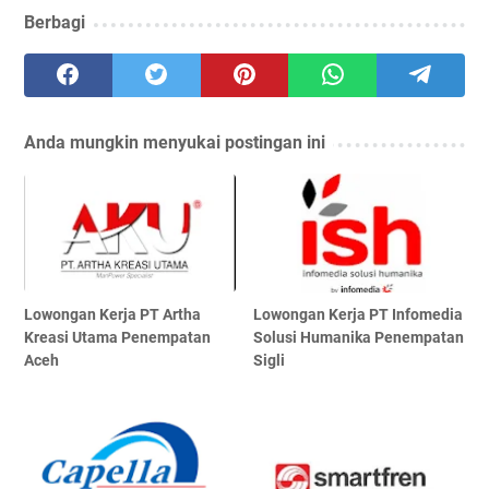
Berbagi
Anda mungkin menyukai postingan ini
Lowongan Kerja PT Artha
Lowongan Kerja PT Infomedia
Kreasi Utama Penempatan
Solusi Humanika Penempatan
Aceh
Sigli