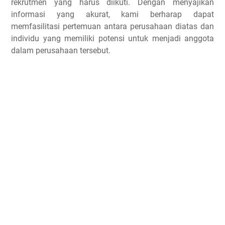
rekrutmen yang harus diikuti. Dengan menyajikan
informasi yang akurat, kami berharap dapat
memfasilitasi pertemuan antara perusahaan diatas dan
individu yang memiliki potensi untuk menjadi anggota
dalam perusahaan tersebut.