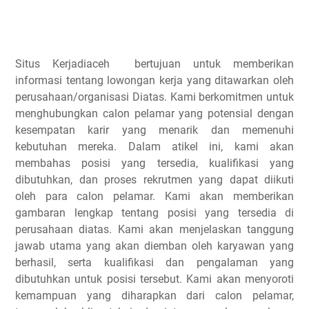
Situs Kerjadiaceh bertujuan untuk memberikan
informasi tentang lowongan kerja yang ditawarkan oleh
perusahaan/organisasi Diatas. Kami berkomitmen untuk
menghubungkan calon pelamar yang potensial dengan
kesempatan karir yang menarik dan memenuhi
kebutuhan mereka. Dalam atikel ini, kami akan
membahas posisi yang tersedia, kualifikasi yang
dibutuhkan, dan proses rekrutmen yang dapat diikuti
oleh para calon pelamar. Kami akan memberikan
gambaran lengkap tentang posisi yang tersedia di
perusahaan diatas. Kami akan menjelaskan tanggung
jawab utama yang akan diemban oleh karyawan yang
berhasil, serta kualifikasi dan pengalaman yang
dibutuhkan untuk posisi tersebut. Kami akan menyoroti
kemampuan yang diharapkan dari calon pelamar,