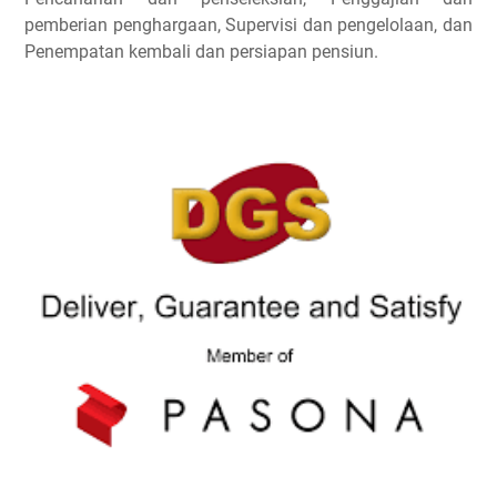
pemberian penghargaan, Supervisi dan pengelolaan, dan
Penempatan kembali dan persiapan pensiun.