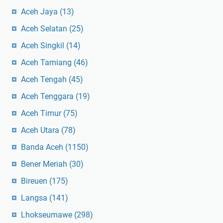
Aceh Jaya
(13)
Aceh Selatan
(25)
Aceh Singkil
(14)
Aceh Tamiang
(46)
Aceh Tengah
(45)
Aceh Tenggara
(19)
Aceh Timur
(75)
Aceh Utara
(78)
Banda Aceh
(1150)
Bener Meriah
(30)
Bireuen
(175)
Langsa
(141)
Lhokseumawe
(298)