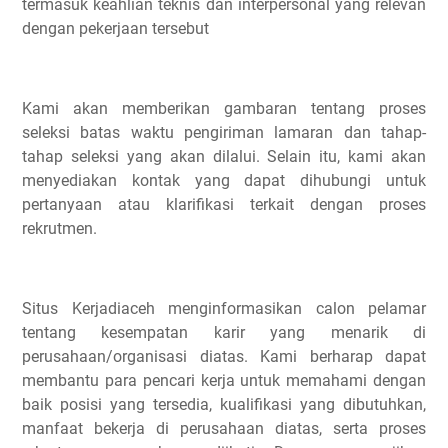
termasuk keahlian teknis dan interpersonal yang relevan
dengan pekerjaan tersebut
Kami akan memberikan gambaran tentang proses
seleksi batas waktu pengiriman lamaran dan tahap-
tahap seleksi yang akan dilalui. Selain itu, kami akan
menyediakan kontak yang dapat dihubungi untuk
pertanyaan atau klarifikasi terkait dengan proses
rekrutmen.
Situs Kerjadiaceh menginformasikan calon pelamar
tentang kesempatan karir yang menarik di
perusahaan/organisasi diatas. Kami berharap dapat
membantu para pencari kerja untuk memahami dengan
baik posisi yang tersedia, kualifikasi yang dibutuhkan,
manfaat bekerja di perusahaan diatas, serta proses