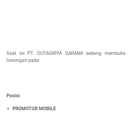
Saat ini PT. DUTAGRIYA SARANA sedang membuka
lowongan pada:
Posisi:
PROMOTOR MOBILE