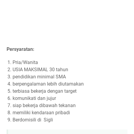
Persyaratan:
Pria/Wanita
USIA MAKSIMAL 30 tahun
pendidikan minimal SMA
berpengalaman lebih diutamakan
terbiasa bekerja dengan target
komunikati dan jujur
siap bekerja dibawah tekanan
memiliki kendaraan pribadi
Berdomisili di Sigli