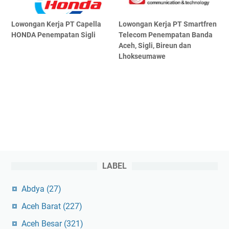
Lowongan Kerja PT Capella
Lowongan Kerja PT Smartfren
HONDA Penempatan Sigli
Telecom Penempatan Banda
Aceh, Sigli, Bireun dan
Lhokseumawe
LABEL
Abdya
(27)
Aceh Barat
(227)
Aceh Besar
(321)