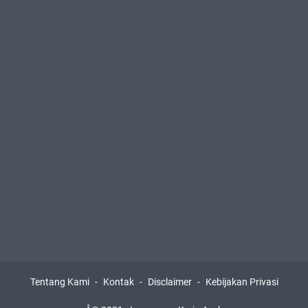
Tentang Kami
Kontak
Disclaimer
Kebijakan Privasi