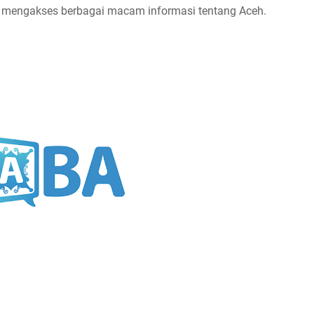
 mengakses berbagai macam informasi tentang Aceh.