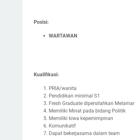
Posisi:
WARTAWAN
Kualifikasi:
PRIA/wanita
Pendidikan minimal S1
Fresh Graduate dipersilahkan Melamar
Memiliki Minat pada bidang Politik
Memiliki kiwa kepemimpinan
Komunikatif
Dapat bekerjasama dalam team