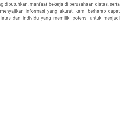
ang dibutuhkan, manfaat bekerja di perusahaan diatas, serta
 menyajikan informasi yang akurat, kami berharap dapat
iatas dan individu yang memiliki potensi untuk menjadi