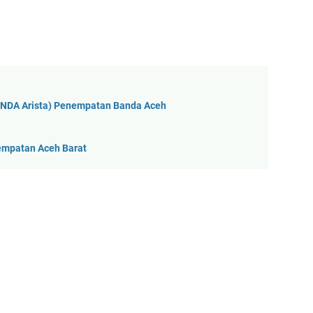
ONDA Arista) Penempatan Banda Aceh
empatan Aceh Barat