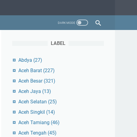
LABEL
Abdya
(27)
Aceh Barat
(227)
Aceh Besar
(321)
Aceh Jaya
(13)
Aceh Selatan
(25)
Aceh Singkil
(14)
Aceh Tamiang
(46)
Aceh Tengah
(45)