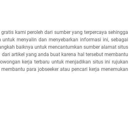
 gratis kami peroleh dari sumber yang terpercaya sehingga
 untuk menyalin dan menyebarkan informasi ini, sebagai
 alangkah baiknya untuk mencantumkan sumber alamat situs
 dari artikel yang anda buat karena hal tersebut membantu
owongan kerja terbaru untuk menjadikan situs ini rujukan
an membantu para jobseeker atau pencari kerja menemukan