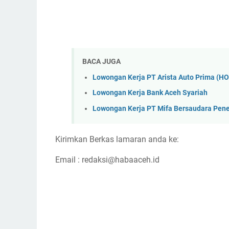
BACA JUGA
Lowongan Kerja PT Arista Auto Prima (H
Lowongan Kerja Bank Aceh Syariah
Lowongan Kerja PT Mifa Bersaudara Pen
Kirimkan Berkas lamaran anda ke:
Email : redaksi@habaaceh.id