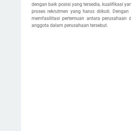
dengan baik posisi yang tersedia, kualifikasi y
proses rekrutmen yang harus diikuti. Dengan
memfasilitasi pertemuan antara perusahaan d
anggota dalam perusahaan tersebut.