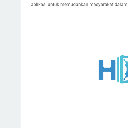
aplikasi untuk memudahkan masyarakat dalam