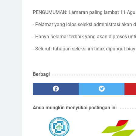
PENGUMUMAN: Lamaran paling lambat 11 Agu
- Pelamar yang lolos seleksi administrasi akan d
- Hanya pelamar terbaik yang akan diproses unt
- Seluruh tahapan seleksi ini tidak dipungut biay
Berbagi
Anda mungkin menyukai postingan ini