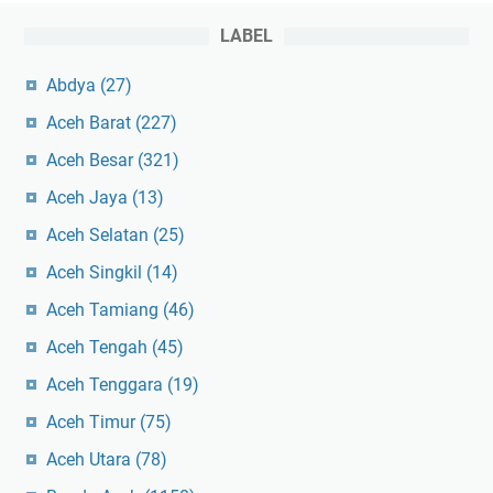
LABEL
Abdya
(27)
Aceh Barat
(227)
Aceh Besar
(321)
Aceh Jaya
(13)
Aceh Selatan
(25)
Aceh Singkil
(14)
Aceh Tamiang
(46)
Aceh Tengah
(45)
Aceh Tenggara
(19)
Aceh Timur
(75)
Aceh Utara
(78)