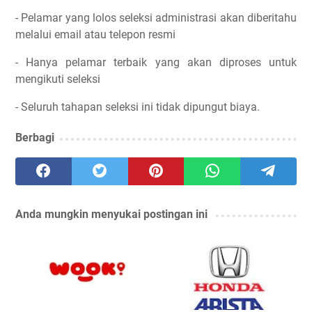
- Pelamar yang lolos seleksi administrasi akan diberitahu
melalui email atau telepon resmi
- Hanya pelamar terbaik yang akan diproses untuk
mengikuti seleksi
- Seluruh tahapan seleksi ini tidak dipungut biaya.
Berbagi
Anda mungkin menyukai postingan ini