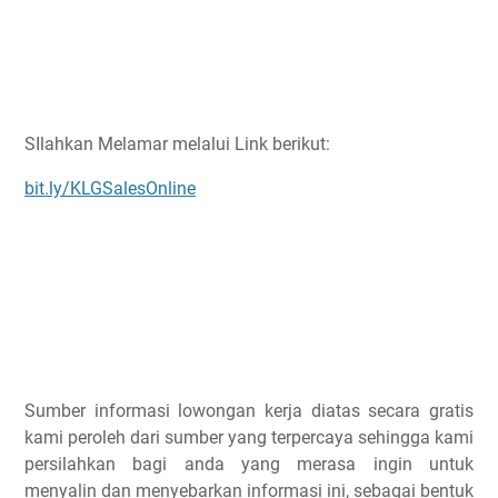
SIlahkan Melamar melalui Link berikut:
bit.ly/KLGSalesOnline
Sumber informasi lowongan kerja diatas secara gratis
kami peroleh dari sumber yang terpercaya sehingga kami
persilahkan bagi anda yang merasa ingin untuk
menyalin dan menyebarkan informasi ini, sebagai bentuk