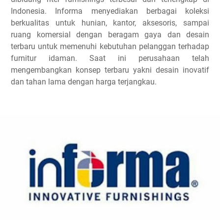
Indonesia. Informa menyediakan berbagai koleksi
berkualitas untuk hunian, kantor, aksesoris, sampai
ruang komersial dengan beragam gaya dan desain
terbaru untuk memenuhi kebutuhan pelanggan terhadap
furnitur idaman. Saat ini perusahaan telah
mengembangkan konsep terbaru yakni desain inovatif
dan tahan lama dengan harga terjangkau.