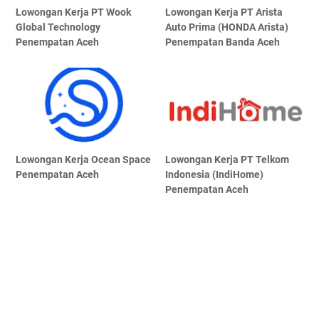
Lowongan Kerja PT Wook
Lowongan Kerja PT Arista
Global Technology
Auto Prima (HONDA Arista)
Penempatan Aceh
Penempatan Banda Aceh
Lowongan Kerja Ocean Space
Lowongan Kerja PT Telkom
Penempatan Aceh
Indonesia (IndiHome)
Penempatan Aceh