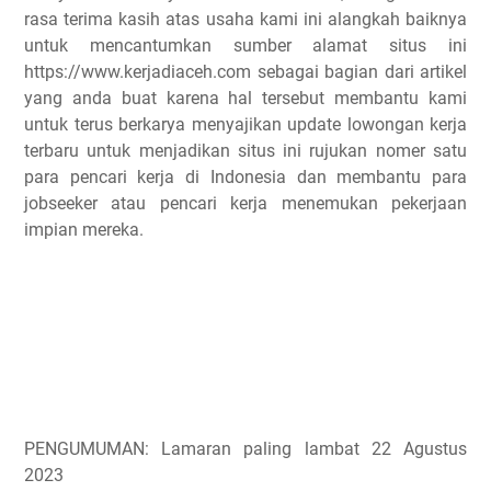
rasa terima kasih atas usaha kami ini alangkah baiknya
untuk mencantumkan sumber alamat situs ini
https://www.kerjadiaceh.com sebagai bagian dari artikel
yang anda buat karena hal tersebut membantu kami
untuk terus berkarya menyajikan update lowongan kerja
terbaru untuk menjadikan situs ini rujukan nomer satu
para pencari kerja di Indonesia dan membantu para
jobseeker atau pencari kerja menemukan pekerjaan
impian mereka.
PENGUMUMAN: Lamaran paling lambat 22 Agustus
2023