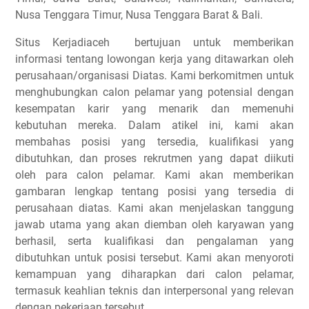
Nusa Tenggara Timur, Nusa Tenggara Barat & Bali.
Situs Kerjadiaceh bertujuan untuk memberikan
informasi tentang lowongan kerja yang ditawarkan oleh
perusahaan/organisasi Diatas. Kami berkomitmen untuk
menghubungkan calon pelamar yang potensial dengan
kesempatan karir yang menarik dan memenuhi
kebutuhan mereka. Dalam atikel ini, kami akan
membahas posisi yang tersedia, kualifikasi yang
dibutuhkan, dan proses rekrutmen yang dapat diikuti
oleh para calon pelamar. Kami akan memberikan
gambaran lengkap tentang posisi yang tersedia di
perusahaan diatas. Kami akan menjelaskan tanggung
jawab utama yang akan diemban oleh karyawan yang
berhasil, serta kualifikasi dan pengalaman yang
dibutuhkan untuk posisi tersebut. Kami akan menyoroti
kemampuan yang diharapkan dari calon pelamar,
termasuk keahlian teknis dan interpersonal yang relevan
dengan pekerjaan tersebut