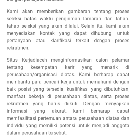
Kami akan memberikan gambaran tentang proses
seleksi batas waktu pengiriman lamaran dan tahap-
tahap seleksi yang akan dilalui. Selain itu, kami akan
menyediakan kontak yang dapat dihubungi untuk
pertanyaan atau klarifikasi terkait dengan proses
rekrutmen.
Situs Kerjadiaceh menginformasikan calon pelamar
tentang kesempatan karir yang menarik di
perusahaan/organisasi diatas. Kami berharap dapat
membantu para pencari kerja untuk memahami dengan
baik posisi yang tersedia, kualifikasi yang dibutuhkan,
manfaat bekerja di perusahaan diatas, serta proses
rekrutmen yang harus diikuti. Dengan menyajikan
informasi yang akurat, kami berharap dapat
memfasilitasi pertemuan antara perusahaan diatas dan
individu yang memiliki potensi untuk menjadi anggota
dalam perusahaan tersebut.