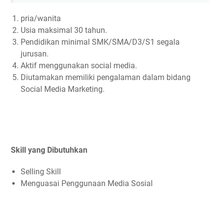
pria/wanita
Usia maksimal 30 tahun.
Pendidikan minimal SMK/SMA/D3/S1 segala
jurusan.
Aktif menggunakan social media.
Diutamakan memiliki pengalaman dalam bidang
Social Media Marketing.
Skill yang Dibutuhkan
Selling Skill
Menguasai Penggunaan Media Sosial