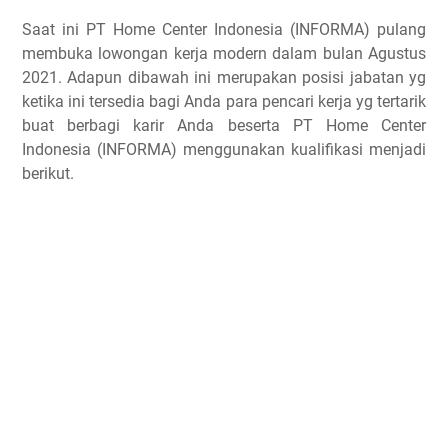
Saat ini PT Home Center Indonesia (INFORMA) pulang
membuka lowongan kerja modern dalam bulan Agustus
2021. Adapun dibawah ini merupakan posisi jabatan yg
ketika ini tersedia bagi Anda para pencari kerja yg tertarik
buat berbagi karir Anda beserta PT Home Center
Indonesia (INFORMA) menggunakan kualifikasi menjadi
berikut.