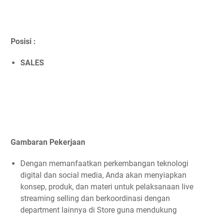
Posisi :
SALES
Gambaran Pekerjaan
Dengan memanfaatkan perkembangan teknologi
digital dan social media, Anda akan menyiapkan
konsep, produk, dan materi untuk pelaksanaan live
streaming selling dan berkoordinasi dengan
department lainnya di Store guna mendukung