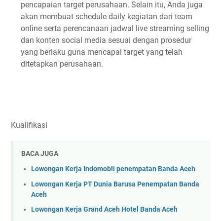
pencapaian target perusahaan. Selain itu, Anda juga
akan membuat schedule daily kegiatan dari team
online serta perencanaan jadwal live streaming selling
dan konten social media sesuai dengan prosedur
yang berlaku guna mencapai target yang telah
ditetapkan perusahaan.
Kualifikasi
BACA JUGA
Lowongan Kerja Indomobil penempatan Banda Aceh
Lowongan Kerja PT Dunia Barusa Penempatan Banda
Aceh
Lowongan Kerja Grand Aceh Hotel Banda Aceh