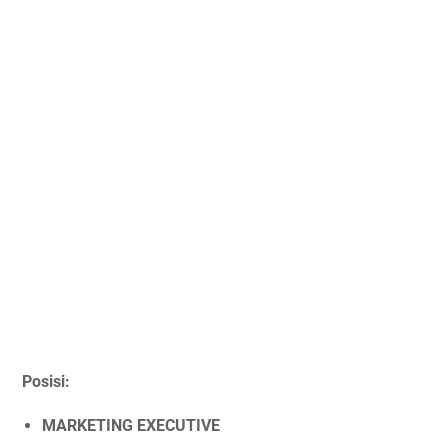
Posisi:
MARKETING EXECUTIVE