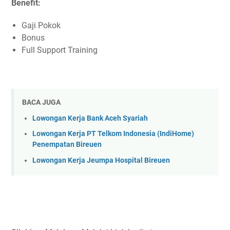
Benefit:
Gaji Pokok
Bonus
Full Support Training
BACA JUGA
Lowongan Kerja Bank Aceh Syariah
Lowongan Kerja PT Telkom Indonesia (IndiHome)
Penempatan Bireuen
Lowongan Kerja Jeumpa Hospital Bireuen