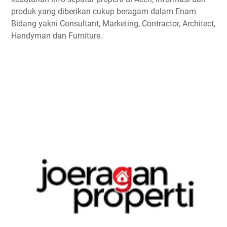
produk yang diberikan cukup beragam dalam Enam
Bidang yakni Consultant, Marketing, Contractor, Architect,
Handyman dan Furniture.