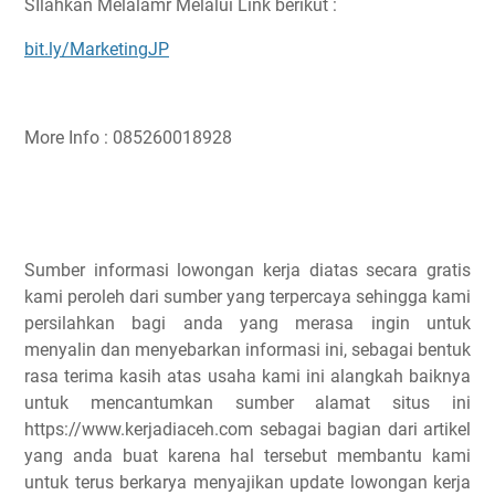
SIlahkan Melalamr Melalui Link berikut :
bit.ly/MarketingJP
More Info : 085260018928
Sumber informasi lowongan kerja diatas secara gratis
kami peroleh dari sumber yang terpercaya sehingga kami
persilahkan bagi anda yang merasa ingin untuk
menyalin dan menyebarkan informasi ini, sebagai bentuk
rasa terima kasih atas usaha kami ini alangkah baiknya
untuk mencantumkan sumber alamat situs ini
https://www.kerjadiaceh.com sebagai bagian dari artikel
yang anda buat karena hal tersebut membantu kami
untuk terus berkarya menyajikan update lowongan kerja