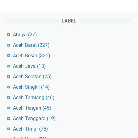
LABEL
Abdya
(27)
Aceh Barat
(227)
Aceh Besar
(321)
Aceh Jaya
(13)
Aceh Selatan
(25)
Aceh Singkil
(14)
Aceh Tamiang
(46)
Aceh Tengah
(45)
Aceh Tenggara
(19)
Aceh Timur
(75)