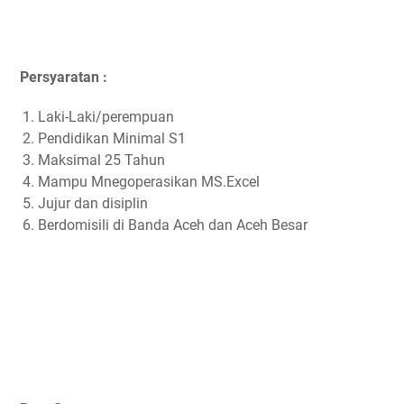
Persyaratan :
Laki-Laki/perempuan
Pendidikan Minimal S1
Maksimal 25 Tahun
Mampu Mnegoperasikan MS.Excel
Jujur dan disiplin
Berdomisili di Banda Aceh dan Aceh Besar