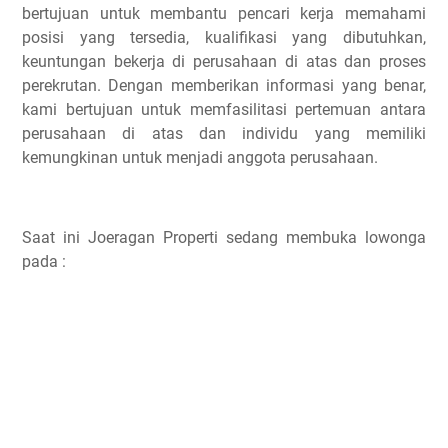
bertujuan untuk membantu pencari kerja memahami
posisi yang tersedia, kualifikasi yang dibutuhkan,
keuntungan bekerja di perusahaan di atas dan proses
perekrutan. Dengan memberikan informasi yang benar,
kami bertujuan untuk memfasilitasi pertemuan antara
perusahaan di atas dan individu yang memiliki
kemungkinan untuk menjadi anggota perusahaan.
Saat ini Joeragan Properti sedang membuka lowonga
pada :