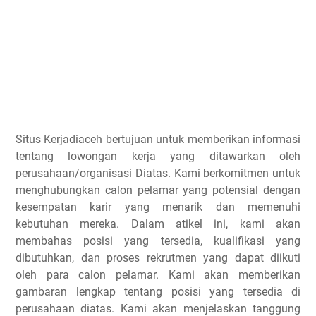
Situs Kerjadiaceh bertujuan untuk memberikan informasi
tentang lowongan kerja yang ditawarkan oleh
perusahaan/organisasi Diatas. Kami berkomitmen untuk
menghubungkan calon pelamar yang potensial dengan
kesempatan karir yang menarik dan memenuhi
kebutuhan mereka. Dalam atikel ini, kami akan
membahas posisi yang tersedia, kualifikasi yang
dibutuhkan, dan proses rekrutmen yang dapat diikuti
oleh para calon pelamar. Kami akan memberikan
gambaran lengkap tentang posisi yang tersedia di
perusahaan diatas. Kami akan menjelaskan tanggung