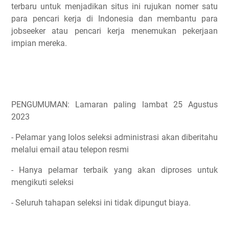
terbaru untuk menjadikan situs ini rujukan nomer satu
para pencari kerja di Indonesia dan membantu para
jobseeker atau pencari kerja menemukan pekerjaan
impian mereka.
PENGUMUMAN: Lamaran paling lambat 25 Agustus
2023
- Pelamar yang lolos seleksi administrasi akan diberitahu
melalui email atau telepon resmi
- Hanya pelamar terbaik yang akan diproses untuk
mengikuti seleksi
- Seluruh tahapan seleksi ini tidak dipungut biaya.