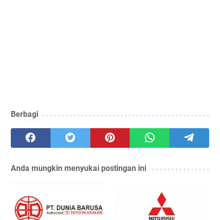
Berbagi
Anda mungkin menyukai postingan ini