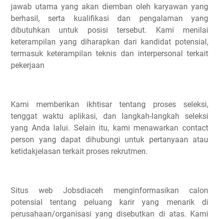
jawab utama yang akan diemban oleh karyawan yang
berhasil, serta kualifikasi dan pengalaman yang
dibutuhkan untuk posisi tersebut. Kami menilai
keterampilan yang diharapkan dari kandidat potensial,
termasuk keterampilan teknis dan interpersonal terkait
pekerjaan
Kami memberikan ikhtisar tentang proses seleksi,
tenggat waktu aplikasi, dan langkah-langkah seleksi
yang Anda lalui. Selain itu, kami menawarkan contact
person yang dapat dihubungi untuk pertanyaan atau
ketidakjelasan terkait proses rekrutmen.
Situs web Jobsdiaceh menginformasikan calon
potensial tentang peluang karir yang menarik di
perusahaan/organisasi yang disebutkan di atas. Kami