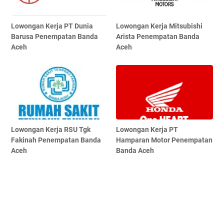
Lowongan Kerja PT Dunia
Lowongan Kerja Mitsubishi
Barusa Penempatan Banda
Arista Penempatan Banda
Aceh
Aceh
Lowongan Kerja RSU Tgk
Lowongan Kerja PT
Fakinah Penempatan Banda
Hamparan Motor Penempatan
Aceh
Banda Aceh