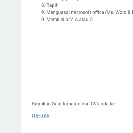
Rapih
Menguasai microsoft office (Ms. Word & 
Memiliki SIM A atau C
Kirimkan Suat lamaran dan CV anda ke:
DAFTAR