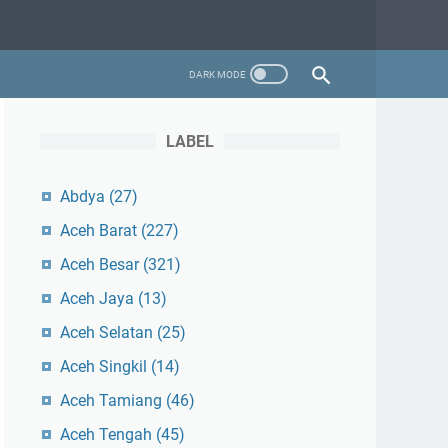
LABEL
Abdya
(27)
Aceh Barat
(227)
Aceh Besar
(321)
Aceh Jaya
(13)
Aceh Selatan
(25)
Aceh Singkil
(14)
Aceh Tamiang
(46)
Aceh Tengah
(45)