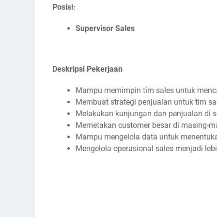
Posisi:
Supervisor Sales
Deskripsi Pekerjaan
Mampu memimpin tim sales untuk mencap
Membuat strategi penjualan untuk tim sa
Melakukan kunjungan dan penjualan di 
Memetakan customer besar di masing-ma
Mampu mengelola data untuk menentukan
Mengelola operasional sales menjadi lebi