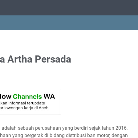
a Artha Persada
da adalah sebuah perusahaan yang berdiri sejak tahun 2016,
aan yang bergerak di bidang distribusi ban motor, dengan