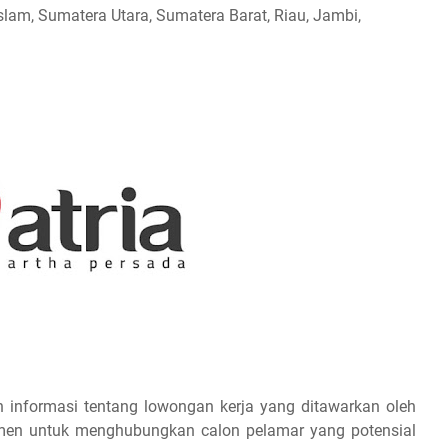
lam, Sumatera Utara, Sumatera Barat, Riau, Jambi,
 informasi tentang lowongan kerja yang ditawarkan oleh
tmen untuk menghubungkan calon pelamar yang potensial