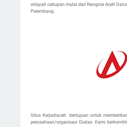
wilayah cakupan mulai dari Nangroe Aceh Darus
Palembang.
Situs Kerjadiaceh bertujuan untuk memberikan
perusahaan/organisasi Diatas. Kami berkomi