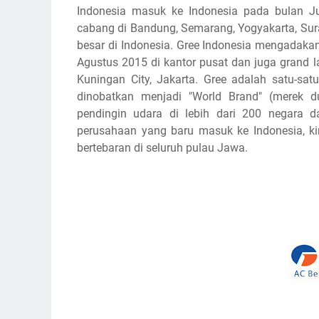
Indonesia masuk ke Indonesia pada bulan Jul
cabang di Bandung, Semarang, Yogyakarta, Sur
besar di Indonesia. Gree Indonesia mengadaka
Agustus 2015 di kantor pusat dan juga grand 
Kuningan City, Jakarta. Gree adalah satu-sat
dinobatkan menjadi "World Brand" (merek du
pendingin udara di lebih dari 200 negara d
perusahaan yang baru masuk ke Indonesia, k
bertebaran di seluruh pulau Jawa.