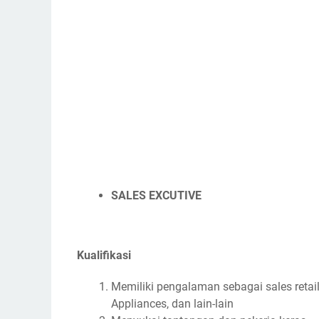
SALES EXCUTIVE
Kualifikasi
Memiliki pengalaman sebagai sales retai
Appliances, dan lain-lain