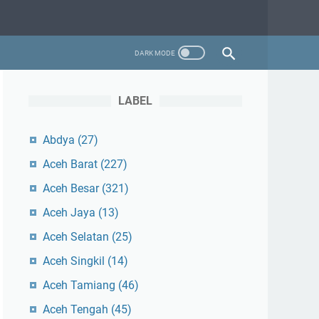
LABEL
Abdya
(27)
Aceh Barat
(227)
Aceh Besar
(321)
Aceh Jaya
(13)
Aceh Selatan
(25)
Aceh Singkil
(14)
Aceh Tamiang
(46)
Aceh Tengah
(45)