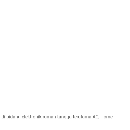
l di bidang elektronik rumah tangga terutama AC, Home