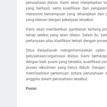
perusahaan diatas. Kami akan menjelaskan 
yang berhasil, serta kualifikasi dan pengal
menyoroti kemampuan yang diharapkan dari cal
yang relevan dengan pekerjaan tersebut.
Kami akan memberikan gambaran tentang pros
tahap seleksi yang akan dilalui. Selain itu,
pertanyaan atau klarifikasi terkait dengan prose
Situs Kerjadiaceh menginformasikan calon
perusahaan/organisasi diatas. Kami berhar
dengan baik posisi yang tersedia, kualifikasi y
proses rekrutmen yang harus diikuti. Dengan
memfasilitasi pertemuan antara perusahaan d
anggota dalam perusahaan tersebut.
Posisi: