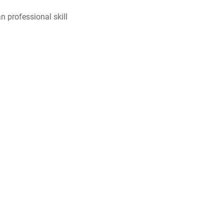
 professional skill