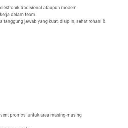
elektronik tradisional ataupun modern
ekerja dalam team
tanggung jawab yang kuat, disiplin, sehat rohani &
vent promosi untuk area masing-masing