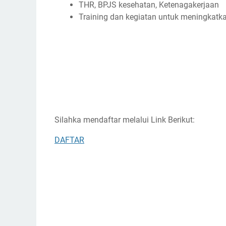
THR, BPJS kesehatan, Ketenagakerjaan
Training dan kegiatan untuk meningkatkan
Silahka mendaftar melalui Link Berikut:
DAFTAR