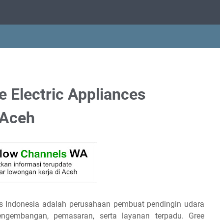
 Electric Appliances
 Aceh
ces Indonesia adalah perusahaan pembuat pendingin udara
engembangan, pemasaran, serta layanan terpadu. Gree