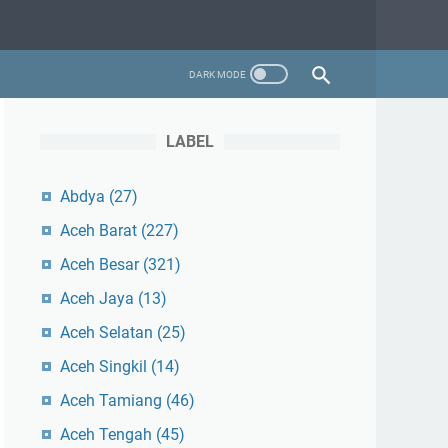
LABEL
Abdya
(27)
Aceh Barat
(227)
Aceh Besar
(321)
Aceh Jaya
(13)
Aceh Selatan
(25)
Aceh Singkil
(14)
Aceh Tamiang
(46)
Aceh Tengah
(45)