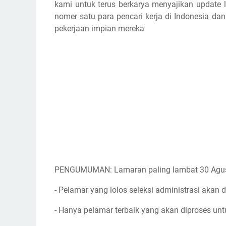
kami untuk terus berkarya menyajikan update l
nomer satu para pencari kerja di Indonesia d
pekerjaan impian mereka
PENGUMUMAN: Lamaran paling lambat 30 Agu
- Pelamar yang lolos seleksi administrasi akan d
- Hanya pelamar terbaik yang akan diproses unt