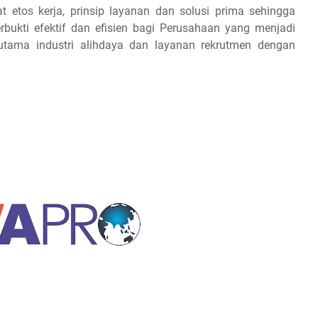
etos kerja, prinsip layanan dan solusi prima sehingga
erbukti efektif dan efisien bagi Perusahaan yang menjadi
r utama industri alihdaya dan layanan rekrutmen dengan