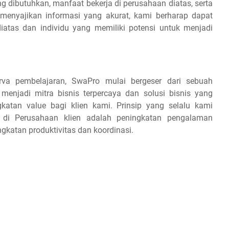
ang dibutuhkan, manfaat bekerja di perusahaan diatas, serta
 menyajikan informasi yang akurat, kami berharap dapat
iatas dan individu yang memiliki potensi untuk menjadi
va pembelajaran, SwaPro mulai bergeser dari sebuah
menjadi mitra bisnis terpercaya dan solusi bisnis yang
atan value bagi klien kami. Prinsip yang selalu kami
i Perusahaan klien adalah peningkatan pengalaman
gkatan produktivitas dan koordinasi.