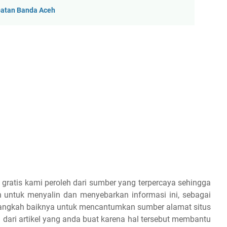
patan Banda Aceh
 gratis kami peroleh dari sumber yang terpercaya sehingga
 untuk menyalin dan menyebarkan informasi ini, sebagai
 alangkah baiknya untuk mencantumkan sumber alamat situs
 dari artikel yang anda buat karena hal tersebut membantu