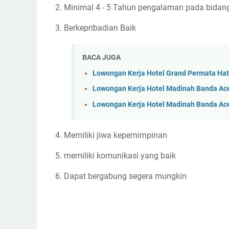
2. Minimal 4 - 5 Tahun pengalaman pada bida
3. Berkepribadian Baik
BACA JUGA
Lowongan Kerja Hotel Grand Permata Hat
Lowongan Kerja Hotel Madinah Banda Ac
Lowongan Kerja Hotel Madinah Banda Ac
4. Memiliki jiwa kepemimpinan
5. memiliki komunikasi yang baik
6. Dapat bergabung segera mungkin