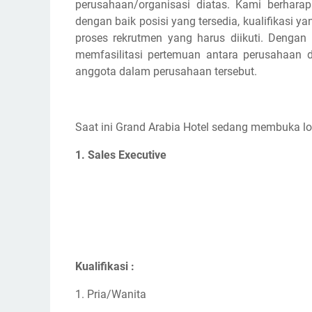
perusahaan/organisasi diatas. Kami berhar
dengan baik posisi yang tersedia, kualifikasi y
proses rekrutmen yang harus diikuti. Dengan
memfasilitasi pertemuan antara perusahaan d
anggota dalam perusahaan tersebut.
Saat ini Grand Arabia Hotel sedang membuka l
1. Sales Executive
Kualifikasi :
1. Pria/Wanita