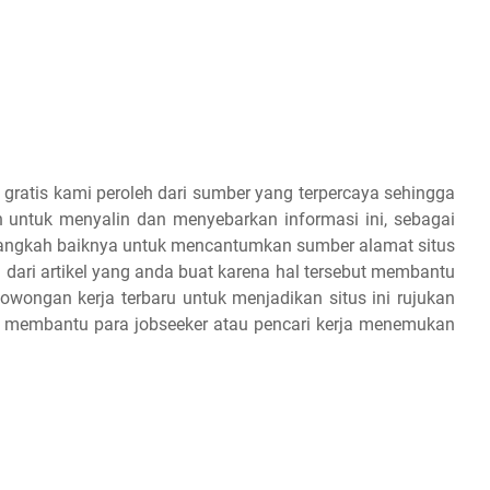
 gratis kami peroleh dari sumber yang terpercaya sehingga
 untuk menyalin dan menyebarkan informasi ini, sebagai
 alangkah baiknya untuk mencantumkan sumber alamat situs
 dari artikel yang anda buat karena hal tersebut membantu
owongan kerja terbaru untuk menjadikan situs ini rujukan
an membantu para jobseeker atau pencari kerja menemukan