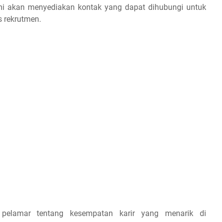
 kami akan menyediakan kontak yang dapat dihubungi untuk
s rekrutmen.
 pelamar tentang kesempatan karir yang menarik di