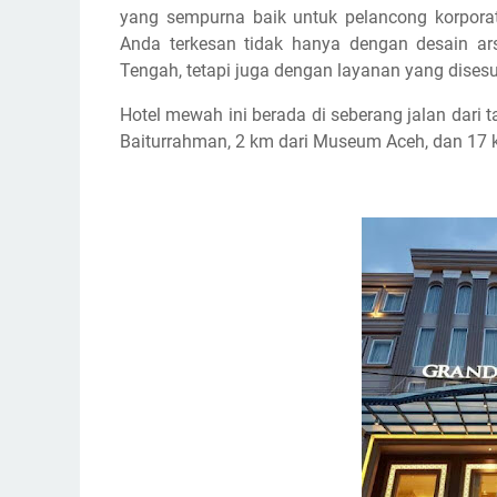
yang sempurna baik untuk pelancong korpora
Anda terkesan tidak hanya dengan desain ars
Tengah, tetapi juga dengan layanan yang dises
Hotel mewah ini berada di seberang jalan dari 
Baiturrahman, 2 km dari Museum Aceh, dan 17 k