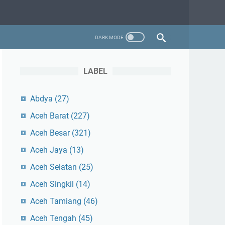
LABEL
Abdya
(27)
Aceh Barat
(227)
Aceh Besar
(321)
Aceh Jaya
(13)
Aceh Selatan
(25)
Aceh Singkil
(14)
Aceh Tamiang
(46)
Aceh Tengah
(45)