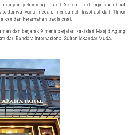
t maupun pelancong. Grand Arabia Hotel ingin membuat
itekturnya yang megah, mengambil inspirasi dari Timur
uaikan dan keramahan tradisional.
taman dan berjarak 9 menit berjalan kaki dari Masjid Agung
m dari Bandara Internasional Sultan Iskandar Muda.