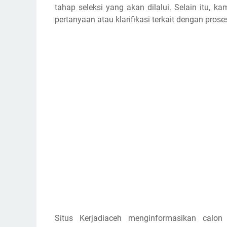
tahap seleksi yang akan dilalui. Selain itu,
pertanyaan atau klarifikasi terkait dengan prose
Situs Kerjadiaceh menginformasikan calon