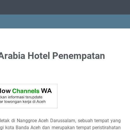
Arabia Hotel Penempatan
erletak di Nanggroe Aceh Darussalam, sebuah tempat yang
inggi kota Banda Aceh dan merupakan tempat peristirahatan