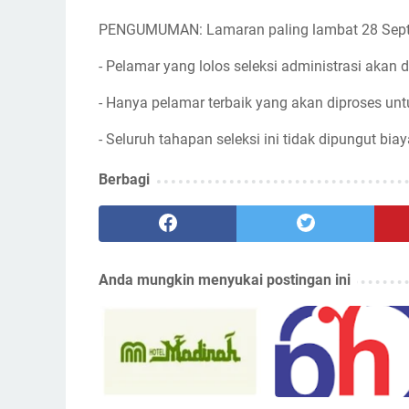
PENGUMUMAN: Lamaran paling lambat 28 Sep
- Pelamar yang lolos seleksi administrasi akan d
- Hanya pelamar terbaik yang akan diproses unt
- Seluruh tahapan seleksi ini tidak dipungut biay
Berbagi
Anda mungkin menyukai postingan ini